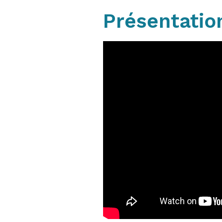
Présentatio