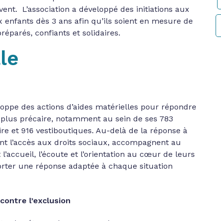
ent. L’association a développé des initiations aux
enfants dès 3 ans afin qu’ils soient en mesure de
réparés, confiants et solidaires.
le
oppe des actions d’aides matérielles pour répondre
 plus précaire, notamment au sein de ses 783
ire et 916 vestiboutiques. Au-delà de la réponse à
ent l’accès aux droits sociaux, accompagnent au
l’accueil, l’écoute et l’orientation au cœur de leurs
orter une réponse adaptée à chaque situation
 contre l’exclusion