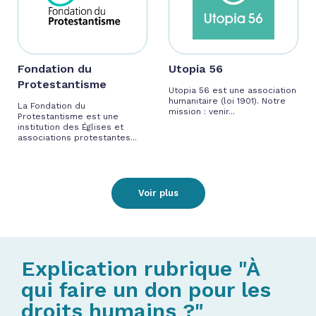
Fondation du
Utopia 56
Protestantisme
Utopia 56 est une association
humanitaire (loi 1901). Notre
La Fondation du
mission : venir...
Protestantisme est une
institution des Églises et
associations protestantes...
Voir plus
Explication rubrique "À
qui faire un don pour les
droits humains ?"