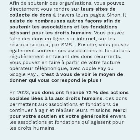
Afin de soutenir ces organisations, vous pouvez
directement vous rendre sur
leurs sites de
collecte de dons
à travers leurs pages. Sinon,
il
existe de nombreuses autres façons afin de
soutenir les associations et les fondations
agissant pour les droits humains
. Vous pouvez
faire des dons en ligne, sur internet, sur les
réseaux sociaux, par SMS… Ensuite, vous pouvez
également soutenir ces associations et fondations
régulièrement en faisant des dons récurrents.
Vous pouvez en faire à partir de votre facture
opérateur téléphonique, avec Apple Pay ou
Google Pay…
C’est à vous de voir le moyen de
donner qui vous correspond le plus !
En 2023,
vos dons ont financé 72 % des actions
sociales liées à la aux droits humains
. Ces dons
permettent aux associations et fondations de
continuer à agir et réaliser leurs missions.
Merci
pour votre soutien et votre générosité
envers
les associations et fondations qui agissent pour
les droits humains.