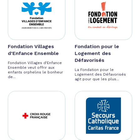
Fondation Villages
Fondation pour le
d’Enfance Ensemble
Logement des
Défavorisés
Fondation Villages d'Enfance
Ensemble veut offrir aux
La Fondation pour le
enfants orphelins le bonheur
Logement des Défavorisés
de...
agit pour que les plus...