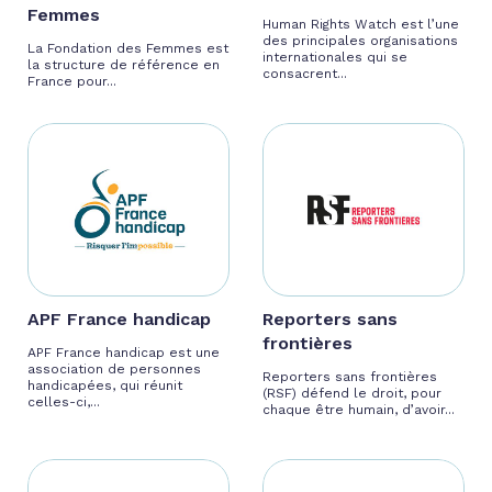
Femmes
Human Rights Watch est l’une
des principales organisations
La Fondation des Femmes est
internationales qui se
la structure de référence en
consacrent...
France pour...
APF France handicap
Reporters sans
frontières
APF France handicap est une
association de personnes
Reporters sans frontières
handicapées, qui réunit
(RSF) défend le droit, pour
celles-ci,...
chaque être humain, d’avoir...