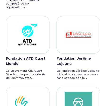
un réseau international
composé de 80
organisations...
Fondation ATD Quart
Fondation Jérôme
Monde
Lejeune
Le Mouvement ATD Quart
La Fondation Jérôme Lejeune
Monde lutte pour les droits
défend la vie des personnes
de l’homme, avec...
handicapées dès la...