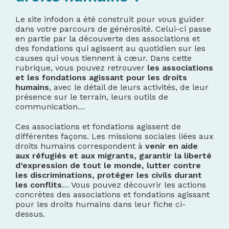
Le site infodon a été construit pour vous guider
dans votre parcours de générosité. Celui-ci passe
en partie par la découverte des associations et
des fondations qui agissent au quotidien sur les
causes qui vous tiennent à cœur. Dans cette
rubrique, vous pouvez retrouver
les associations
et les fondations agissant pour les droits
humains
, avec le détail de leurs activités, de leur
présence sur le terrain, leurs outils de
communication…
Ces associations et fondations agissent de
différentes façons. Les missions sociales liées aux
droits humains correspondent à
venir en aide
aux réfugiés et aux migrants, garantir la liberté
d’expression de tout le monde, lutter contre
les discriminations, protéger les civils durant
les conflits
… Vous pouvez découvrir les actions
concrètes des associations et fondations agissant
pour les droits humains dans leur fiche ci-
dessus.