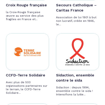
Croix Rouge française
Secours Catholique –
Caritas France
la Croix-Rouge française
œuvre au service des plus
Association de loi 1901 à but
fragiles en France et...
non lucratif, créée en 1946,
le...
CCFD-Terre Solidaire
Sidaction, ensemble
contre le sida
Avec plus de 500
organisations partenaires sur
Sidaction : depuis 1994,
le terrain, le CCFD-Terre
ensemble contre le sida !
Solidaire...
Intensifions la lutte...