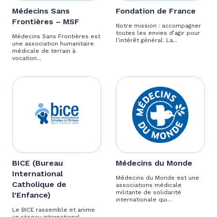
Médecins Sans
Fondation de France
Frontières – MSF
Notre mission : accompagner
toutes les envies d’agir pour
Médecins Sans Frontières est
l’intérêt général. La...
une association humanitaire
médicale de terrain à
vocation...
BICE (Bureau
Médecins du Monde
International
Médecins du Monde est une
Catholique de
associations médicale
militante de solidarité
l’Enfance)
internationale qui...
Le BICE rassemble et anime