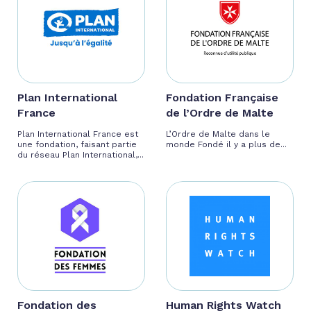
Plan International
Fondation Française
France
de l’Ordre de Malte
Plan International France est
L’Ordre de Malte dans le
une fondation, faisant partie
monde Fondé il y a plus de...
du réseau Plan International,...
Fondation des
Human Rights Watch