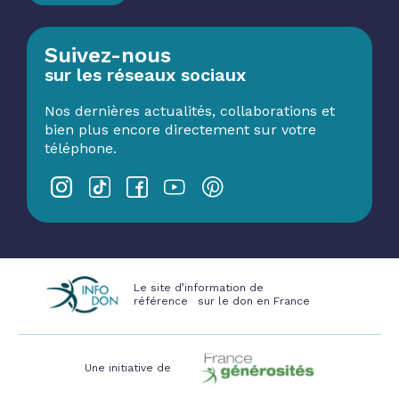
Suivez-nous
sur les réseaux sociaux
Nos dernières actualités, collaborations et
bien plus encore directement sur votre
téléphone.
Le site d’information de
référence sur le don en France
Une initiative de