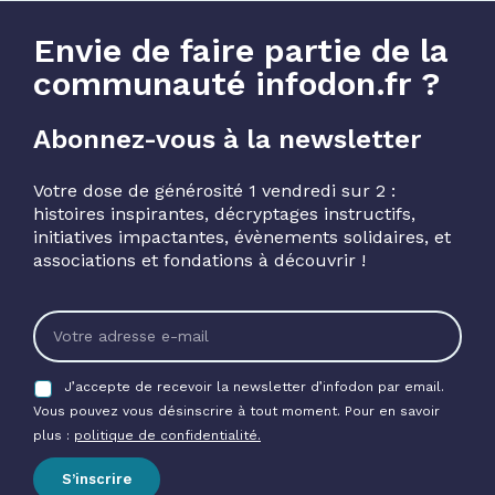
Envie de faire partie de la
communauté infodon.fr ?
Abonnez-vous à la newsletter
Votre dose de générosité 1 vendredi sur 2 :
histoires inspirantes, décryptages instructifs,
initiatives impactantes, évènements solidaires, et
associations et fondations à découvrir !
J’accepte de recevoir la newsletter d’infodon par email.
Vous pouvez vous désinscrire à tout moment. Pour en savoir
plus :
politique de confidentialité.
S’inscrire