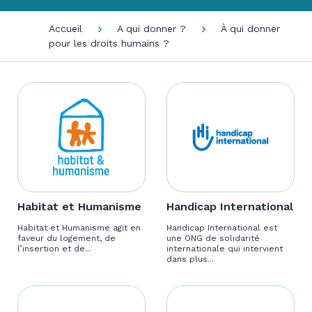
Accueil
A qui donner ?
À qui donner
pour les droits humains ?
Habitat et Humanisme
Handicap International
Habitat et Humanisme agit en
Handicap International est
faveur du logement, de
une ONG de solidarité
l’insertion et de...
internationale qui intervient
dans plus...