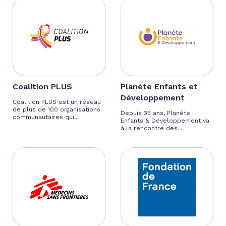
Coalition PLUS
Planète Enfants et
Développement
Coalition PLUS est un réseau
de plus de 100 organisations
Depuis 35 ans, Planète
communautaires qui...
Enfants & Développement va
à la rencontre des...