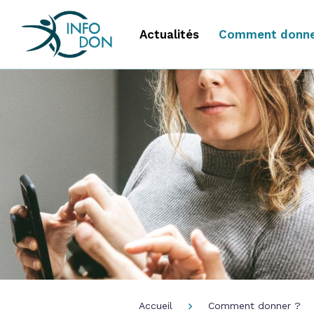
Actualités
Comment donne
Accueil
Comment donner ?