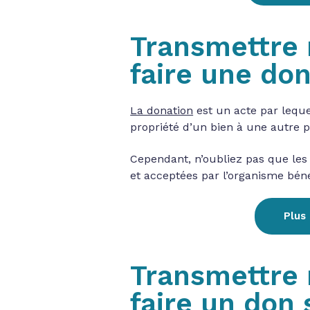
Transmettre 
faire une do
La donation
est un acte par leque
propriété d’un bien à une autre p
Cependant, n’oubliez pas que les 
et acceptées par l’organisme béné
Plus 
Transmettre 
faire un don