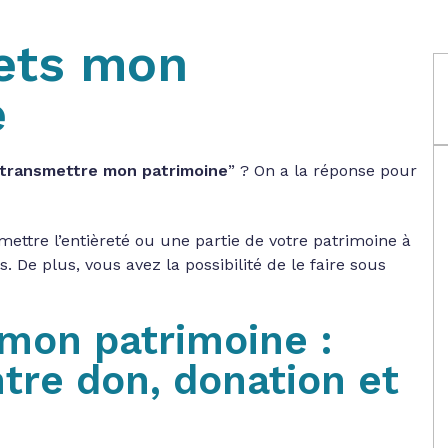
ets mon
e
ransmettre mon patrimoine
” ? On a la réponse pour
mettre l’entièreté ou une partie de votre patrimoine à
. De plus, vous avez la possibilité de le faire sous
mon patrimoine :
tre don, donation et