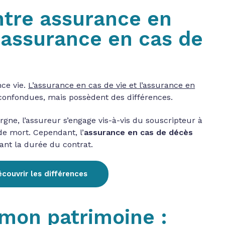
ntre assurance en
t assurance en cas de
nce vie.
L’assurance en cas de vie et l’assurance en
confondues, mais possèdent des différences.
rgne, l’assureur s’engage vis-à-vis du souscripteur à
de mort. Cependant, l’
assurance en cas de décès
ant la durée du contrat.
couvrir les différences
mon patrimoine :