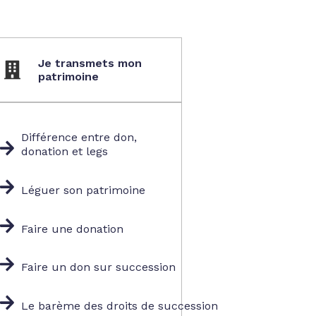
Je transmets mon
patrimoine
Différence entre don,
donation et legs
Léguer son patrimoine
Faire une donation
Faire un don sur succession
Le barème des droits de succession