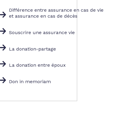
Différence entre assurance en cas de vie
et assurance en cas de décès
Souscrire une assurance vie
La donation-partage
La donation entre époux
Don in memoriam