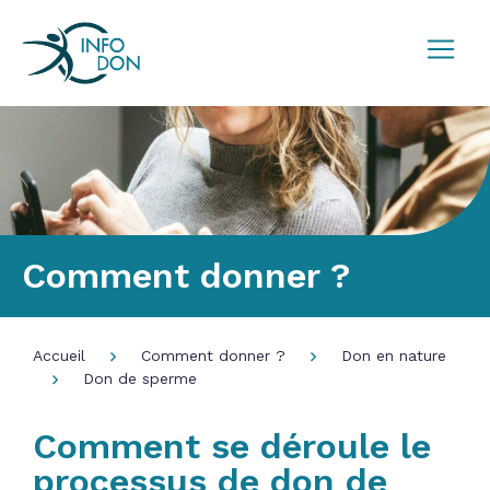
Comment donner ?
Accueil
Comment donner ?
Don en nature
Don de sperme
Comment se déroule le
processus de don de