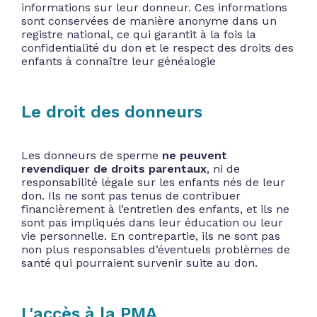
informations sur leur donneur. Ces informations
sont conservées de manière anonyme dans un
registre national, ce qui garantit à la fois la
confidentialité du don et le respect des droits des
enfants à connaître leur généalogie
Le droit des donneurs
Les donneurs de sperme
ne peuvent
revendiquer de droits parentaux
, ni de
responsabilité légale sur les enfants nés de leur
don. Ils ne sont pas tenus de contribuer
financièrement à l’entretien des enfants, et ils ne
sont pas impliqués dans leur éducation ou leur
vie personnelle. En contrepartie, ils ne sont pas
non plus responsables d’éventuels problèmes de
santé qui pourraient survenir suite au don.
L'accès à la PMA