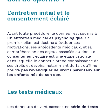
L'entretien initial et le
consentement éclairé
Avant toute procédure, le donneur est soumis à
un
entretien médical et psychologique
. Ce
premier bilan est destiné à évaluer ses
motivations, ses antécédents médicaux, et sa
compréhension des enjeux associés au don. Le
consentement éclairé est une étape cruciale
dans laquelle le donneur prend connaissance de
ses droits et devoirs, notamment du fait qu’il ne
pourra
pas revendiquer de droits parentaux sur
les enfants nés de son don.
Les tests médicaux
Les donneurs doivent passer une
série de tests