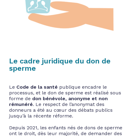
Le cadre juridique du don de
sperme
Le
Code de la santé
publique encadre le
processus, et le don de sperme est réalisé sous
forme de
don bénévole, anonyme et non
rémunéré
. Le respect de l’anonymat des
donneurs a été au cœur des débats publics
jusqu’à la récente réforme.
Depuis 2021, les enfants nés de dons de sperme
ont le droit, dès leur majorité, de demander des