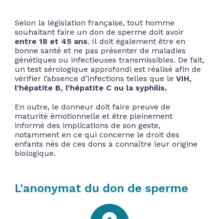
Selon la législation française, tout homme
souhaitant faire un don de sperme doit avoir
entre 18 et 45 ans
. Il doit également être en
bonne santé et ne pas présenter de maladies
génétiques ou infectieuses transmissibles. De fait,
un test sérologique approfondi est réalisé afin de
vérifier l’absence d’infections telles que le
VIH,
l’hépatite B, l’hépatite C ou la syphilis
.
En outre, le donneur doit faire preuve de
maturité émotionnelle et être pleinement
informé des implications de son geste,
notamment en ce qui concerne le droit des
enfants nés de ces dons à connaître leur origine
biologique.
L'anonymat du don de sperme