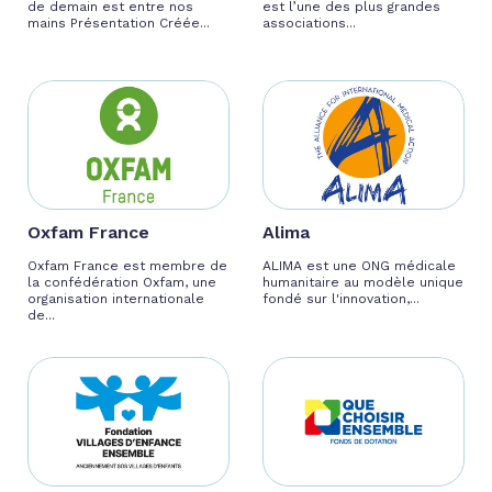
de demain est entre nos
est l’une des plus grandes
mains Présentation Créée...
associations...
Oxfam France
Alima
Oxfam France est membre de
ALIMA est une ONG médicale
la confédération Oxfam, une
humanitaire au modèle unique
organisation internationale
fondé sur l'innovation,...
de...