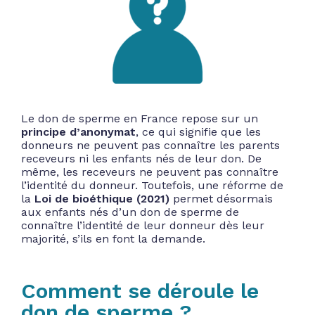
Le don de sperme en France repose sur un
principe d’anonymat
, ce qui signifie que les
donneurs ne peuvent pas connaître les parents
receveurs ni les enfants nés de leur don. De
même, les receveurs ne peuvent pas connaître
l’identité du donneur. Toutefois, une réforme de
la
Loi de bioéthique (2021)
permet désormais
aux enfants nés d’un don de sperme de
connaître l’identité de leur donneur dès leur
majorité, s’ils en font la demande.
Comment se déroule le
don de sperme ?