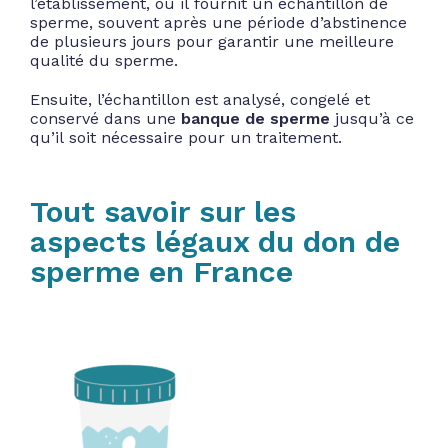
l’établissement, où il fournit un échantillon de
sperme, souvent après une période d’abstinence
de plusieurs jours pour garantir une meilleure
qualité du sperme.
Ensuite, l’échantillon est analysé, congelé et
conservé dans une
banque de sperme
jusqu’à ce
qu’il soit nécessaire pour un traitement.
Tout savoir sur les
aspects légaux du don de
sperme en France