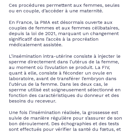
Ces procédures permettent aux femmes, seules
ou en couple, d’accéder à une maternité.
En France, la PMA est désormais ouverte aux
couples de femmes et aux femmes célibataires,
depuis la loi de 2021, marquant un changement
significatif dans l’accès à la procréation
médicalement assistée.
L’insémination intra-utérine consiste à injecter le
sperme directement dans l’utérus de la femme,
au moment où l’ovulation se produit. La FIV,
quant à elle, consiste à féconder un ovule en
laboratoire, avant de transférer l’embryon dans
l’utérus de la femme. Dans les deux cas, le
sperme utilisé est soigneusement sélectionné en
fonction des caractéristiques du donneur et des
besoins du receveur.
Une fois l’insémination réalisée, la grossesse est
suivie de manière régulière pour s’assurer de son
bon déroulement. Des échographies et des tests
sont effectués pour vérifier la santé du fœtus, et