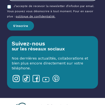
J’accepte de recevoir la newsletter d’infodon par email.
Vous pouvez vous désinscrire à tout moment. Pour en savoir
plus :
politique de confidentialité.
S’inscrire
Suivez-nous
sur les réseaux sociaux
Nos dernières actualités, collaborations et
bien plus encore directement sur votre
téléphone.