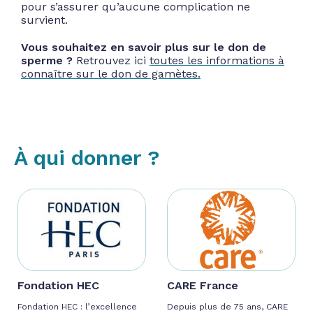
pour s’assurer qu’aucune complication ne
survient.
Vous souhaitez en savoir plus sur le don de
sperme ?
Retrouvez ici
toutes les informations à
connaître sur le don de gamètes.
À qui donner ?
Fondation HEC
CARE France
Fondation HEC : l’excellence
Depuis plus de 75 ans, CARE