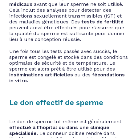
médicaux
avant que leur sperme ne soit utilisé.
Cela inclut des analyses pour détecter des
infections sexuellement transmissibles (IST) et
des maladies génétiques. Des
tests de fertilité
peuvent aussi être effectués pour s’assurer que
la qualité du sperme est suffisante pour donner
lieu à une conception réussie.
Une fois tous les tests passés avec succès, le
sperme est congelé et stocké dans des conditions
optimales de sécurité et de température. Le
sperme est alors prêt à être utilisé pour des
inséminations artificielles
ou des
fécondations
in vitro.
Le don effectif de sperme
Le don de sperme lui-même est généralement
effectué à l’hôpital ou dans une clinique
spécialisée
. Le donneur doit se rendre dans