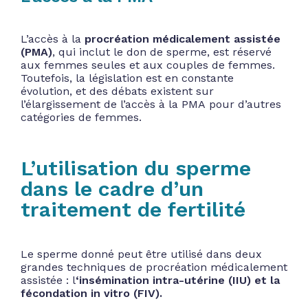
L’accès à la
procréation médicalement assistée
(PMA)
, qui inclut le don de sperme, est réservé
aux femmes seules et aux couples de femmes.
Toutefois, la législation est en constante
évolution, et des débats existent sur
l’élargissement de l’accès à la PMA pour d’autres
catégories de femmes.
L’utilisation du sperme
dans le cadre d’un
traitement de fertilité
Le sperme donné peut être utilisé dans deux
grandes techniques de procréation médicalement
assistée : l
‘insémination intra-utérine (IIU) et la
fécondation in vitro (FIV).