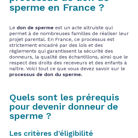
sperme en France ?
Le
don de sperme
est un acte altruiste qui
permet à de nombreuses familles de réaliser leur
projet parental. En France, ce processus est
strictement encadré par des lois et des
règlements qui garantissent la sécurité des
donneurs, la qualité des échantillons, ainsi que le
respect des droits des receveurs et des enfants à
naître. Voici tout ce que vous devez savoir sur le
processus de don du sperme.
Quels sont les prérequis
pour devenir donneur de
sperme ?
Les critères d'éligibilité