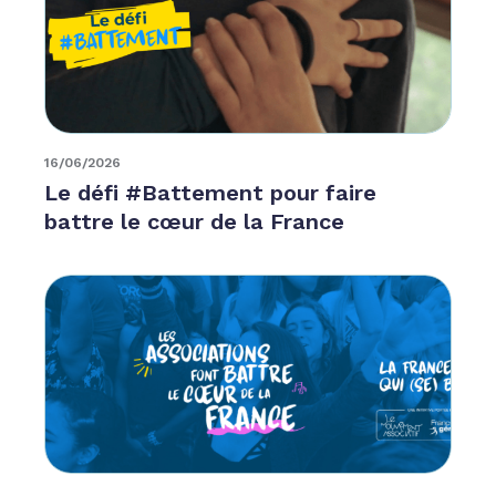
16/06/2026
Le défi #Battement pour faire
battre le cœur de la France