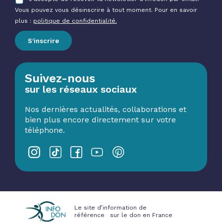
Vous pouvez vous désinscrire à tout moment. Pour en savoir
plus :
politique de confidentialité.
S’inscrire
Suivez-nous
sur les réseaux sociaux
Nos dernières actualités, collaborations et
bien plus encore directement sur votre
téléphone.
Le site d’information de
référence sur le don en France