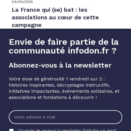
04/06/2026
La France qui (se) bat : les
associations au cœur de cette
campagne
Envie de faire partie de la
communauté infodon.fr ?
Abonnez-vous à la newsletter
Votre dose de générosité 1 vendredi sur 2 :
histoires inspirantes, décryptages instructifs,
initiatives impactantes, évènements solidaires, et
associations et fondations à découvrir !
J’accepte de recevoir la newsletter d’infodon par email.