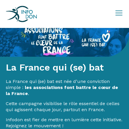
La France qui (se) bat
La France qui (se) bat
La France qui (se) bat est née d’une conviction
simple :
les associations font battre le cœur de
la France
.
Cette campagne visibilise le rôle essentiel de celles
qui agissent chaque jour, partout en France.
Infodon est fier de mettre en lumière cette initiative.
Rejoignez le mouvement !