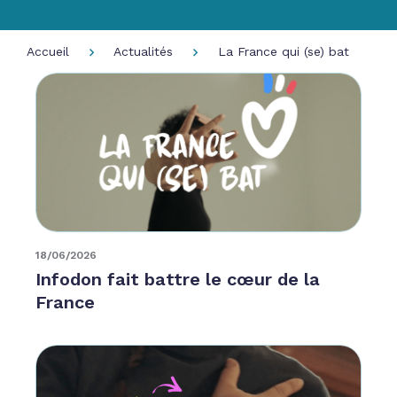
Accueil
Actualités
La France qui (se) bat
18/06/2026
Infodon fait battre le cœur de la
France