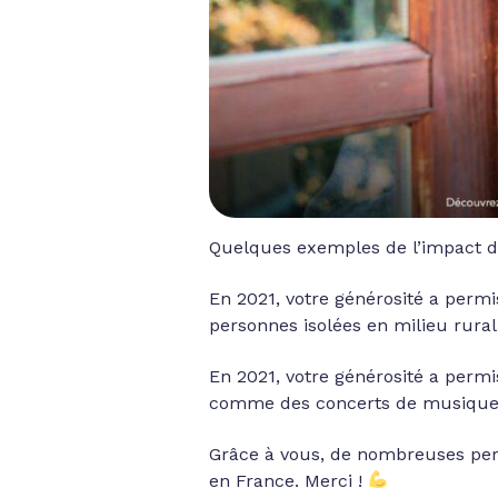
Quelques exemples de l’impact de
En 2021, votre générosité a perm
personnes isolées en milieu rural
En 2021, votre générosité a permi
comme des concerts de musique o
Grâce à vous, de nombreuses per
en France. Merci !