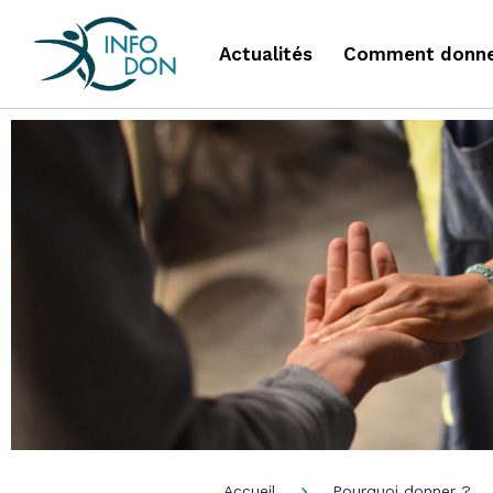
Actualités
Comment donne
Accueil
Pourquoi donner ?