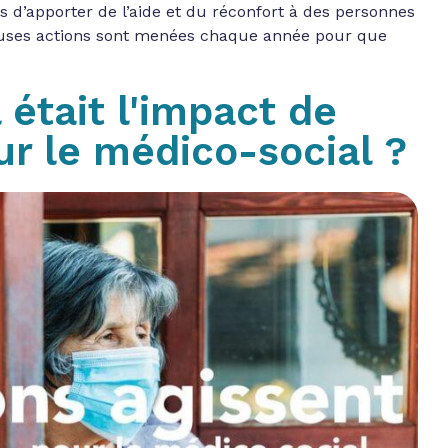
s d’apporter de l’aide et du réconfort à des personnes
euses actions sont menées chaque année pour que
 était l'impact de
r le médico-social ?