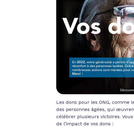
Les dons pour les ONG, comme le
des personnes âgées, qui œuvren
célébrer plusieurs victoires. Vou
de l’impact de vos dons :