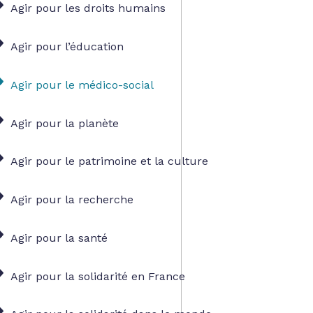
Agir pour les droits humains
Agir pour l’éducation
Agir pour le médico-social
Agir pour la planète
Agir pour le patrimoine et la culture
Agir pour la recherche
Agir pour la santé
Agir pour la solidarité en France