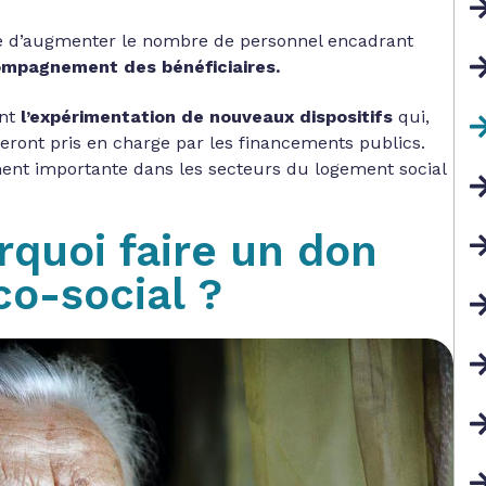
e d’augmenter le nombre de personnel encadrant
ompagnement des bénéficiaires.
ent
l’expérimentation de nouveaux dispositifs
qui,
 seront pris en charge par les financements publics.
ement importante dans les secteurs du logement social
rquoi faire un don
co-social ?