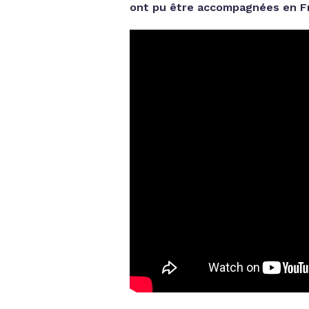
ont pu être accompagnées en F