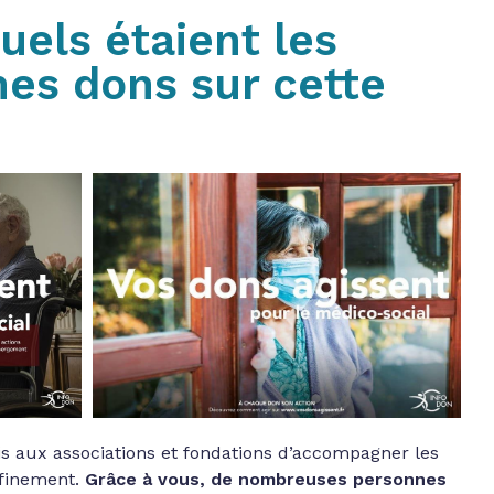
uels étaient les
es dons sur cette
is aux associations et fondations d’accompagner les
nfinement.
Grâce à vous, de nombreuses personnes