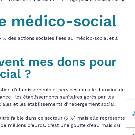
le médico-social
 % des actions sociales liées au médico-social et à
rvent mes dons pour
cial ?
tion d’établissements et services dans le domaine de
fance ; les établissements sanitaires gérés par les
iales et les établissements d’hébergement social.
aitre faible dans ce secteur (6 %) mais elle représente
de millions d’euros. C’est une goutte d’eau mais qui