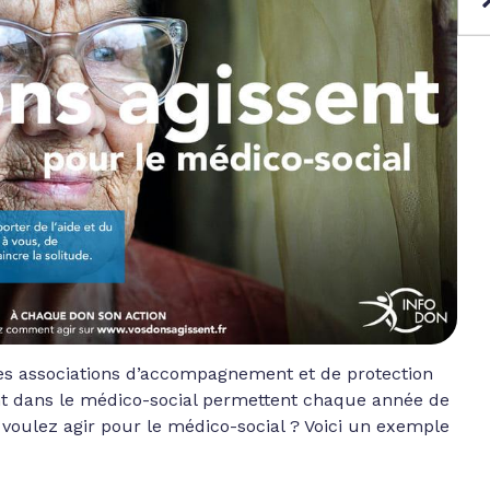
s associations d’accompagnement et de protection
t dans le médico-social permettent chaque année de
s voulez agir pour le médico-social ? Voici un exemple