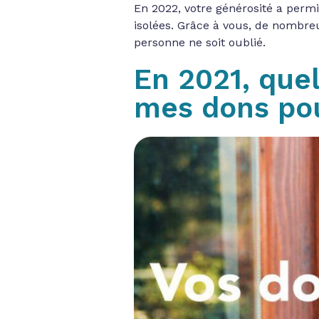
En 2022, votre générosité a permi
isolées. Grâce à vous, de nombr
personne ne soit oublié.
En 2021, quel
mes dons pou