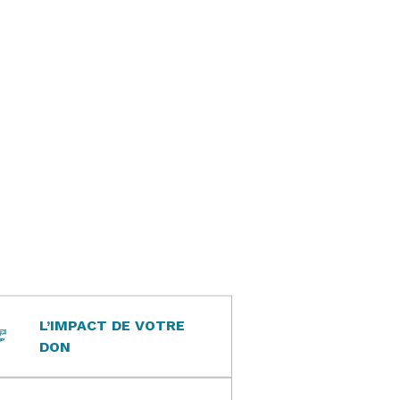
L’IMPACT DE VOTRE
DON