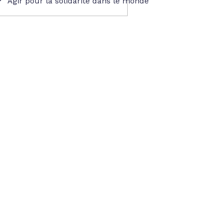
Agir pour la solidarité dans le monde