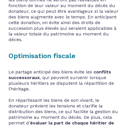
fonction de leur valeur au moment du décès du
donateur, ce qui peut être avantageux si la valeur
des biens augmente avec le temps. En anticipant
cette donation, on évite ainsi des droits de
succession plus élevés qui seraient applicables à
la valeur totale du patrimoine au moment du
décès.
Optimisation fiscale
Le partage anticipé des biens évite les
conflits
successoraux
, qui peuvent survenir lorsque
plusieurs héritiers se disputent la répartition de
l’héritage.
En répartissant les biens de son vivant, le
donateur prévient les tensions et clarifie la
distribution des biens, ce qui facilite la gestion du
patrimoine au moment du décès. De plus, cela
permet d’
évaluer la part de chaque héritier de