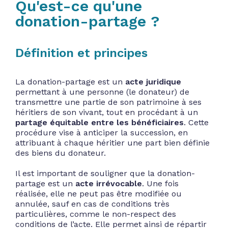
Qu'est-ce qu'une
donation-partage ?
Définition et principes
La donation-partage est un
acte juridique
permettant à une personne (le donateur) de
transmettre une partie de son patrimoine à ses
héritiers de son vivant, tout en procédant à un
partage équitable entre les bénéficiaires
. Cette
procédure vise à anticiper la succession, en
attribuant à chaque héritier une part bien définie
des biens du donateur.
Il est important de souligner que la donation-
partage est un
acte irrévocable
. Une fois
réalisée, elle ne peut pas être modifiée ou
annulée, sauf en cas de conditions très
particulières, comme le non-respect des
conditions de l’acte. Elle permet ainsi de répartir