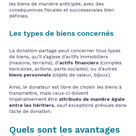
les biens de manière anticipée, avec des
conséquences fiscales et successorales bien
définies.
Les types de biens concernés
La donation-partage peut concerner tous types
de biens, qu’il s’agisse d’actifs immobiliers
(maisons, terrains), d’
actifs financiers
(comptes
bancaires, actions, parts sociales), ou d’autres
biens personnels
(objets de valeur, bijoux).
Ainsi, le donateur est libre de choisir les biens à
transmettre, mais ceux-ci doivent
impérativement être
attribués de manière égale
entre les héritiers
, sauf exceptions prévues dans
l’acte de donation.
Quels sont les avantages