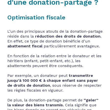
d'une donation-partage ?
Optimisation fiscale
L’un des principaux atouts de la donation-partage
réside dans la
réduction des droits de donation.
En effet, ce type de donation bénéficie d’un
abattement fiscal
particulièrement avantageux.
En fonction de la relation entre le donateur et les
héritiers (enfant, petit-enfant, etc.), les
abattements peuvent être conséquents.
Par exemple, un donateur peut
transmettre
jusqu’à 100 000 € à chaque enfant sans payer
de droits de donation
, sous réserve de respecter
les règles fiscales en vigueur.
De plus, la donation-partage permet de
“geler”
la valeur des biens transmis.
Cela signifie que
les biens donnés ne seront pas réévalués en