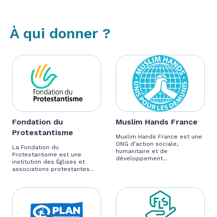
À qui donner ?
Fondation du
Muslim Hands France
Protestantisme
Muslim Hands France est une
ONG d’action sociale,
La Fondation du
humanitaire et de
Protestantisme est une
développement...
institution des Églises et
associations protestantes...