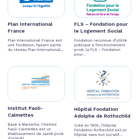
Plan International
FLS – Fondation pour
France
le Logement Social
Plan International France est
Fondation reconnue d’utilité
une fondation, faisant partie
publique à fonctionnement
du réseau Plan International,...
privé, la FLS – Fondation
pour...
Institut Paoli-
Hôpital Fondation
Calmettes
Adolphe de Rothschild
Basé à Marseille, l’Institut
Créé en 1905, l’Hôpital
Paoli-Calmettes est un
Fondation Rothschild est un
établissement de santé privé
hôpital sans but lucratif....
d’intérêt...