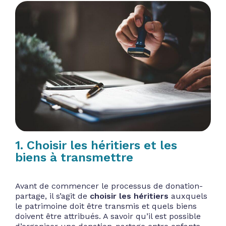
1. Choisir les héritiers et les
biens à transmettre
Avant de commencer le processus de donation-
partage, il s’agit de
choisir les héritiers
auxquels
le patrimoine doit être transmis et quels biens
doivent être attribués. A savoir qu’il est possible