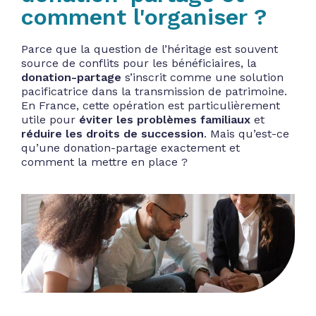
comment l'organiser ?
Parce que la question de l’héritage est souvent
source de conflits pour les bénéficiaires, la
donation-partage
s’inscrit comme une solution
pacificatrice dans la transmission de patrimoine.
En France, cette opération est particulièrement
utile pour
éviter les problèmes familiaux
et
réduire les droits de succession
. Mais qu’est-ce
qu’une donation-partage exactement et
comment la mettre en place ?