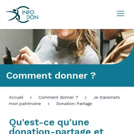
Comment donner ?
Accueil
Comment donner ?
Je transmets
mon patrimoine
Donation-Partage
Qu'est-ce qu'une
donation-partage et