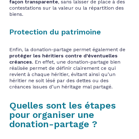
façon transparente
, sans laisser de place à des
contestations sur la valeur ou la répartition des
biens.
Protection du patrimoine
Enfin, la donation-partage permet également de
protéger les héritiers contre d’éventuelles
créances
. En effet, une donation-partage bien
réalisée permet de définir clairement ce qui
revient à chaque héritier, évitant ainsi qu’un
héritier ne soit lésé par des dettes ou des
créances issues d’un héritage mal partagé.
Quelles sont les étapes
pour organiser une
donation-partage ?