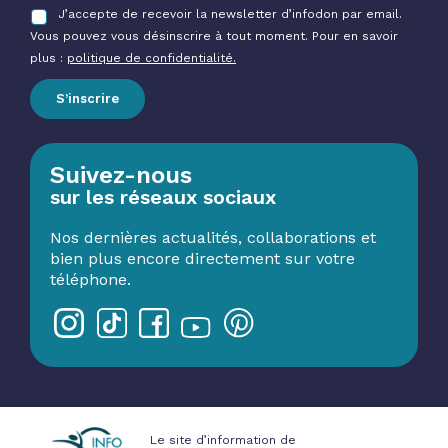
J’accepte de recevoir la newsletter d’infodon par email.
Vous pouvez vous désinscrire à tout moment. Pour en savoir
plus :
politique de confidentialité.
S’inscrire
Suivez-nous
sur les réseaux sociaux
Nos dernières actualités, collaborations et
bien plus encore directement sur votre
téléphone.
Le site d’information de