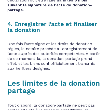
déclaration doit être faite
dans les 6 mois
suivant la signature de l’acte de donation-
partage.
4. Enregistrer l’acte et finaliser
la donation
Une fois l’acte signé et les droits de donation
réglés, le notaire procède à l’enregistrement de
l’acte auprès des autorités compétentes. À partir
de ce moment-là, la donation-partage prend
effet, et les biens sont officiellement transmis
aux héritiers désignés.
Les limites de la donation
partage
Tout d’abord, la donation-partage ne peut pas