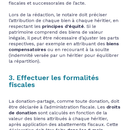
fiscales et successorales de l’acte.
Lors de la rédaction, le notaire doit préciser
l’attribution de chaque bien à chaque héritier, en
respectant les
principes d’équité
. Si le
patrimoine comprend des biens de valeur
inégale, il peut être nécessaire d’ajuster les parts
respectives, par exemple en attribuant des
biens
compensatoires
ou en recourant à la soulte
(indemnité versée par un héritier pour équilibrer
la répartition).
3. Effectuer les formalités
fiscales
La donation-partage, comme toute donation, doit
être déclarée à l’administration fiscale. Les
droits
de donation
sont calculés en fonction de la
valeur des biens attribués à chaque héritier,
après application des abattements fiscaux. Cette