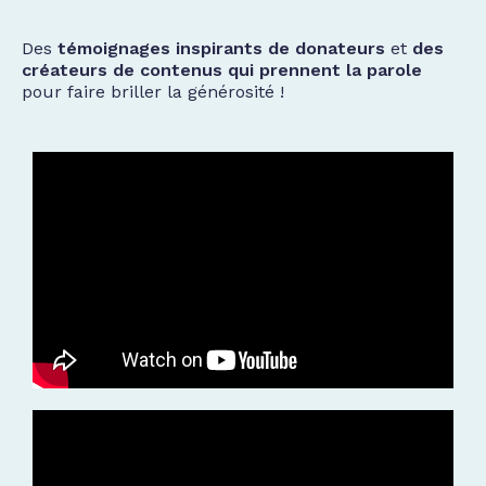
Des
témoignages inspirants de donateurs
et
des
créateurs de contenus qui prennent la parole
pour faire briller la générosité !