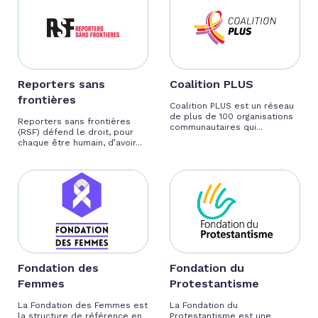
Reporters sans
Coalition PLUS
frontières
Coalition PLUS est un réseau
de plus de 100 organisations
Reporters sans frontières
communautaires qui...
(RSF) défend le droit, pour
chaque être humain, d’avoir...
Fondation des
Fondation du
Femmes
Protestantisme
La Fondation des Femmes est
La Fondation du
la structure de référence en
Protestantisme est une