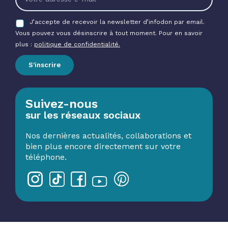
J’accepte de recevoir la newsletter d’infodon par email.
Vous pouvez vous désinscrire à tout moment. Pour en savoir
plus :
politique de confidentialité.
S’inscrire
Suivez-nous
sur les réseaux sociaux
Nos dernières actualités, collaborations et
bien plus encore directement sur votre
téléphone.