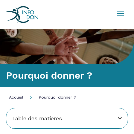
Pourquoi donner ?
Accueil
Pourquoi donner ?
Table des matières