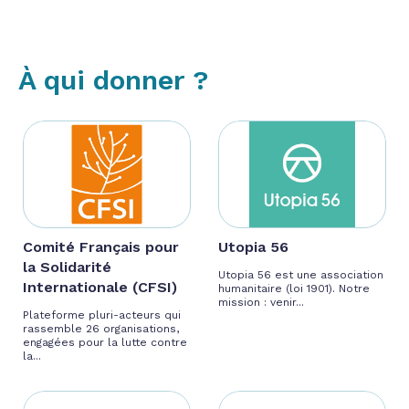
À qui donner ?
Comité Français pour
Utopia 56
la Solidarité
Utopia 56 est une association
Internationale (CFSI)
humanitaire (loi 1901). Notre
mission : venir...
Plateforme pluri-acteurs qui
rassemble 26 organisations,
engagées pour la lutte contre
la...