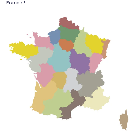
France !