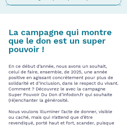
La campagne qui montre
que le don est un super
pouvoir !
En ce début d’année, nous avons un souhait,
celui de faire, ensemble, de 2025, une année
positive en agissant concrètement pour plus de
solidarité et d’inclusion, dans le respect du vivant.
Comment ? Découvrez le avec la campagne
Super Pouvoir Du Don d’infodon.fr qui souhaite
(ré)enchanter la générosité.
Nous voulons illuminer l’acte de donner, visible
ou caché, mais qui n’attend que d’être
revendiqué, porté haut et fort, scander, puisque