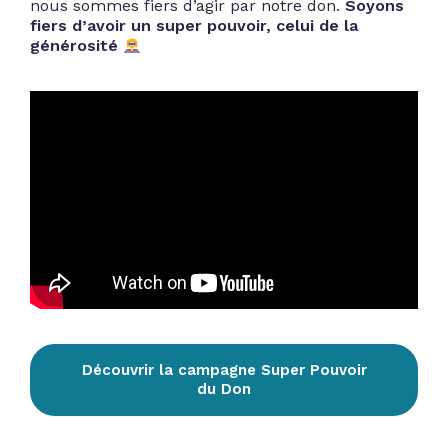
nous sommes fiers d’agir par notre don.
Soyons
fiers d’avoir un super pouvoir, celui de la
générosité
Découvrir la campagne Super Pouvoir
du Don