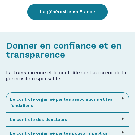
La générosité en France
Donner en confiance et en
transparence
La
transparence
et le
contrôle
sont au cœur de la
générosité responsable.
Le contrôle organisé par les associations et les
fondations
Le contrôle des donateurs
Le contrôle organisé par les pouvoirs publics