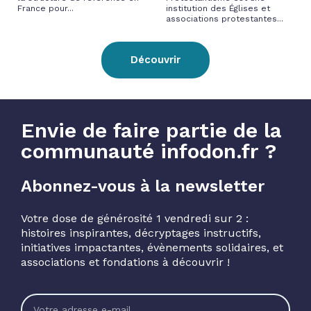
France pour...
institution des Églises et
associations protestantes...
Découvrir
Envie de faire partie de la
communauté infodon.fr ?
Abonnez-vous à la newsletter
Votre dose de générosité 1 vendredi sur 2 :
histoires inspirantes, décryptages instructifs,
initiatives impactantes, évènements solidaires, et
associations et fondations à découvrir !