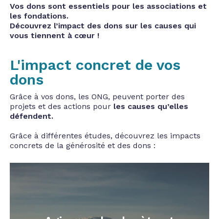
Vos dons sont essentiels pour les associations et
les fondations.
Découvrez l’impact des dons sur les causes qui
vous tiennent à cœur !
L'impact concret de vos
dons
Grâce à vos dons, les ONG, peuvent porter des
projets et des actions pour
les causes qu’elles
défendent.
Grâce à différentes études, découvrez les impacts
concrets de la générosité et des dons :