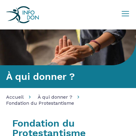
À qui donner ?
Accueil
À qui donner ?
Fondation du Protestantisme
Fondation du
Protestantisme