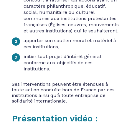
caractère philanthropique, éducatif,
social, humanitaire ou culturel
communes aux institutions protestantes
françaises (Églises, oeuvres, mouvements
et autres institutions) qui le souhaiteront,
apporter son soutien moral et matériel à
ces institutions,
initier tout projet d’intérêt général
conforme aux objectifs de ces
institutions.
Ses interventions peuvent être étendues à
toute action conduite hors de France par ces
institutions ainsi qu’à toute entreprise de
solidarité internationale.
Présentation vidéo :