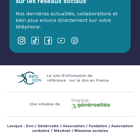
sur les réseaux sociaux
Nos dernières actualités, collaborations et
bien plus encore directement sur votre
téléphone.
Le site d’information de
référence sur le don en France
Une initiative de
Lexique :
Don
/
Générosité
/
Association
/
Fondation
/
Association
caritative
/
Mécénat
/
Missions sociales