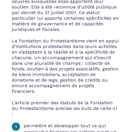
oeuvres auxquelles elles apportent leur
soutien. Elle a été reconnue d’utilité publique
par décret du 31 juillet 2001. Ce statut
particulier lui apporte certaines spécificités en
matière de gouvernance et de capacités
juridiques et fiscales.
La Fondation du Protestantisme vient en appui
d’institutions protestantes dans leurs activités
en s’adaptant à la réalité et à la spécificité de
chacune. Un accompagnement qui s’inscrit
dans une pluralité de champs : collecte de
fonds, soutien à des projets associatifs, gestion
de biens immobiliers, acceptation de
donations et de legs, gestion de crédits ou
encore accompagnement de projets
financiers.
L’article premier des statuts de la Fondation
du Protestantisme précise les buts de celle-ci
:
permettre et développer tout ce qui
concourt à favoriser les actions ayant un