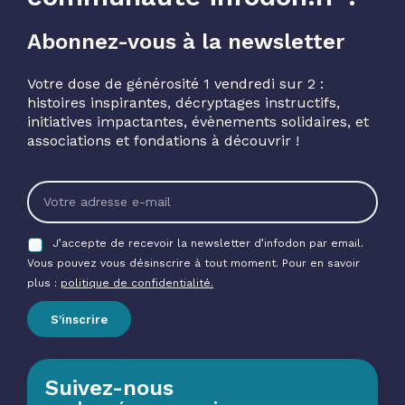
Abonnez-vous à la newsletter
Votre dose de générosité 1 vendredi sur 2 :
histoires inspirantes, décryptages instructifs,
initiatives impactantes, évènements solidaires, et
associations et fondations à découvrir !
J’accepte de recevoir la newsletter d’infodon par email.
Vous pouvez vous désinscrire à tout moment. Pour en savoir
plus :
politique de confidentialité.
S’inscrire
Suivez-nous