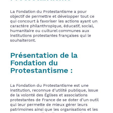
La Fondation du Protestantisme a pour
objectif de permettre et développer tout ce
qui concourt à favoriser les actions ayant un
caractère philanthropique, éducatif, social,
humanitaire ou culturel communes aux
institutions protestantes françaises qui le
souhaiteront.
Présentation de la
Fondation du
Protestantisme :
La Fondation du Protestantisme est une
institution, reconnue d’utilité publique, issue
de la volonté des Églises et associations
protestantes de France de se doter d’un outil
qui leur permette de mieux gérer leurs
patrimoines ainsi que les organisations et les