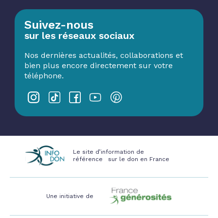
Suivez-nous
sur les réseaux sociaux
Nos dernières actualités, collaborations et
bien plus encore directement sur votre
téléphone.
Le site d’information de
référence sur le don en France
Une initiative de