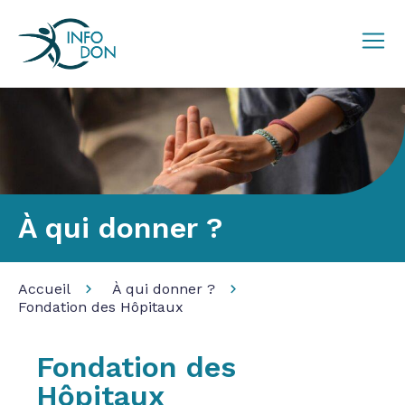
À qui donner ?
Accueil
À qui donner ?
Fondation des Hôpitaux
Fondation des
Hôpitaux