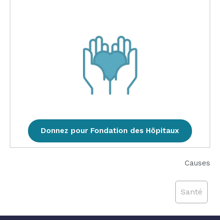
Donnez pour Fondation des Hôpitaux
Causes
Santé