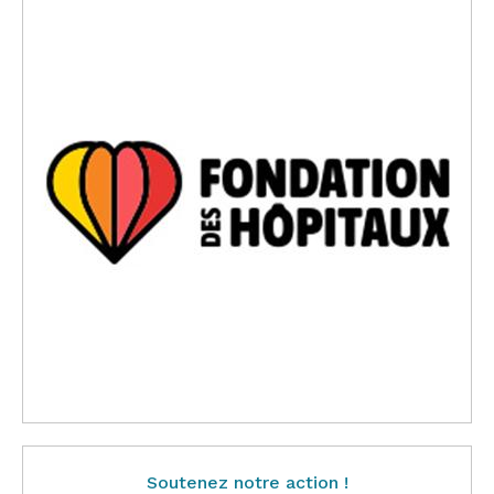
Soutenez notre action !