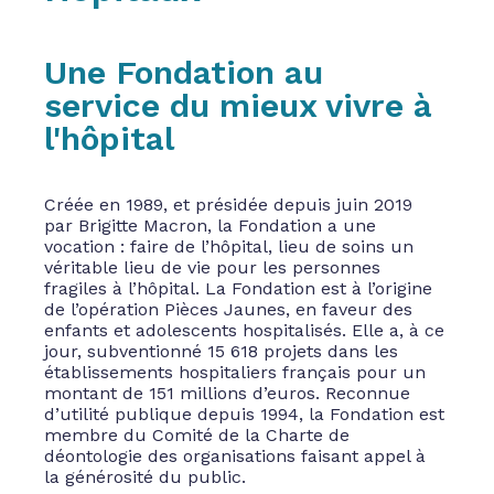
Une Fondation au
service du mieux vivre à
l'hôpital
Créée en 1989, et présidée depuis juin 2019
par Brigitte Macron, la Fondation a une
vocation : faire de l’hôpital, lieu de soins un
véritable lieu de vie pour les personnes
fragiles à l’hôpital. La Fondation est à l’origine
de l’opération Pièces Jaunes, en faveur des
enfants et adolescents hospitalisés. Elle a, à ce
jour, subventionné 15 618 projets dans les
établissements hospitaliers français pour un
montant de 151 millions d’euros. Reconnue
d’utilité publique depuis 1994, la Fondation est
membre du Comité de la Charte de
déontologie des organisations faisant appel à
la générosité du public.