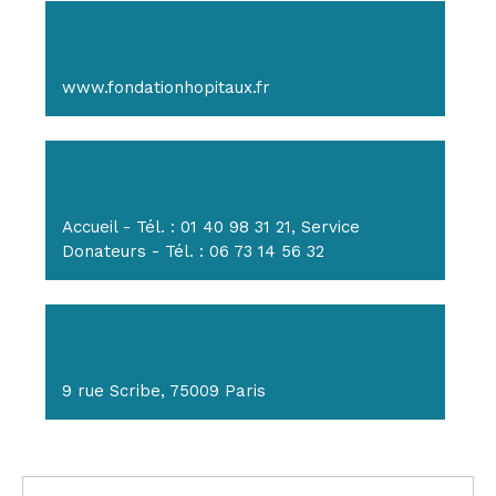
www.fondationhopitaux.fr
Accueil - Tél. : 01 40 98 31 21, Service
Donateurs - Tél. : 06 73 14 56 32
9 rue Scribe, 75009 Paris