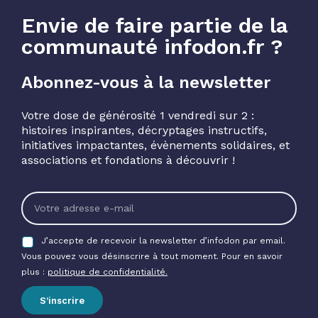
Envie de faire partie de la
communauté infodon.fr ?
Abonnez-vous à la newsletter
Votre dose de générosité 1 vendredi sur 2 :
histoires inspirantes, décryptages instructifs,
initiatives impactantes, évènements solidaires, et
associations et fondations à découvrir !
J’accepte de recevoir la newsletter d’infodon par email.
Vous pouvez vous désinscrire à tout moment. Pour en savoir
plus :
politique de confidentialité.
S’inscrire