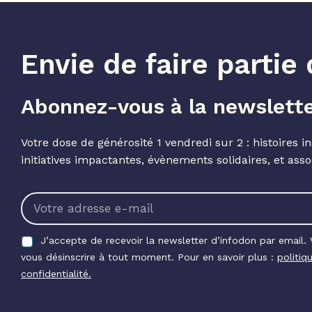
Envie de faire parti
Abonnez-vous à la newslett
Votre dose de générosité 1 vendredi sur 2 : histoires in
initiatives impactantes, évènements solidaires, et asso
J’accepte de recevoir la newsletter d’infodon par email.
vous désinscrire à tout moment. Pour en savoir plus :
politiq
confidentialité.