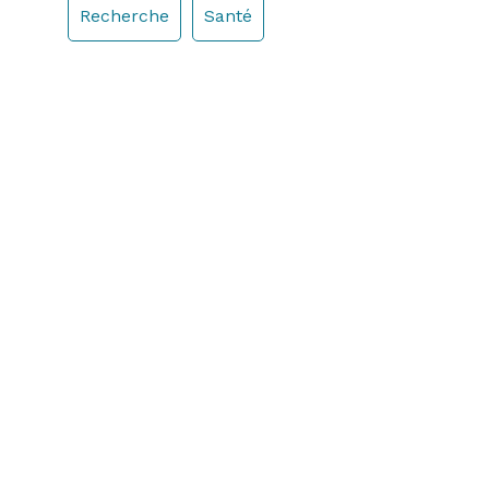
Recherche
Santé