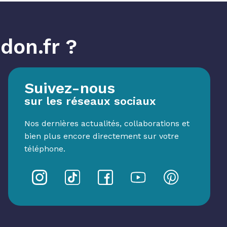
don.fr ?
Suivez-nous
sur les réseaux sociaux
Nos dernières actualités, collaborations et
bien plus encore directement sur votre
téléphone.