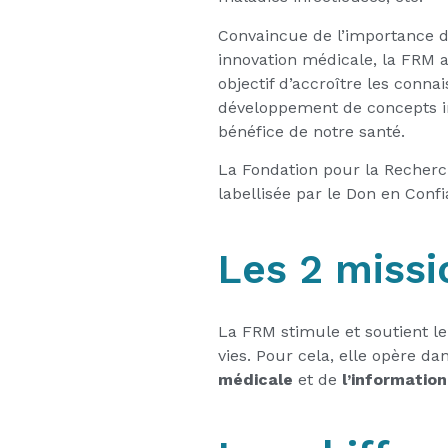
Convaincue de l’importance d
innovation médicale, la FRM 
objectif d’accroître les conna
développement de concepts in
bénéfice de notre santé.
La Fondation pour la Recherc
labellisée par le Don en Confi
Les 2 missi
La FRM stimule et soutient le
vies. Pour cela, elle opère d
médicale
et de
l’information