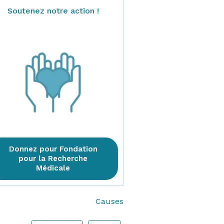
Soutenez notre action !
Donnez pour Fondation
pour la Recherche
Médicale
Causes