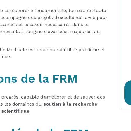
e la recherche fondamentale, terreau de toute
accompagne des projets d’excellence, avec pour
issances et le savoir nécessaires dans le
novants à l’origine d’avancées majeures, au
he Médicale est reconnue d’utilité publique et
ance.
ons de la FRM
 progrès, capable d’améliorer et de sauver des
ans les domaines du
soutien à la recherche
 scientifique
.