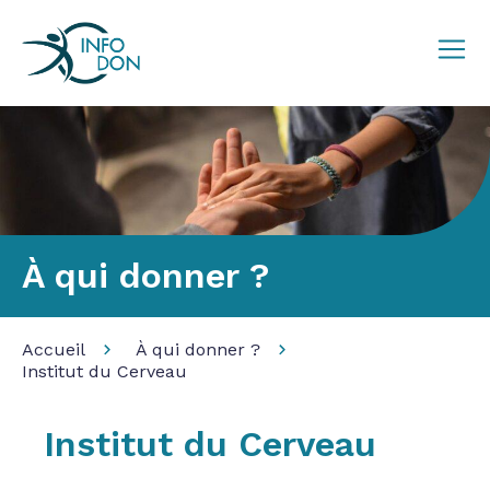
À qui donner ?
Accueil
À qui donner ?
Institut du Cerveau
Institut du Cerveau