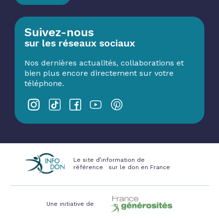
Suivez-nous
sur les réseaux sociaux
Nos dernières actualités, collaborations et
bien plus encore directement sur votre
téléphone.
Le site d’information de
référence sur le don en France
Une initiative de