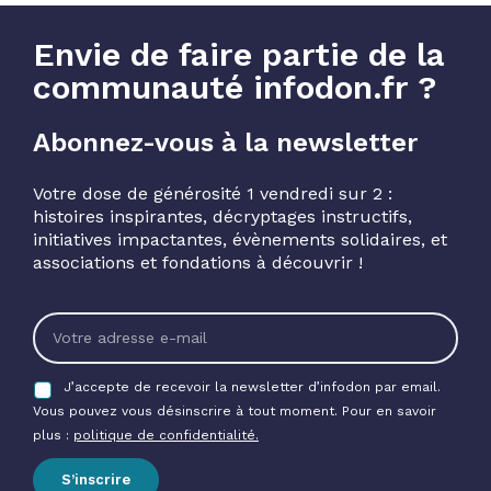
Envie de faire partie de la
communauté infodon.fr ?
Abonnez-vous à la newsletter
Votre dose de générosité 1 vendredi sur 2 :
histoires inspirantes, décryptages instructifs,
initiatives impactantes, évènements solidaires, et
associations et fondations à découvrir !
J’accepte de recevoir la newsletter d’infodon par email.
Vous pouvez vous désinscrire à tout moment. Pour en savoir
plus :
politique de confidentialité.
S’inscrire