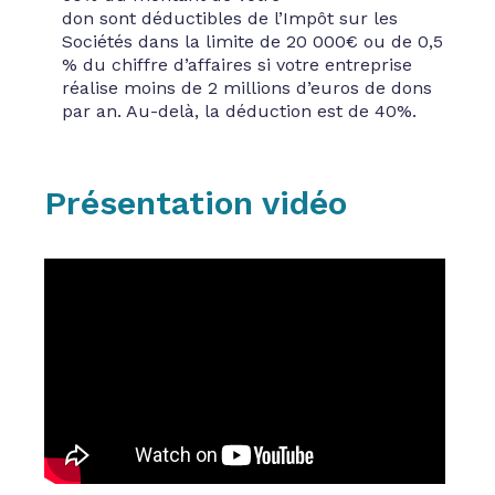
don sont déductibles de l’Impôt sur les
Sociétés dans la limite de 20 000€ ou de 0,5
% du chiffre d’affaires si votre entreprise
réalise moins de 2 millions d’euros de dons
par an. Au-delà, la déduction est de 40%.
Présentation vidéo