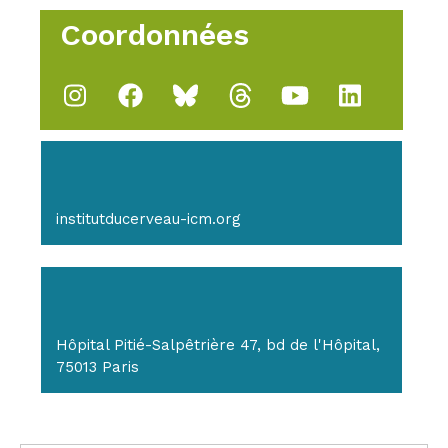
Coordonnées
institutducerveau-icm.org
Hôpital Pitié-Salpêtrière 47, bd de l'Hôpital,
75013 Paris