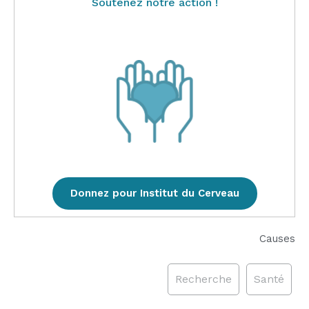
Soutenez notre action !
Donnez pour Institut du Cerveau
Causes
Recherche
Santé