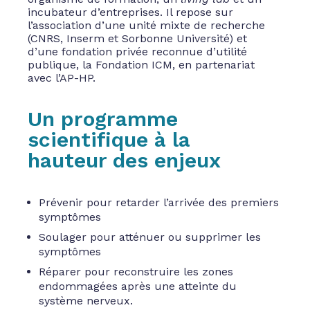
incubateur d’entreprises. Il repose sur
l’association d’une unité mixte de recherche
(CNRS, Inserm et Sorbonne Université) et
d’une fondation privée reconnue d’utilité
publique, la Fondation ICM, en partenariat
avec l’AP-HP.
Un programme
scientifique à la
hauteur des enjeux
Prévenir pour retarder l’arrivée des premiers
symptômes
Soulager pour atténuer ou supprimer les
symptômes
Réparer pour reconstruire les zones
endommagées après une atteinte du
système nerveux.