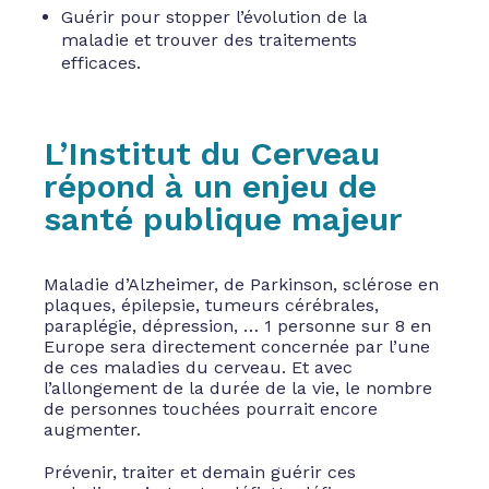
Guérir pour stopper l’évolution de la
maladie et trouver des traitements
efficaces.
L’Institut du Cerveau
répond à un enjeu de
santé publique majeur
Maladie d’Alzheimer, de Parkinson, sclérose en
plaques, épilepsie, tumeurs cérébrales,
paraplégie, dépression, … 1 personne sur 8 en
Europe sera directement concernée par l’une
de ces maladies du cerveau. Et avec
l’allongement de la durée de la vie, le nombre
de personnes touchées pourrait encore
augmenter.
Prévenir, traiter et demain guérir ces