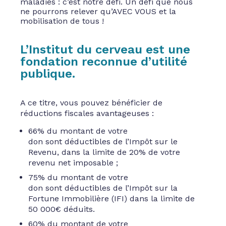
maladies : c’est notre défi. Un défi que nous
ne pourrons relever qu’AVEC VOUS et la
mobilisation de tous !
L’Institut du cerveau est une
fondation reconnue d’utilité
publique.
A ce titre, vous pouvez bénéficier de
réductions fiscales avantageuses :
66% du montant de votre
don sont déductibles de l’Impôt sur le
Revenu, dans la limite de 20% de votre
revenu net imposable ;
75% du montant de votre
don sont déductibles de l’Impôt sur la
Fortune Immobilière (IFI) dans la limite de
50 000€ déduits.
60% du montant de votre