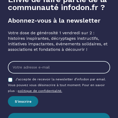
communauté infodon.fr ?
Abonnez-vous à la newsletter
Votre dose de générosité 1 vendredi sur 2 :
histoires inspirantes, décryptages instructifs,
initiatives impactantes, évènements solidaires, et
associations et fondations à découvrir !
J’accepte de recevoir la newsletter d’infodon par email.
Vous pouvez vous désinscrire à tout moment. Pour en savoir
plus :
politique de confidentialité.
S’inscrire