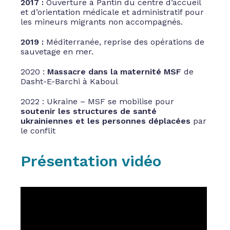
2017 :
Ouverture à Pantin du centre d’accueil
et d’orientation médicale et administratif pour
les mineurs migrants non accompagnés.
2019 :
Méditerranée, reprise des opérations de
sauvetage en mer.
2020 :
Massacre dans la maternité MSF
de
Dasht-E-Barchi à Kaboul
2022 : Ukraine – MSF se mobilise pour
soutenir les structures de santé
ukrainiennes et les personnes déplacées
par
le conflit
Présentation vidéo