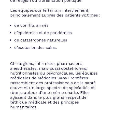
de religion ou d’orientation politique.
Les équipes sur le terrain interviennent
principalement auprès des patients victimes :
de conflits armés
d’épidémies et de pandémies
de catastrophes naturelles
d’exclusion des soins.
Chirurgiens, infirmiers, pharmaciens,
anesthésistes, mais aussi obstétriciens,
nutritionnistes ou psychologues, les équipes
médicales de Médecins Sans Frontières
rassemblent des professionnels de la santé
couvrant un large spectre de spécialités et
réunis autour d’une même charte. Elles
agissent dans le plus grand respect de
l’éthique médicale et des principes
humanitaires.