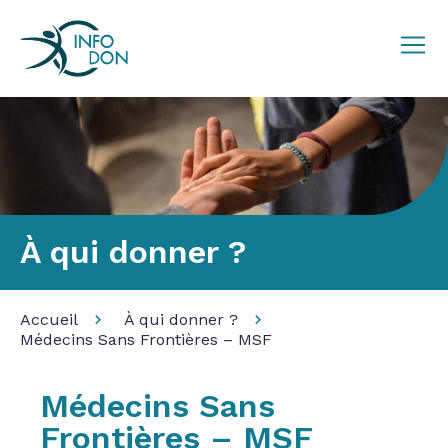
À qui donner ?
Accueil
À qui donner ?
Médecins Sans Frontières – MSF
Médecins Sans
Frontières – MSF