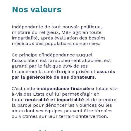
Nos valeurs
Indépendante de tout pouvoir politique,
militaire ou religieux, MSF agit en toute
impartialité, après évaluation des besoins
médicaux des populations concernées.
Ce principe d’indépendance auquel
l’association est farouchement attachée, est
garanti par le fait que 99% de ses
financements sont d’origine privée et
assurés
par la générosité de ses donateurs
.
C’est cette
indépendance financière
totale vis-
à-vis des Etats qui lui permet d’agir en
toute
neutralité
et impartialité
et de prendre
la parole pour dénoncer les violences ou les
abus dont ses équipes peuvent être témoins
ou victimes sur leur terrain d’intervention.