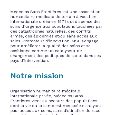
Médecins Sans Frontières est une association
humanitaire médicale de terrain à vocation
internationale créée en 1971 qui dispense des
soins d’urgence aux populations touchées par
des catastrophes naturelles, des conflits
armés, des épidémies et/ou sans accès aux
soins. Promoteur d’innovation, MSF s’engage
pour améliorer la qualité des soins et se
positionne comme un catalyseur de
changement des politiques de santé dans ses
pays d’intervention.
Notre mission
Organisation humanitaire médicale
internationale privée, Médecins Sans
Frontières vient au secours des populations
dont la vie ou la santé est menacée et n’ayant
pas accès aux soins, sans distinction de race,