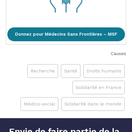
Donnez pour Médecins Sans Frontières – MSF
Causes
Recherche
Santé
Droits humains
Solidarité en France
Médico-social
Solidarité dans le monde
Envie de faire partie de la