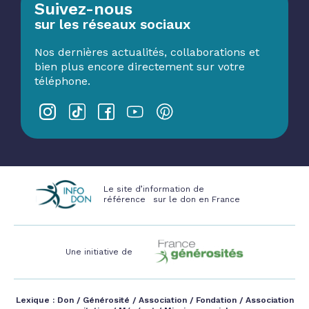
Suivez-nous
sur les réseaux sociaux
Nos dernières actualités, collaborations et
bien plus encore directement sur votre
téléphone.
Le site d’information de
référence sur le don en France
Une initiative de
Lexique :
Don
/
Générosité
/
Association
/
Fondation
/
Association