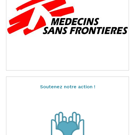
Soutenez notre action !