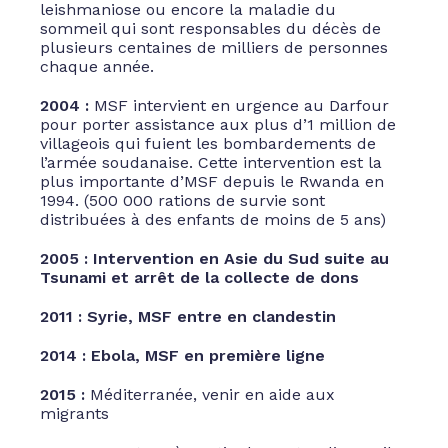
leishmaniose ou encore la maladie du
sommeil qui sont responsables du décès de
plusieurs centaines de milliers de personnes
chaque année.
2004 :
MSF intervient en urgence au Darfour
pour porter assistance aux plus d’1 million de
villageois qui fuient les bombardements de
l’armée soudanaise. Cette intervention est la
plus importante d’MSF depuis le Rwanda en
1994. (500 000 rations de survie sont
distribuées à des enfants de moins de 5 ans)
2005 : Intervention en Asie du Sud suite au
Tsunami et arrêt de la collecte de dons
2011 : Syrie, MSF entre en clandestin
2014 : Ebola, MSF en première ligne
2015 :
Méditerranée, venir en aide aux
migrants