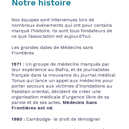
Notre histoire
Nos équipes sont intervenues lors de
nombreux événements qui ont pour certains
marqué l’histoire. Ils sont tous fondateurs de
ce que l’association est aujourd’hui.
Les grandes dates de Médecins sans
Frontières
1971
: Un groupe de médecins marqués par
leur expérience au Biafra, et de journalistes
français dans la mouvance du journal médical
Tonus qui lance un appel aux médecins pour
porter secours aux victimes d’inondations au
Pakistan oriental, décident de créer une
organisation médicale d’urgence libre de sa
parole et de ses actes.
Médecins Sans
Frontières est né
.
1980 :
Cambodge- le droit de témoigner