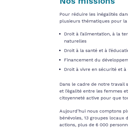
Nos missions
Pour réduire les inégalités da
plusieurs thématiques pour la
Droit à l’alimentation, à la 
naturelles
Droit à la santé et à l’éducat
Financement du développem
Droit à vivre en sécurité et à
Dans le cadre de notre travail
et l’égalité entre les femmes 
citoyenneté active pour que tou
Aujourd’hui nous comptons plu
bénévoles, 13 groupes locaux d
actions, plus de 6 000 personn