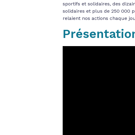
sportifs et solidaires, des diza
solidaires et plus de 250 000 
relaient nos actions chaque jou
Présentatio