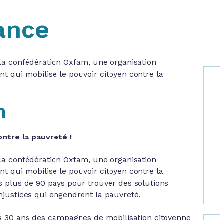
ance
a confédération Oxfam, une organisation
t qui mobilise le pouvoir citoyen contre la
n
ntre la pauvreté !
a confédération Oxfam, une organisation
t qui mobilise le pouvoir citoyen contre la
s plus de 90 pays pour trouver des solutions
njustices qui engendrent la pauvreté.
 30 ans des campagnes de mobilisation citoyenne