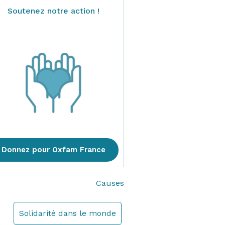
Soutenez notre action !
Donnez pour Oxfam France
Causes
Solidarité dans le monde