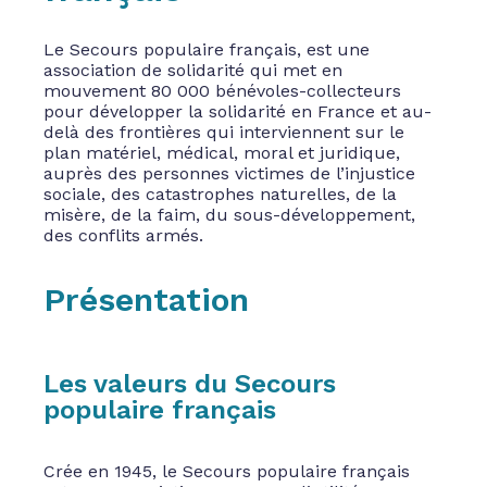
Le Secours populaire français, est une
association de solidarité qui met en
mouvement 80 000 bénévoles-collecteurs
pour développer la solidarité en France et au-
delà des frontières qui interviennent sur le
plan matériel, médical, moral et juridique,
auprès des personnes victimes de l’injustice
sociale, des catastrophes naturelles, de la
misère, de la faim, du sous-développement,
des conflits armés.
Présentation
Les valeurs du Secours
populaire français
Crée en 1945, le Secours populaire français