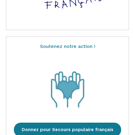
Soutenez notre action !
Donnez pour Secours populaire français