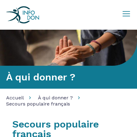
À qui donner ?
Accueil
À qui donner ?
Secours populaire français
Secours populaire
français