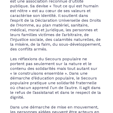
est une association reconnue d’utilité
publique. Sa devise « Tout ce qui est humain
est nôtre » est au cœur de ses valeurs et
caractérise son identité. Il soutient dans
l’esprit de la Déclaration Universelle des Droits
de l’Homme, au plan matériel, sanitaire,
médical, moral et juridique, les personnes et
leurs familles victimes de l’arbitraire, de
l’injustice sociale, des calamités naturelles, de
la misère, de la faim, du sous-développement,
des conflits armés.
Les réflexions du Secours populaire ne
portent pas seulement sur la nature et le
contenu des solidarités mais tout autant sur
« le construisons ensemble ». Dans une
démarche d’éducation populaire, le Secours
populaire pratique une solidarité fraternelle
où chacun apprend l’un de l’autre. Il agit dans
le refus de l’assistanat et dans le respect de la
dignité.
Dans une démarche de mise en mouvement,
les personnes aidées peuvent être acteurs en