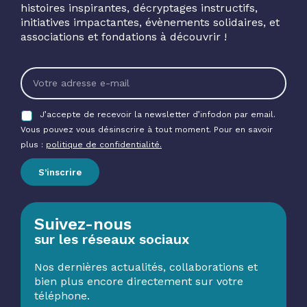
histoires inspirantes, décryptages instructifs,
initiatives impactantes, évènements solidaires, et
associations et fondations à découvrir !
J’accepte de recevoir la newsletter d’infodon par email.
Vous pouvez vous désinscrire à tout moment. Pour en savoir
plus :
politique de confidentialité.
S’inscrire
Suivez-nous
sur les réseaux sociaux
Nos dernières actualités, collaborations et
bien plus encore directement sur votre
téléphone.