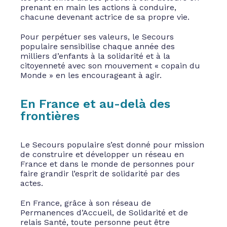
prenant en main les actions à conduire,
chacune devenant actrice de sa propre vie.
Pour perpétuer ses valeurs, le Secours
populaire sensibilise chaque année des
milliers d’enfants à la solidarité et à la
citoyenneté avec son mouvement « copain du
Monde » en les encourageant à agir.
En France et au-delà des
frontières
Le Secours populaire s’est donné pour mission
de construire et développer un réseau en
France et dans le monde de personnes pour
faire grandir l’esprit de solidarité par des
actes.
En France, grâce à son réseau de
Permanences d’Accueil, de Solidarité et de
relais Santé, toute personne peut être