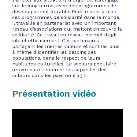
sur le long terme, avec des programmes de
développement durable. Pour mener à bien
ses programmes de solidarité dans le monde,
il travaille en partenariat avec un important
réseau d’associations qui mettent en œuvre la
solidarité. Ce travail en réseau permet d’agir
vite et efficacement. Ces partenaires
partagent les mêmes valeurs et sont les plus
à même d’identifier les besoins des
populations, dans le respect de leurs
habitudes culturelles. Le secours populaire
œuvre pour renforcer les capacités des
acteurs dans les pays où il agit.
Présentation vidéo