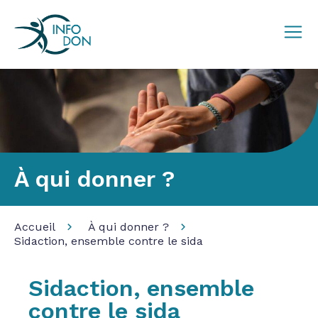
À qui donner ?
Accueil
À qui donner ?
Sidaction, ensemble contre le sida
Sidaction, ensemble
contre le sida