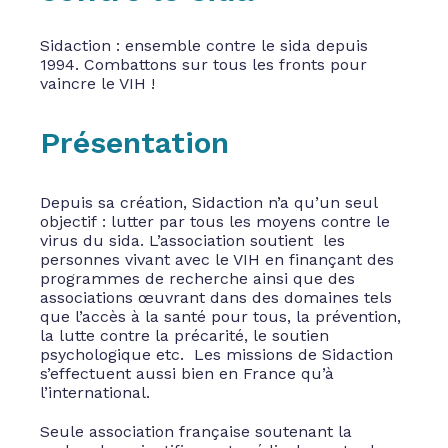
Sidaction : ensemble contre le sida depuis
1994. Combattons sur tous les fronts pour
vaincre le VIH !
Présentation
Depuis sa création, Sidaction n’a qu’un seul
objectif : lutter par tous les moyens contre le
virus du sida. L’association soutient les
personnes vivant avec le VIH en finançant des
programmes de recherche ainsi que des
associations œuvrant dans des domaines tels
que l’accès à la santé pour tous, la prévention,
la lutte contre la précarité, le soutien
psychologique etc. Les missions de Sidaction
s’effectuent aussi bien en France qu’à
l’international.
Seule association française soutenant la