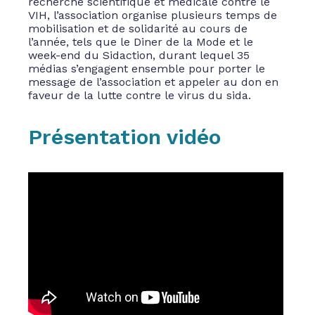
recherche scientifique et médicale contre le
VIH, l’association organise plusieurs temps de
mobilisation et de solidarité au cours de
l’année, tels que le Diner de la Mode et le
week-end du Sidaction, durant lequel 35
médias s’engagent ensemble pour porter le
message de l’association et appeler au don en
faveur de la lutte contre le virus du sida.
Présentation vidéo