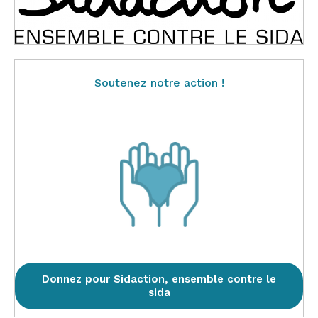
Soutenez notre action !
Donnez pour Sidaction, ensemble contre le
sida