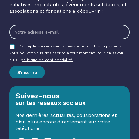
initiatives impactantes, évènements solidaires, et
associations et fondations à découvrir !
J’accepte de recevoir la newsletter d’infodon par email.
Vous pouvez vous désinscrire à tout moment. Pour en savoir
plus :
politique de confidentialité.
S’inscrire
Suivez-nous
sur les réseaux sociaux
Nos dernières actualités, collaborations et
bien plus encore directement sur votre
téléphone.