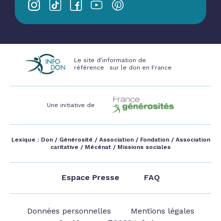
Le site d’information de
référence sur le don en France
Une initiative de
Lexique :
Don
/
Générosité
/
Association
/
Fondation
/
Association
caritative
/
Mécénat
/
Missions sociales
Espace Presse
FAQ
Données personnelles
Mentions légales