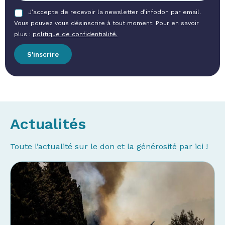
J’accepte de recevoir la newsletter d’infodon par email.
Vous pouvez vous désinscrire à tout moment. Pour en savoir
plus :
politique de confidentialité.
S'inscrire
Actualités
Toute l’actualité sur le don
et la générosité par ici !