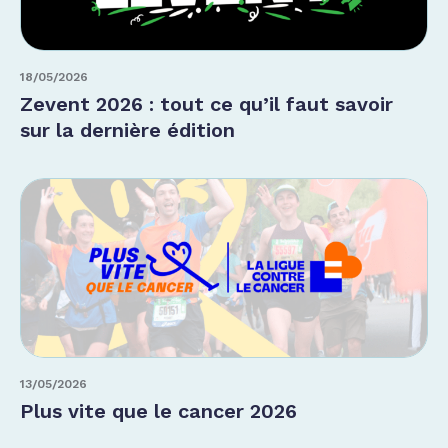
18/05/2026
Zevent 2026 : tout ce qu’il faut savoir
sur la dernière édition
13/05/2026
Plus vite que le cancer 2026