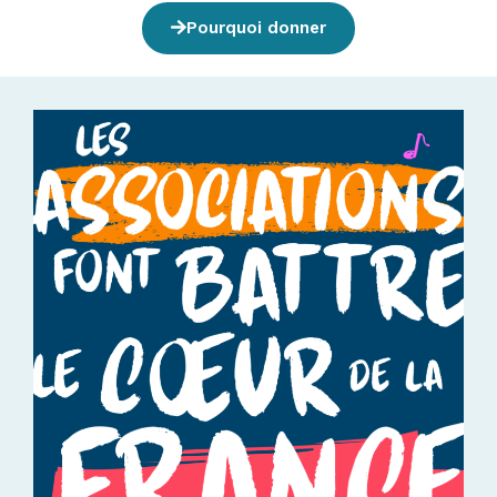
Pourquoi donner