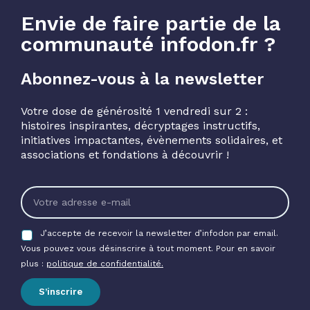
Envie de faire partie de la
communauté infodon.fr ?
Abonnez-vous à la newsletter
Votre dose de générosité 1 vendredi sur 2 :
histoires inspirantes, décryptages instructifs,
initiatives impactantes, évènements solidaires, et
associations et fondations à découvrir !
J’accepte de recevoir la newsletter d’infodon par email.
Vous pouvez vous désinscrire à tout moment. Pour en savoir
plus :
politique de confidentialité.
S’inscrire