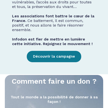
vulnérables, l’accès aux droits pour toutes
et tous, la préservation du vivant…
Les associations font battre le cœur de la
France.
Ce battement, il est commun,
positif, et nous allons le faire résonner
ensemble.
Infodon est fier de mettre en lumière
cette initiative. Rejoignez le mouvement !
Découvrir la campagne
Comment faire un don ?
Tout le monde a la possibilité de donner à sa
façon !