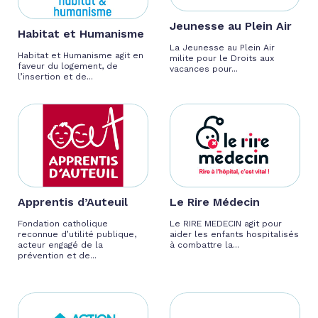
Jeunesse au Plein Air
Habitat et Humanisme
La Jeunesse au Plein Air
Habitat et Humanisme agit en
milite pour le Droits aux
faveur du logement, de
vacances pour...
l’insertion et de...
Apprentis d’Auteuil
Le Rire Médecin
Fondation catholique
Le RIRE MEDECIN agit pour
reconnue d’utilité publique,
aider les enfants hospitalisés
acteur engagé de la
à combattre la...
prévention et de...