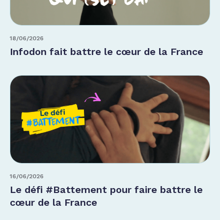
18/06/2026
Infodon fait battre le cœur de la France
16/06/2026
Le défi #Battement pour faire battre le
cœur de la France