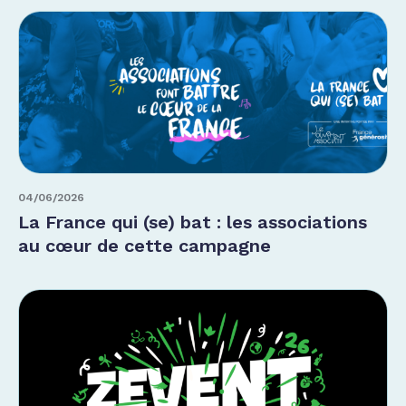
04/06/2026
La France qui (se) bat : les associations
au cœur de cette campagne