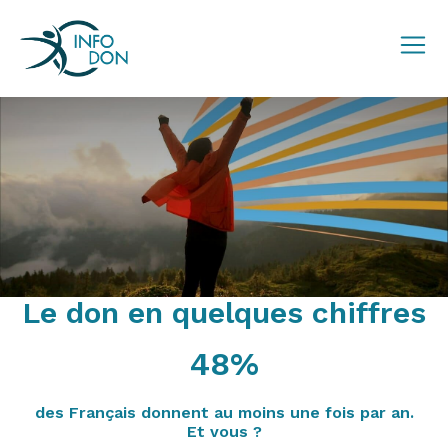
Le don en quelques chiffres
48%
des Français donnent au moins une fois par an.
Et vous ?