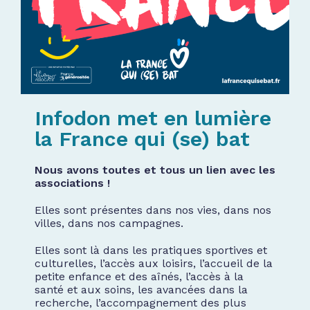
Infodon met en lumière
la France qui (se) bat
Nous avons toutes et tous un lien avec les
associations !
Elles sont présentes dans nos vies, dans nos
villes, dans nos campagnes.
Elles sont là dans les pratiques sportives et
culturelles, l’accès aux loisirs, l’accueil de la
petite enfance et des aînés, l’accès à la
santé et aux soins, les avancées dans la
recherche, l’accompagnement des plus