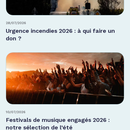
28/07/2026
Urgence incendies 2026 : à qui faire un
don ?
10/07/2026
Festivals de musique engagés 2026 :
notre sélection de l’été