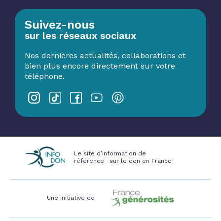
Suivez-nous
sur les réseaux sociaux
Nos dernières actualités, collaborations et
bien plus encore directement sur votre
téléphone.
Le site d’information de
référence sur le don en France
Une initiative de