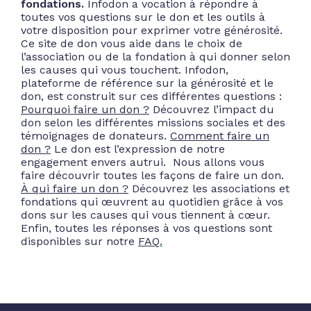
fondations.
Infodon a vocation à répondre à
toutes vos questions sur le don et les outils à
votre disposition pour exprimer votre générosité.
Ce site de don vous aide dans le choix de
l’association ou de la fondation à qui donner selon
les causes qui vous touchent. Infodon,
plateforme de référence sur la générosité et le
don, est construit sur ces différentes questions :
Pourquoi faire un don ?
Découvrez l’impact du
don selon les différentes missions sociales et des
témoignages de donateurs.
Comment faire un
don ?
Le don est l’expression de notre
engagement envers autrui. Nous allons vous
faire découvrir toutes les façons de faire un don.
À qui faire un don ?
Découvrez les associations et
fondations qui œuvrent au quotidien grâce à vos
dons sur les causes qui vous tiennent à cœur.
Enfin, toutes les réponses à vos questions sont
disponibles sur notre
FAQ
.