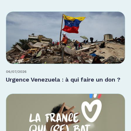
06/07/2026
Urgence Venezuela : à qui faire un don ?