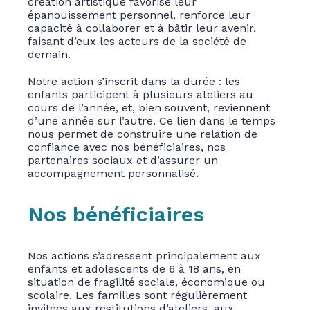
création artistique favorise leur
épanouissement personnel, renforce leur
capacité à collaborer et à bâtir leur avenir,
faisant d’eux les acteurs de la société de
demain.
Notre action s’inscrit dans la durée : les
enfants participent à plusieurs ateliers au
cours de l’année, et, bien souvent, reviennent
d’une année sur l’autre. Ce lien dans le temps
nous permet de construire une relation de
confiance avec nos bénéficiaires, nos
partenaires sociaux et d’assurer un
accompagnement personnalisé.
Nos bénéficiaires
Nos actions s’adressent principalement aux
enfants et adolescents de 6 à 18 ans, en
situation de fragilité sociale, économique ou
scolaire. Les familles sont régulièrement
invitées aux restitutions d’ateliers, aux