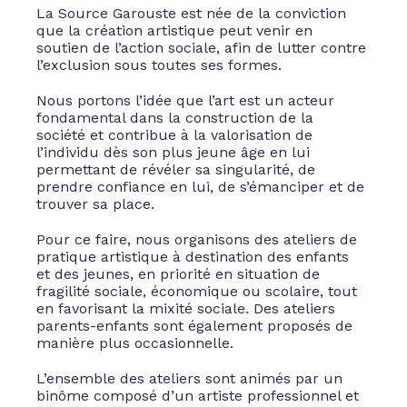
La Source Garouste est née de la conviction
que la création artistique peut venir en
soutien de l’action sociale, afin de lutter contre
l’exclusion sous toutes ses formes.
Nous portons l’idée que l’art est un acteur
fondamental dans la construction de la
société et contribue à la valorisation de
l’individu dès son plus jeune âge en lui
permettant de révéler sa singularité, de
prendre confiance en lui, de s’émanciper et de
trouver sa place.
Pour ce faire, nous organisons des ateliers de
pratique artistique à destination des enfants
et des jeunes, en priorité en situation de
fragilité sociale, économique ou scolaire, tout
en favorisant la mixité sociale. Des ateliers
parents-enfants sont également proposés de
manière plus occasionnelle.
L’ensemble des ateliers sont animés par un
binôme composé d’un artiste professionnel et