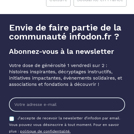
Envie de faire partie de la
communauté infodon.fr ?
Abonnez-vous à la newsletter
Votre dose de générosité 1 vendredi sur 2 :
histoires inspirantes, décryptages instructifs,
initiatives impactantes, évènements solidaires, et
associations et fondations à découvrir !
J’accepte de recevoir la newsletter d’infodon par email.
Vous pouvez vous désinscrire à tout moment. Pour en savoir
plus :
politique de confidentialité.