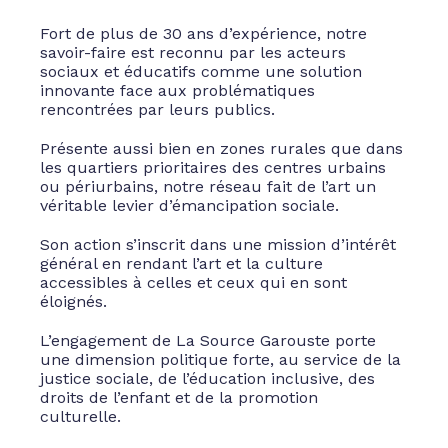
Fort de plus de 30 ans d’expérience, notre
savoir-faire est reconnu par les acteurs
sociaux et éducatifs comme une solution
innovante face aux problématiques
rencontrées par leurs publics.
Présente aussi bien en zones rurales que dans
les quartiers prioritaires des centres urbains
ou périurbains, notre réseau fait de l’art un
véritable levier d’émancipation sociale.
Son action s’inscrit dans une mission d’intérêt
général en rendant l’art et la culture
accessibles à celles et ceux qui en sont
éloignés.
L’engagement de La Source Garouste porte
une dimension politique forte, au service de la
justice sociale, de l’éducation inclusive, des
droits de l’enfant et de la promotion
culturelle.