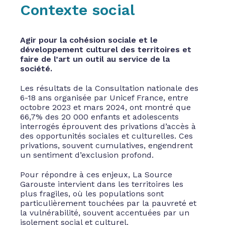
Contexte social
Agir pour la cohésion sociale et le
développement culturel des territoires et
faire de l’art un outil au service de la
société.
Les résultats de la Consultation nationale des
6-18 ans organisée par Unicef France, entre
octobre 2023 et mars 2024, ont montré que
66,7% des 20 000 enfants et adolescents
interrogés éprouvent des privations d’accès à
des opportunités sociales et culturelles. Ces
privations, souvent cumulatives, engendrent
un sentiment d’exclusion profond.
Pour répondre à ces enjeux, La Source
Garouste intervient dans les territoires les
plus fragiles, où les populations sont
particulièrement touchées par la pauvreté et
la vulnérabilité, souvent accentuées par un
isolement social et culturel.