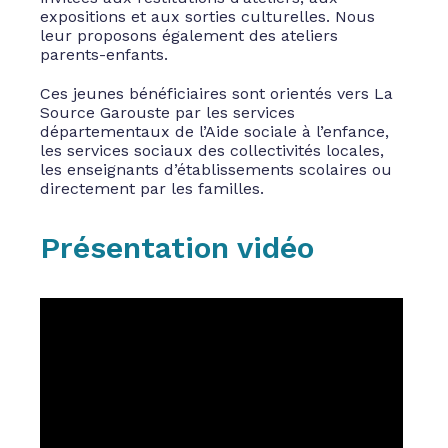
expositions et aux sorties culturelles. Nous
leur proposons également des ateliers
parents-enfants.
Ces jeunes bénéficiaires sont orientés vers La
Source Garouste par les services
départementaux de l’Aide sociale à l’enfance,
les services sociaux des collectivités locales,
les enseignants d’établissements scolaires ou
directement par les familles.
Présentation vidéo