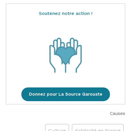
Soutenez notre action !
Donnez pour La Source Garouste
Causes
Culture
Solidarité en France