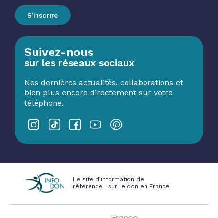
S’inscrire
Suivez-nous
sur les réseaux sociaux
Nos dernières actualités, collaborations et
bien plus encore directement sur votre
téléphone.
Le site d’information de
référence sur le don en France