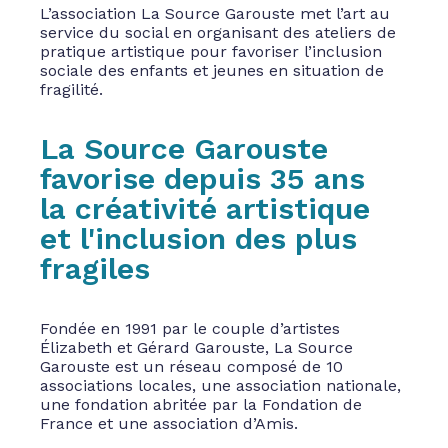
L’association La Source Garouste met l’art au
service du social en organisant des ateliers de
pratique artistique pour favoriser l’inclusion
sociale des enfants et jeunes en situation de
fragilité.
La Source Garouste
favorise depuis 35 ans
la créativité artistique
et l'inclusion des plus
fragiles
Fondée en 1991 par le couple d’artistes
Élizabeth et Gérard Garouste, La Source
Garouste est un réseau composé de 10
associations locales, une association nationale,
une fondation abritée par la Fondation de
France et une association d’Amis.