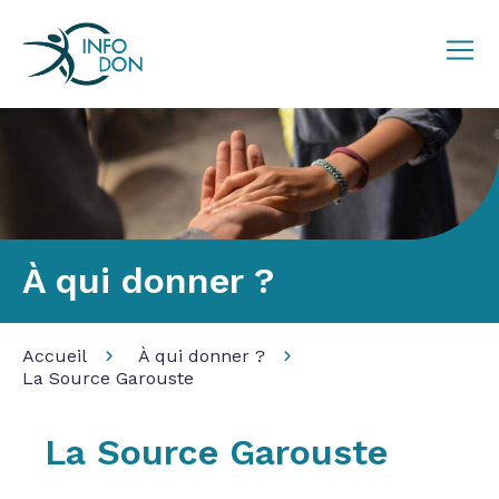
À qui donner ?
Accueil
À qui donner ?
La Source Garouste
La Source Garouste