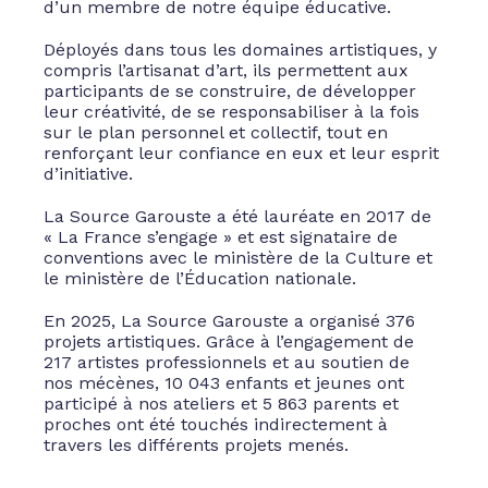
d’un membre de notre équipe éducative.
Déployés dans tous les domaines artistiques, y
compris l’artisanat d’art, ils permettent aux
participants de se construire, de développer
leur créativité, de se responsabiliser à la fois
sur le plan personnel et collectif, tout en
renforçant leur confiance en eux et leur esprit
d’initiative.
La Source Garouste a été lauréate en 2017 de
« La France s’engage » et est signataire de
conventions avec le ministère de la Culture et
le ministère de l’Éducation nationale.
En 2025, La Source Garouste a organisé 376
projets artistiques. Grâce à l’engagement de
217 artistes professionnels et au soutien de
nos mécènes, 10 043 enfants et jeunes ont
participé à nos ateliers et 5 863 parents et
proches ont été touchés indirectement à
travers les différents projets menés.