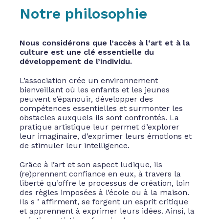
Notre philosophie
Nous considérons que l’accès à l‘art et à la
culture est une clé essentielle du
développement de l’individu.
L’association crée un environnement
bienveillant où les enfants et les jeunes
peuvent s’épanouir, développer des
compétences essentielles et surmonter les
obstacles auxquels ils sont confrontés. La
pratique artistique leur permet d’explorer
leur imaginaire, d’exprimer leurs émotions et
de stimuler leur intelligence.
Grâce à l’art et son aspect ludique, ils
(re)prennent confiance en eux, à travers la
liberté qu’offre le processus de création, loin
des règles imposées à l’école ou à la maison.
Ils s ’ affirment, se forgent un esprit critique
et apprennent à exprimer leurs idées. Ainsi, la