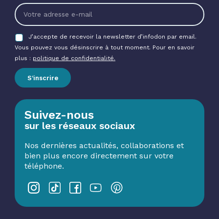
J’accepte de recevoir la newsletter d’infodon par email.
Vous pouvez vous désinscrire à tout moment. Pour en savoir
plus :
politique de confidentialité.
S’inscrire
Suivez-nous
sur les réseaux sociaux
Nos dernières actualités, collaborations et
bien plus encore directement sur votre
téléphone.