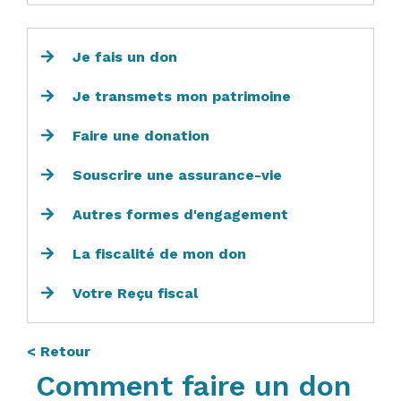
Je fais un don
Je transmets mon patrimoine
Faire une donation
Souscrire une assurance-vie
Autres formes d'engagement
La fiscalité de mon don
Votre Reçu fiscal
< Retour
Comment faire un don