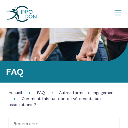
FAQ
Accueil
FAQ
Autres formes d'engagement
Comment faire un don de vêtements aux
associations ?