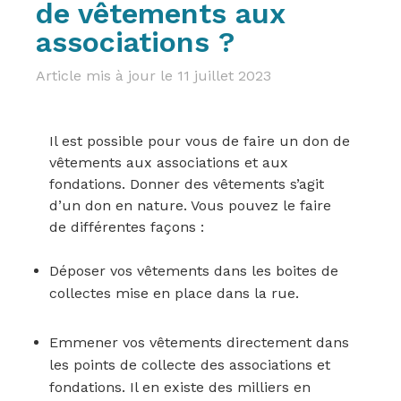
de vêtements aux
associations ?
Article mis à jour le 11 juillet 2023
Il est possible pour vous de faire un don de
vêtements aux associations et aux
fondations. Donner des vêtements s’agit
d’un don en nature. Vous pouvez le faire
Déposer vos vêtements dans les boites de
collectes mise en place dans la rue.
Emmener vos vêtements directement dans
les points de collecte des associations et
fondations. Il en existe des milliers en