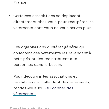
France.
Certaines associations se déplacent
directement chez vous pour récupérer les
vêtements dont vous ne vous serves plus.
Les organisations d’intérêt général qui
collectent des vêtements les revendent à
petit prix ou les redistribuent aux
personnes dans le besoin.
Pour découvrir les associations et
fondations qui collectent des vêtements,
rendez-vous ici :
Où donner des
vêtements ?
Questions similaires