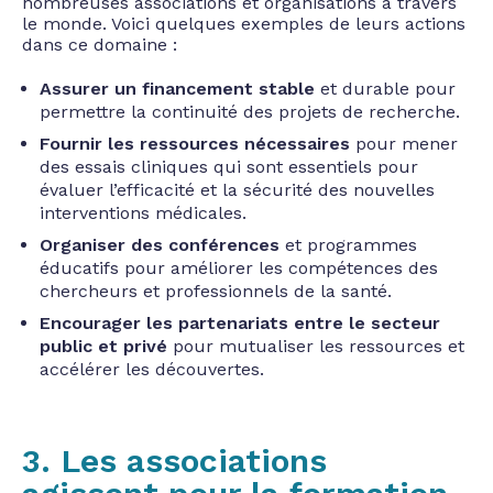
nombreuses associations et organisations à travers
le monde. Voici quelques exemples de leurs actions
dans ce domaine :
Assurer un financement stable
et durable pour
permettre la continuité des projets de recherche.
Fournir les ressources nécessaires
pour mener
des essais cliniques qui sont essentiels pour
évaluer l’efficacité et la sécurité des nouvelles
interventions médicales.
Organiser des conférences
et programmes
éducatifs pour améliorer les compétences des
chercheurs et professionnels de la santé.
Encourager les partenariats entre le secteur
public et privé
pour mutualiser les ressources et
accélérer les découvertes.
3. Les associations