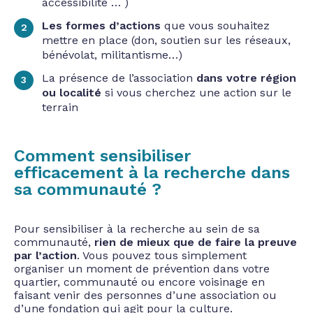
accessibilité … )
Les formes d’actions
que vous souhaitez
mettre en place (don, soutien sur les réseaux,
bénévolat, militantisme…)
La présence de l’association
dans votre région
ou localité
si vous cherchez une action sur le
terrain
Comment sensibiliser
efficacement à la recherche dans
sa communauté ?
Pour sensibiliser à la recherche au sein de sa
communauté,
rien de mieux que de faire la preuve
par l’action
. Vous pouvez tous simplement
organiser un moment de prévention dans votre
quartier, communauté ou encore voisinage en
faisant venir des personnes d’une association ou
d’une fondation qui agit pour la culture.