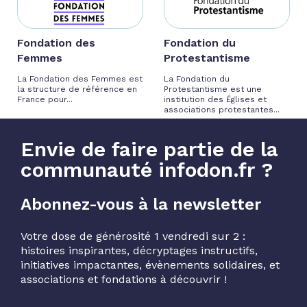
Fondation des
Fondation du
Femmes
Protestantisme
La Fondation des Femmes est
La Fondation du
la structure de référence en
Protestantisme est une
France pour...
institution des Églises et
associations protestantes...
Envie de faire partie de la
communauté infodon.fr ?
Abonnez-vous à la newsletter
Votre dose de générosité 1 vendredi sur 2 :
histoires inspirantes, décryptages instructifs,
initiatives impactantes, évènements solidaires, et
associations et fondations à découvrir !