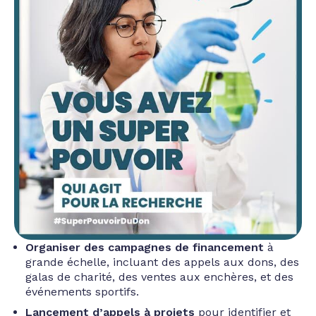
Organiser des campagnes de financement
à
grande échelle, incluant des appels aux dons, des
galas de charité, des ventes aux enchères, et des
événements sportifs.
Lancement d’appels à projets
pour identifier et