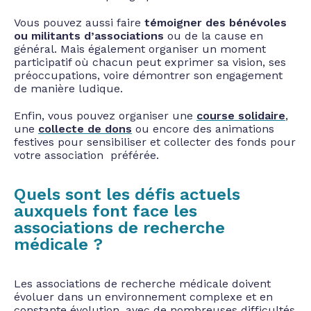
Vous pouvez aussi faire
témoigner des bénévoles
ou militants d’associations
ou de la cause en
général. Mais également organiser un moment
participatif où chacun peut exprimer sa vision, ses
préoccupations, voire démontrer son engagement
de manière ludique.
Enfin, vous pouvez organiser une
course solidaire
,
une
collecte de dons
ou encore des animations
festives pour sensibiliser et collecter des fonds pour
votre association préférée.
Quels sont les défis actuels
auxquels font face les
associations de recherche
médicale ?
Les associations de recherche médicale doivent
évoluer dans un environnement complexe et en
constante évolution, avec de nombreuses difficultés