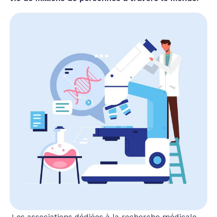
Les associations dédiées à la recherche médicale