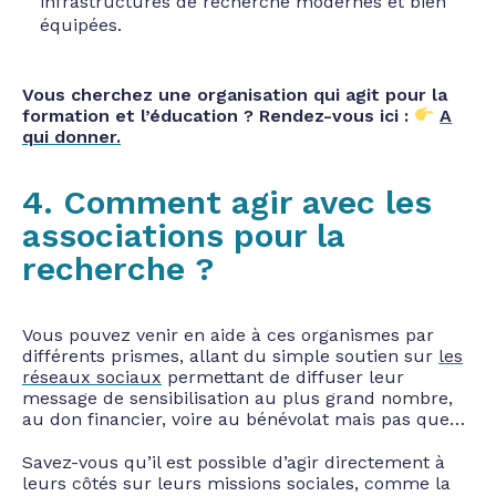
infrastructures de recherche modernes et bien
équipées.
Vous cherchez une organisation qui agit pour la
formation et l’éducation ? Rendez-vous ici :
A
qui donner.
4. Comment agir avec les
associations pour la
recherche ?
Vous pouvez venir en aide à ces organismes par
différents prismes, allant du simple soutien sur
les
réseaux sociaux
permettant de diffuser leur
message de sensibilisation au plus grand nombre,
au don financier, voire au bénévolat mais pas que…
Savez-vous qu’il est possible d’agir directement à
leurs côtés sur leurs missions sociales, comme la