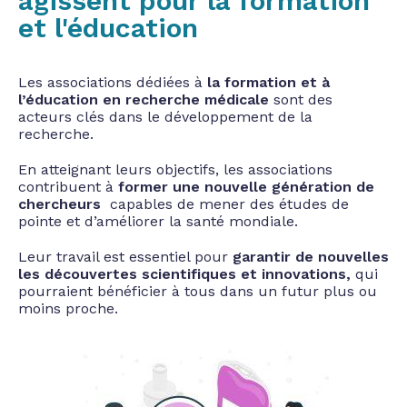
agissent pour la formation
et l'éducation
Les associations dédiées à
la formation et à
l’éducation en recherche médicale
sont des
acteurs clés dans le développement de la
recherche.
En atteignant leurs objectifs, les associations
contribuent à
former une nouvelle génération de
chercheurs
capables de mener des études de
pointe et d’améliorer la santé mondiale.
Leur travail est essentiel pour
garantir de nouvelles
les découvertes scientifiques et innovations,
qui
pourraient bénéficier à tous dans un futur plus ou
moins proche.