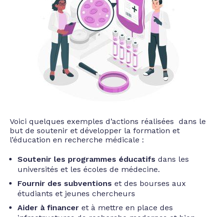
Voici quelques exemples d’actions réalisées dans le
but de soutenir et développer la formation et
l’éducation en recherche médicale :
Soutenir les programmes éducatifs
dans les
universités et les écoles de médecine.
Fournir des subventions
et des bourses aux
étudiants et jeunes chercheurs
Aider à financer
et à mettre en place des