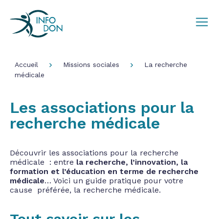
Accueil
Missions sociales
La recherche
médicale
Les associations pour la
recherche médicale
Découvrir les associations pour la recherche
médicale : entre
la recherche, l’innovation, la
formation et l’éducation en terme de recherche
médicale
… Voici un guide pratique pour votre
cause préférée, la recherche médicale.
Tout savoir sur les