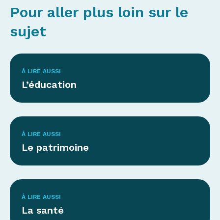
Pour aller plus loin sur le
sujet
À LIRE AUSSI
L’éducation
À LIRE AUSSI
Le patrimoine
À LIRE AUSSI
La santé