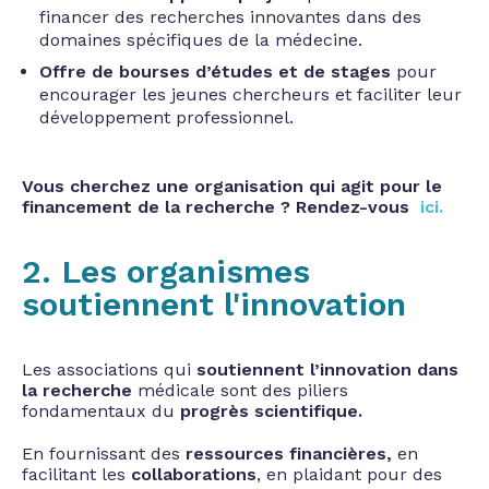
financer des recherches innovantes dans des
domaines spécifiques de la médecine.
Offre de bourses d’études et de stages
pour
encourager les jeunes chercheurs et faciliter leur
développement professionnel.
Vous cherchez une organisation qui agit pour le
financement de la recherche ? Rendez-vous
ici.
2. Les organismes
soutiennent l'innovation
Les associations qui
soutiennent l’innovation dans
la recherche
médicale sont des piliers
fondamentaux du
progrès scientifique.
En fournissant des
ressources financières,
en
facilitant les
collaborations
, en plaidant pour des