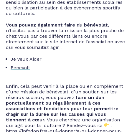
sensibilisation au sein des établissements scolaires
ou bien la participation à des évènements sportifs
ou culturels.
Vous pouvez également faire du bénévolat,
n’hésitez pas à trouver la mission la plus proche de
chez vous par ces différents liens ou encore
directement sur le site internet de l’association avec
qui vous souhaitez agir :
Je Veux Aider
Benevolt
Enfin, cela peut venir à la place ou en complément
d’une mission de bénévolat, d’un soutien sur les
réseaux sociaux, vous pouvez
faire un don
ponctuellement ou régulièrement à ces
associations et fondations pour leur permettre
d’agir sur la durée sur les causes qui vous
tiennent à cœur.
Vous cherchez une organisation
qui agit pour la culture ? Rendez-vous ici
:
https://infodon.fr/a-qui-donner/a-qui-donner-pour-