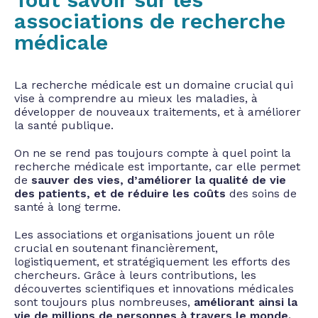
associations de recherche
médicale
La recherche médicale est un domaine crucial qui
vise à comprendre au mieux les maladies, à
développer de nouveaux traitements, et à améliorer
la santé publique.
On ne se rend pas toujours compte à quel point la
recherche médicale est importante, car elle permet
de
sauver des vies, d’améliorer la qualité de vie
des patients, et de réduire les coûts
des soins de
santé à long terme.
Les associations et organisations jouent un rôle
crucial en soutenant financièrement,
logistiquement, et stratégiquement les efforts des
chercheurs. Grâce à leurs contributions, les
découvertes scientifiques et innovations médicales
sont toujours plus nombreuses,
améliorant ainsi la
vie de millions de personnes à travers le monde.