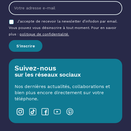
J’accepte de recevoir la newsletter d’infodon par email.
Vous pouvez vous désinscrire à tout moment. Pour en savoir
plus :
politique de confidentialité.
S’inscrire
Suivez-nous
sur les réseaux sociaux
Nos dernières actualités, collaborations et
bien plus encore directement sur votre
téléphone.