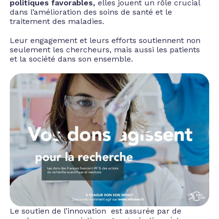
politiques favorables,
elles jouent un rôle crucial
dans l’amélioration des soins de santé et le
traitement des maladies.
Leur engagement et leurs efforts soutiennent non
seulement les chercheurs, mais aussi les patients
et la société dans son ensemble.
Le soutien de l’innovation
est assurée par de