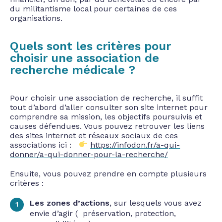
du militantisme local pour certaines de ces
organisations.
Quels sont les critères pour
choisir une association de
recherche médicale ?
Pour choisir une association de recherche, il suffit
tout d’abord d’aller consulter son site internet pour
comprendre sa mission, les objectifs poursuivis et
causes défendues. Vous pouvez retrouver les liens
des sites internet et réseaux sociaux de ces
associations ici :
https://infodon.fr/a-qui-
donner/a-qui-donner-pour-la-recherche/
Ensuite, vous pouvez prendre en compte plusieurs
critères :
Les zones d’actions
, sur lesquels vous avez
envie d’agir ( préservation, protection,