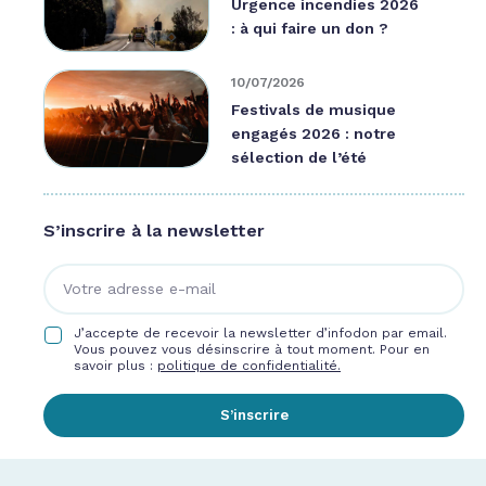
Urgence incendies 2026
: à qui faire un don ?
10/07/2026
Festivals de musique
engagés 2026 : notre
sélection de l’été
S’inscrire à la newsletter
J’accepte de recevoir la newsletter d’infodon par email.
Vous pouvez vous désinscrire à tout moment. Pour en
savoir plus :
politique de confidentialité.
S’inscrire