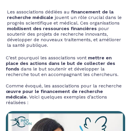
Les associations dédiées au
financement de la
recherche médicale
jouent un rôle crucial dans le
progrès scientifique et médical. Ces organisations
mobilisent des ressources financières
pour
soutenir des projets de recherche innovants,
développer de nouveaux traitements, et améliorer
la santé publique.
C’est pourquoi les associations vont
mettre en
place des actions dans le but de collecter des
fonds
dans le but soutenir et développer la
recherche tout en accompagnant les chercheurs.
Comme évoqué, les associations pour la recherche
œuvre pour le financement de recherche
médicale.
Voici quelques exemples d’actions
réalisées
: