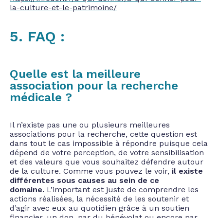
la-culture-et-le-patrimoine/
5. FAQ :
Quelle est la meilleure
association pour la recherche
médicale ?
Il n’existe pas une ou plusieurs meilleures
associations pour la recherche, cette question est
dans tout le cas impossible à répondre puisque cela
dépend de votre perception, de votre sensibilisation
et des valeurs que vous souhaitez défendre autour
de la culture. Comme vous pouvez le voir,
il existe
différentes sous causes au sein de ce
domaine.
L’important est juste de comprendre les
actions réalisées, la nécessité de les soutenir et
d’agir avec eux au quotidien grâce à un soutien
financier, un don, par du bénévolat ou encore par