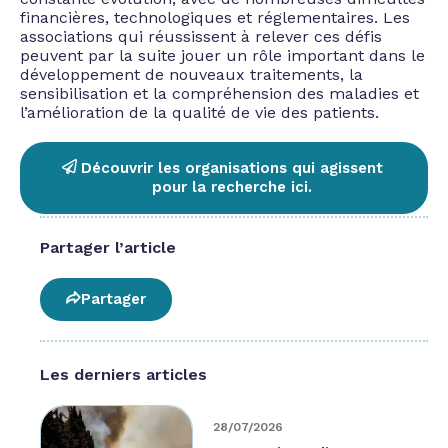
financières, technologiques et réglementaires. Les
associations qui réussissent à relever ces défis
peuvent par la suite jouer un rôle important dans le
développement de nouveaux traitements, la
sensibilisation et la compréhension des maladies et
l’amélioration de la qualité de vie des patients.
Découvrir les organisations qui agissent
pour la recherche ici.
Partager l’article
Partager
Les derniers articles
28/07/2026