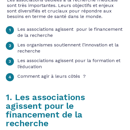
sont très importantes. Leurs objectifs et enjeux
sont diversifiés et cruciaux pour répondre aux
besoins en terme de santé dans le monde.
Les associations agissent pour le financement
de la recherche
Les organismes soutiennent l’innovation et la
recherche
Les associations agissent pour la formation et
l’éducation
Comment agir à leurs côtés ?
1. Les associations
agissent pour le
financement de la
recherche