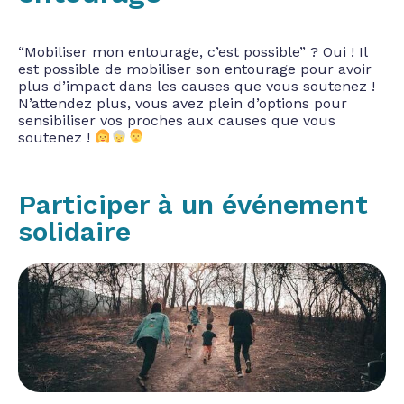
“Mobiliser mon entourage, c’est possible” ? Oui ! Il
est possible de mobiliser son entourage pour avoir
plus d’impact dans les causes que vous soutenez !
N’attendez plus, vous avez plein d’options pour
sensibiliser vos proches aux causes que vous
soutenez !
Participer à un événement
solidaire