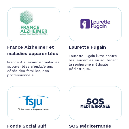
France Alzheimer et
Laurette Fugain
maladies apparentées
Laurette Fugain lutte contre
les leucémies en soutenant
France Alzheimer et maladies
la recherche médicale
apparentées s’engage aux
pédiatrique...
côtés des familles, des
professionnels...
Fonds Social Juif
SOS Méditerranée