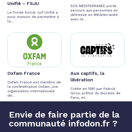
Unifié – FSJU
SOS MEDITERRANEE porte
secours aux personnes en
Le Fonds Social Juif Unifié a
détresse en Méditerranée
pour mission de permettre à
avec le...
la...
Oxfam France
Aux captifs, la
libération
Oxfam France est membre de
la confédération Oxfam, une
Créée en 1981 par Patrick
organisation internationale
Giros, prêtre du diocèse de
de...
Paris, et...
Envie de faire partie de la
communauté infodon.fr ?