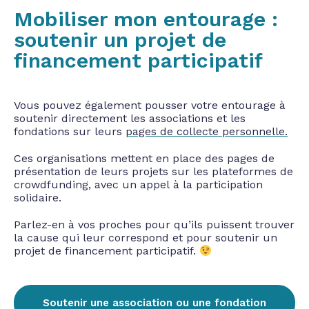
Mobiliser mon entourage :
soutenir un projet de
financement participatif
Vous pouvez également pousser votre entourage à
soutenir directement les
associations et les
fondations sur leurs
pages de collecte personnelle.
Ces
organisations mettent en place des pages de
présentation de leurs projets sur les
plateformes de
crowdfunding, avec un appel à la participation
solidaire.
Parlez-en à vos proches pour qu’ils puissent trouver
la cause qui leur correspond
et pour soutenir un
projet de financement participatif.
Soutenir une association ou une fondation