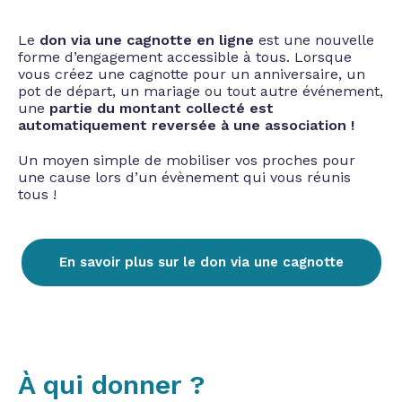
Le
don via une cagnotte
en ligne
est une nouvelle
forme d’engagement accessible à tous. Lorsque
vous créez une cagnotte pour un anniversaire, un
pot de départ, un mariage ou tout autre événement,
une
partie du montant collecté est
automatiquement reversée à une association !
Un moyen simple de mobiliser vos proches pour
une cause lors d’un évènement qui vous réunis
tous !
En savoir plus sur le don via une cagnotte
À qui donner ?