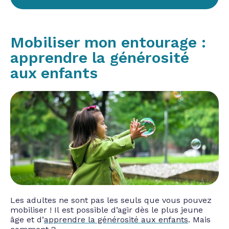
Mobiliser mon entourage :
apprendre la générosité
aux enfants
Les adultes ne sont pas les seuls que vous pouvez
mobiliser ! Il est possible d’agir
dès le plus jeune
âge et d’
apprendre la générosité aux enfants
. Mais