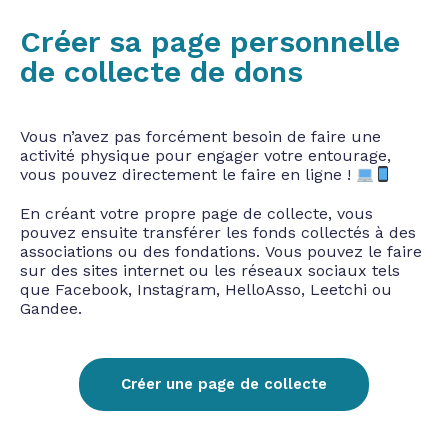
Créer sa page personnelle
de collecte de dons
Vous n’avez pas forcément besoin de faire une
activité physique pour engager
votre entourage,
vous pouvez directement le faire en ligne !
En créant votre propre page de collecte, vous
pouvez ensuite transférer les fonds
collectés à des
associations ou des fondations. Vous pouvez le faire
sur des sites
internet ou les réseaux sociaux tels
que Facebook, Instagram, HelloAsso, Leetchi
ou
Gandee.
Créer une page de collecte