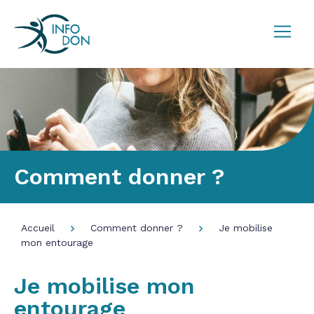
Comment donner ?
Accueil
Comment donner ?
Je mobilise
mon entourage
Je mobilise mon
entourage