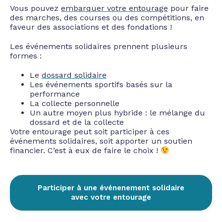
Vous pouvez
embarquer votre entourage
pour faire
des marches, des courses ou
des compétitions, en
faveur des associations et des fondations !
Les événements solidaires prennent plusieurs
formes :
Le
dossard solidaire
Les événements sportifs basés sur la
performance
La collecte personnelle
Un autre moyen plus hybride : le mélange du
dossard et de la collecte
Votre entourage peut soit participer à ces
événements solidaires, soit apporter un
soutien
financier. C’est à eux de faire le choix !
Participer à une événenement solidaire
avec votre entourage