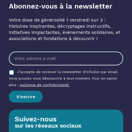
Abonnez-vous à la newsletter
Votre dose de générosité 1 vendredi sur 2 :
histoires inspirantes, décryptages instructifs,
initiatives impactantes, évènements solidaires, et
associations et fondations à découvrir !
J’accepte de recevoir la newsletter d’infodon par email.
Vous pouvez vous désinscrire à tout moment. Pour en savoir
plus :
politique de confidentialité.
S’inscrire
Suivez-nous
sur les réseaux sociaux