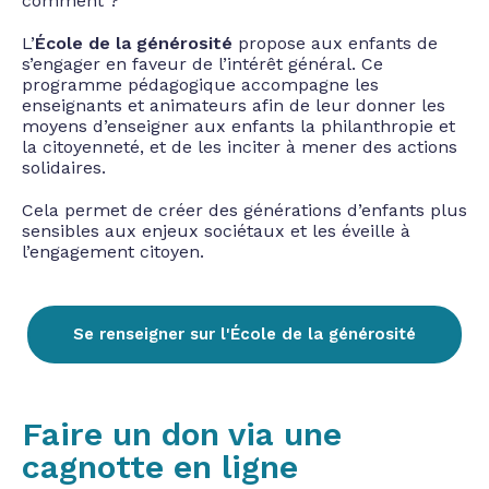
comment ?
L’
École de la générosité
propose aux enfants de
s’engager en faveur de l’intérêt
général. Ce
programme pédagogique accompagne les
enseignants et
animateurs afin de leur donner les
moyens d’enseigner aux enfants la
philanthropie et
la citoyenneté, et de les inciter à mener des actions
solidaires.
Cela permet de créer des générations d’enfants plus
sensibles aux enjeux
sociétaux et les éveille à
l’engagement citoyen.
Se renseigner sur l'École de la générosité
Faire un don via une
cagnotte en ligne