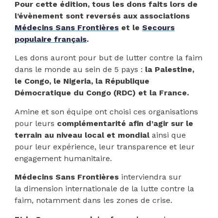
Pour cette édition, tous les dons faits lors de
l’évènement sont reversés aux associations
Médecins Sans Frontières
et le
Secours
populaire français
.
Les dons auront pour but de lutter contre la faim
dans le monde au sein de 5 pays :
la Palestine,
le Congo, le Nigeria, la République
Démocratique du Congo (RDC) et la France.
Amine et son équipe ont choisi ces organisations
pour leurs
complémentarité afin d’agir sur le
terrain au niveau local et mondial
ainsi que
pour leur expérience, leur transparence et leur
engagement humanitaire.
Médecins Sans Frontières
interviendra sur
la dimension internationale de la lutte contre la
faim, notamment dans les zones de crise.