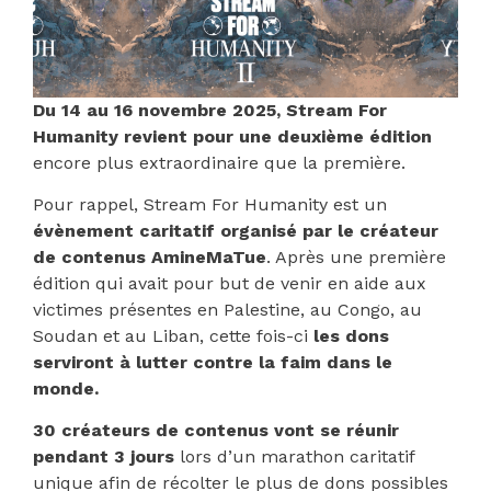
Du 14 au 16 novembre 2025, Stream For
Humanity revient pour une deuxième édition
encore plus extraordinaire que la première.
Pour rappel, Stream For Humanity est un
évènement caritatif organisé par le créateur
de contenus AmineMaTue
. Après une première
édition qui avait pour but de venir en aide aux
victimes présentes en Palestine, au Congo, au
Soudan et au Liban, cette fois-ci
les dons
serviront à lutter contre la faim dans le
monde.
30 créateurs de contenus vont se réunir
pendant 3 jours
lors d’un marathon caritatif
unique afin de récolter le plus de dons possibles