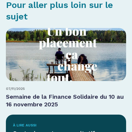
Pour aller plus loin sur le
sujet
07/11/2025
Semaine de la Finance Solidaire du 10 au
16 novembre 2025
À LIRE AUSSI