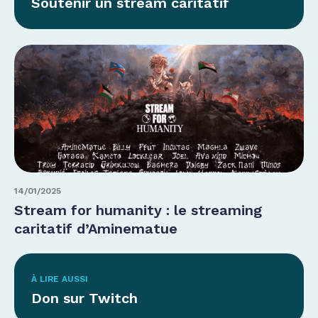
Soutenir un stream caritatif
14/01/2025
Stream for humanity : le streaming
caritatif d’Aminematue
À LIRE AUSSI
Don sur Twitch