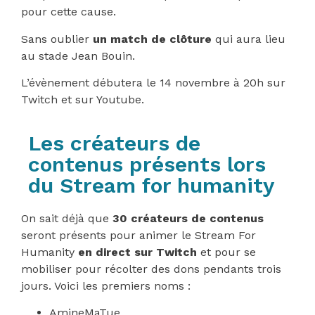
pour cette cause.
Sans oublier
un match de clôture
qui aura lieu
au stade Jean Bouin.
L’évènement débutera le 14 novembre à 20h sur
Twitch et sur Youtube.
Les créateurs de
contenus présents lors
du Stream for humanity
On sait déjà que
30 créateurs de contenus
seront présents pour animer le Stream For
Humanity
en direct sur Twitch
et pour se
mobiliser pour récolter des dons pendants trois
jours. Voici les premiers noms :
AmineMaTue,