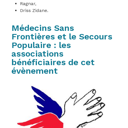
Ragnar,
Driss Zidane.
Médecins Sans
Frontières et le Secours
Populaire : les
associations
bénéficiaires de cet
évènement