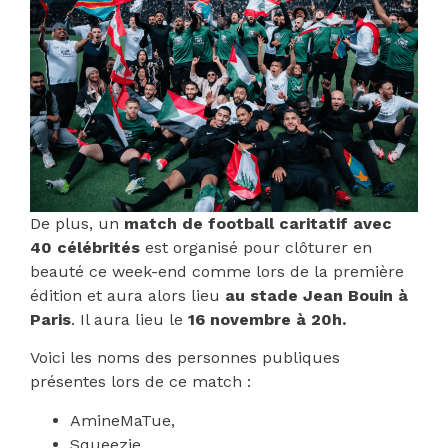
De plus, un
match de football caritatif
avec
40 célébrités
est organisé pour clôturer en
beauté ce week-end comme lors de la première
édition et aura alors lieu
au stade Jean Bouin à
Paris
. Il aura lieu le
16 novembre à 20h.
Voici les noms des personnes publiques
présentes lors de ce match :
AmineMaTue,
Squeezie,