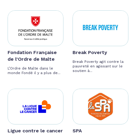
Fondation Française
Break Poverty
de l’Ordre de Malte
Break Poverty agit contre la
pauvreté en agissant sur le
L’Ordre de Malte dans le
soutien à...
monde Fondé il y a plus de...
Ligue contre le cancer
SPA