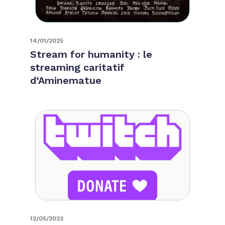
14/01/2025
Stream for humanity : le
streaming caritatif
d’Aminematue
12/05/2023