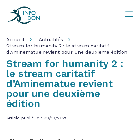
Accueil
Actualités
Stream for humanity 2 : le stream caritatif
d’Aminematue revient pour une deuxième édition
Stream for humanity 2 :
le stream caritatif
d’Aminematue revient
pour une deuxième
édition
Article publié le : 29/10/2025