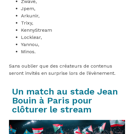
Zwave,
Jpem,
Arkunir,
Trixy,
KennyStream
Locklear,
Yannou,
Minos.
Sans oublier que des créateurs de contenus
seront invités en surprise lors de l’évènement.
Un match au stade Jean
Bouin à Paris pour
clôturer le stream