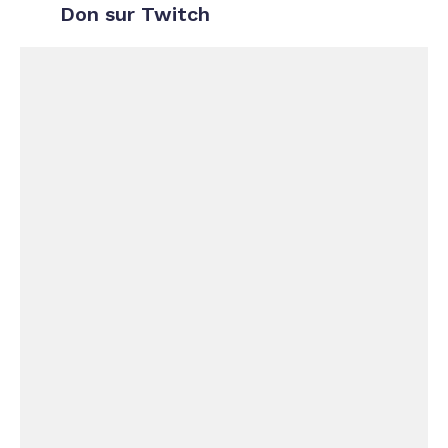
Don sur Twitch