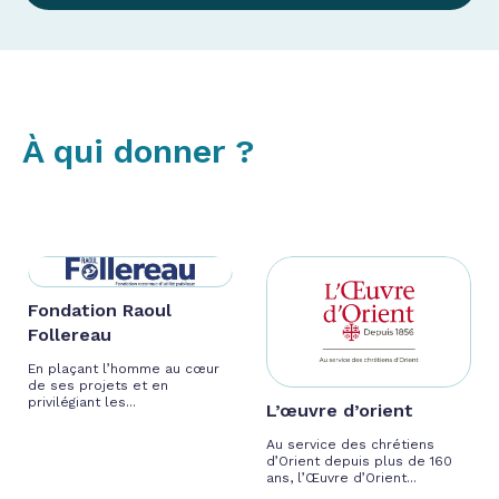
À qui donner ?
Fondation Raoul
Follereau
En plaçant l’homme au cœur
de ses projets et en
privilégiant les...
L’œuvre d’orient
Au service des chrétiens
d’Orient depuis plus de 160
ans, l’Œuvre d’Orient...