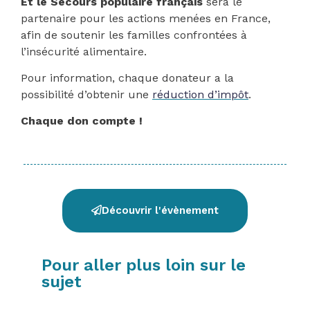
Et le Secours populaire français
sera le
partenaire pour les actions menées en France,
afin de soutenir les familles confrontées à
l’insécurité alimentaire.
Pour information, chaque donateur a la
possibilité d’obtenir une
réduction d’impôt
.
Chaque don compte !
Découvrir l'évènement
Pour aller plus loin sur le
sujet