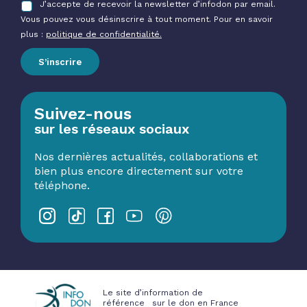
J’accepte de recevoir la newsletter d’infodon par email.
Vous pouvez vous désinscrire à tout moment. Pour en savoir
plus :
politique de confidentialité.
S’inscrire
Suivez-nous
sur les réseaux sociaux
Nos dernières actualités, collaborations et
bien plus encore directement sur votre
téléphone.
Le site d’information de
référence sur le don en France