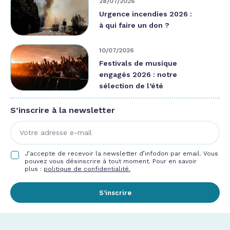
28/07/2026
Urgence incendies 2026 :
à qui faire un don ?
10/07/2026
Festivals de musique
engagés 2026 : notre
sélection de l’été
S’inscrire à la newsletter
J’accepte de recevoir la newsletter d’infodon par email. Vous
pouvez vous désinscrire à tout moment. Pour en savoir
plus :
politique de confidentialité.
S’inscrire