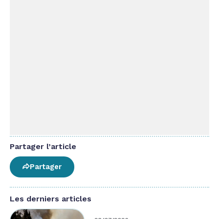
Partager l’article
Partager
Les derniers articles