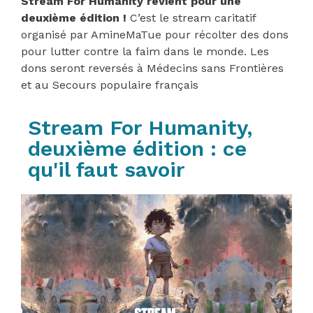
Stream For Humanity revient pour une
deuxième édition !
C’est le stream caritatif
organisé par AmineMaTue pour récolter des dons
pour lutter contre la faim dans le monde. Les
dons seront reversés à Médecins sans Frontières
et au Secours populaire français
Stream For Humanity,
deuxième édition : ce
qu'il faut savoir