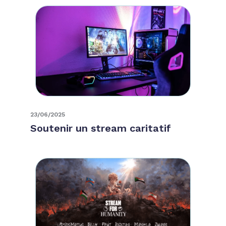
23/06/2025
Soutenir un stream caritatif