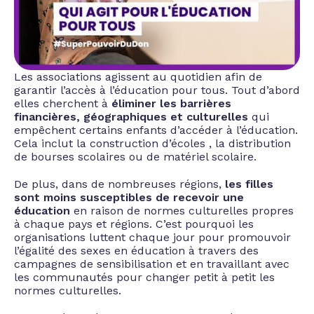
Les associations agissent au quotidien afin de
garantir l’accès à l’éducation pour tous. Tout d’abord
elles cherchent à
éliminer les barrières
financières, géographiques et culturelles
qui
empêchent certains enfants d’accéder à l’éducation.
Cela inclut la construction d’écoles , la distribution
de bourses scolaires ou de matériel scolaire.
De plus, dans de nombreuses régions,
les filles
sont moins susceptibles de recevoir une
éducation
en raison de normes culturelles propres
à chaque pays et régions. C’est pourquoi les
organisations luttent chaque jour pour promouvoir
l’égalité des sexes en éducation à travers des
campagnes de sensibilisation et en travaillant avec
les communautés pour changer petit à petit les
normes culturelles.