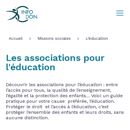
Accueil
Missions sociales
L’éducation
Les associations pour
l'éducation
Découvrir les associations pour l’éducation : entre
l’accès pour tous, la qualité de l’enseignement,
l’égalité et la protection des enfants… Voici un guide
pratique pour votre cause préférée, l’éducation.
Protéger le droit et l’accès à l’éducation, c’est
protéger l’ensemble des enfants et leurs droits, sans
aucune distinction.