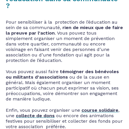
?
Pour sensibiliser à la protection de l’éducation au
sein de sa communauté,
rien de mieux que de faire
la preuve par l’action
. Vous pouvez tous
simplement organiser un moment de prévention
dans votre quartier, communauté ou encore
voisinage en faisant venir des personnes d’une
association ou d’une fondation qui agit pour la
protection de l’éducation.
Vous pouvez aussi faire
témoigner des bénévoles
ou militants d’associations
ou de la cause en
général. Mais également organiser un moment
participatif où chacun peut exprimer sa vision, ses
préoccupations, voire démontrer son engagement
de manière ludique.
Enfin, vous pouvez organiser une
course solidaire
,
une
collecte de dons
ou encore des animations
festives pour sensibiliser et collecter des fonds pour
votre association préférée.