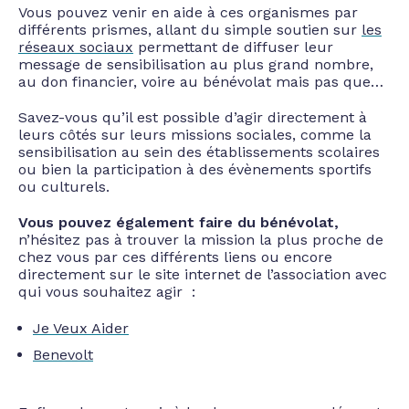
Vous pouvez venir en aide à ces organismes par
différents prismes, allant du simple soutien sur
les
réseaux sociaux
permettant de diffuser leur
message de sensibilisation au plus grand nombre,
au don financier, voire au bénévolat mais pas que…
Savez-vous qu’il est possible d’agir directement à
leurs côtés sur leurs missions sociales, comme la
sensibilisation au sein des établissements scolaires
ou bien la participation à des évènements sportifs
ou culturels.
Vous pouvez également faire du bénévolat,
n’hésitez pas à trouver la mission la plus proche de
chez vous par ces différents liens ou encore
directement sur le site internet de l’association avec
qui vous souhaitez agir :
Je Veux Aider
Benevolt