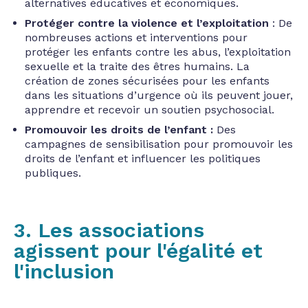
alternatives éducatives et économiques.
Protéger contre la violence et l’exploitation
: De
nombreuses actions et interventions pour
protéger les enfants contre les abus, l’exploitation
sexuelle et la traite des êtres humains. La
création de zones sécurisées pour les enfants
dans les situations d’urgence où ils peuvent jouer,
apprendre et recevoir un soutien psychosocial.
Promouvoir les droits de l’enfant :
Des
campagnes de sensibilisation pour promouvoir les
droits de l’enfant et influencer les politiques
publiques.
3. Les associations
agissent pour l'égalité et
l'inclusion