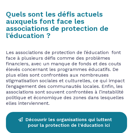
Quels sont les défis actuels
auxquels font face les
associations de protection de
l'éducation ?
Les associations de protection de l’éducation font
face à plusieurs défis comme des problèmes
financiers, avec un manque de fonds et des couts
élevés concernant les programmes éducatifs. De
plus elles sont confrontées aux nombreuses
stigmatisation sociales et culturelles, ce qui impact
l’engagement des communautés locales. Enfin, les
associations sont souvent confrontées à l’instabilité
politique et économique des zones dans lesquelles
elles interviennent.
Découvrir les organisations qui luttent
pour la protection de l'éducation ici