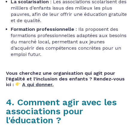
La scolarisation
: Les associations scolarisent des
milliers d’enfants issus des milieux les plus
pauvres, afin de leur offrir une éducation gratuite
et de qualité.
Formation professionnelle
: Ils proposent des
formations professionnelles adaptées aux besoins
du marché local, permettant aux jeunes
d’acquérir des compétences concrètes pour un
emploi futur.
Vous cherchez une organisation qui agit pour
l’égalité et l’inclusion des enfants ? Rendez-vous
ici :
A qui donner.
4. Comment agir avec les
associations pour
l'éducation ?