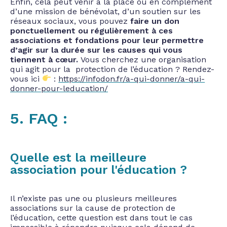
Enfin, cela peut venir à la place ou en complément
d’une mission de bénévolat, d’un soutien sur les
réseaux sociaux, vous pouvez
faire un don
ponctuellement ou régulièrement à ces
associations et fondations pour leur permettre
d’agir sur la durée sur les causes qui vous
tiennent à cœur.
Vous cherchez une organisation
qui agit pour la protection de l’éducation ? Rendez-
vous ici
:
https://infodon.fr/a-qui-donner/a-qui-
donner-pour-leducation/
5. FAQ :
Quelle est la meilleure
association pour l'éducation ?
Il n’existe pas une ou plusieurs meilleures
associations sur la cause de protection de
l’éducation, cette question est dans tout le cas