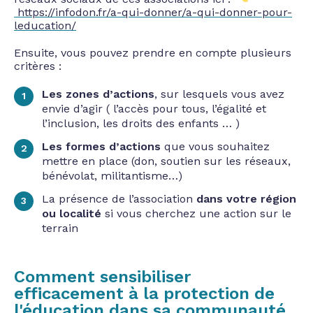
https://infodon.fr/a-qui-donner/a-qui-donner-pour-
leducation/
Ensuite, vous pouvez prendre en compte plusieurs
critères :
Les zones d’actions
, sur lesquels vous avez
envie d’agir ( l’accès pour tous, l’égalité et
l’inclusion, les droits des enfants … )
Les formes d’actions
que vous souhaitez
mettre en place (don, soutien sur les réseaux,
bénévolat, militantisme…)
La présence de l’association
dans votre région
ou localité
si vous cherchez une action sur le
terrain
Comment sensibiliser
efficacement à la protection de
l'éducation dans sa communauté