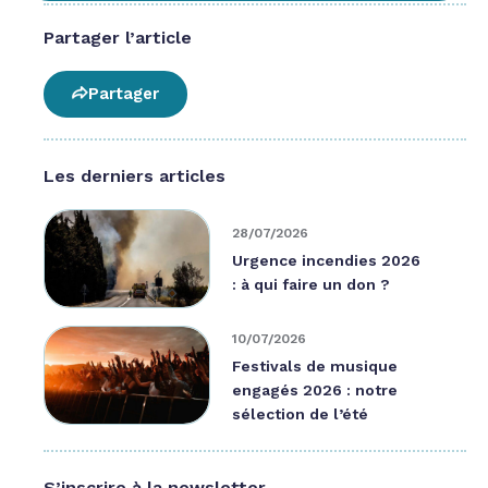
Partager l’article
Partager
Les derniers articles
28/07/2026
Urgence incendies 2026
: à qui faire un don ?
10/07/2026
Festivals de musique
engagés 2026 : notre
sélection de l’été
S’inscrire à la newsletter