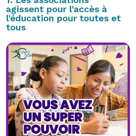
agissent pour l'accès à
l'éducation pour toutes et
tous