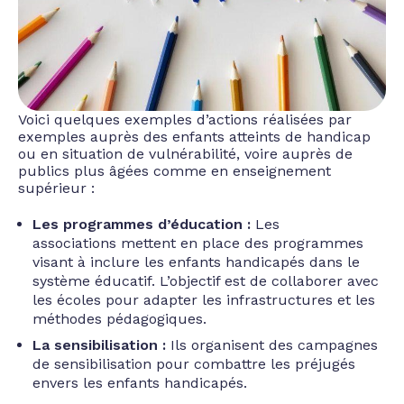
Voici quelques exemples d’actions réalisées par
exemples auprès des enfants atteints de handicap
ou en situation de vulnérabilité, voire auprès de
publics plus âgées comme en enseignement
supérieur :
Les programmes d’éducation :
Les
associations mettent en place des programmes
visant à inclure les enfants handicapés dans le
système éducatif. L’objectif est de collaborer avec
les écoles pour adapter les infrastructures et les
méthodes pédagogiques.
La sensibilisation :
Ils organisent des campagnes
de sensibilisation pour combattre les préjugés
envers les enfants handicapés.