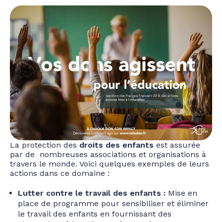
La protection des
droits des enfants
est assurée
par de nombreuses associations et organisations à
travers le monde. Voici quelques exemples de leurs
actions dans ce domaine :
Lutter contre le travail des enfants :
Mise en
place de programme pour sensibiliser et éliminer
le travail des enfants en fournissant des