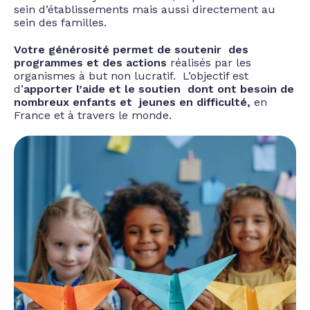
sein d’établissements mais aussi directement au
sein des familles.
Votre générosité permet de soutenir des
programmes et des actions
réalisés par les
organismes à but non lucratif. L’objectif est
d’
apporter l’aide et le soutien dont ont besoin de
nombreux enfants et jeunes en difficulté,
en
France et à travers le monde.