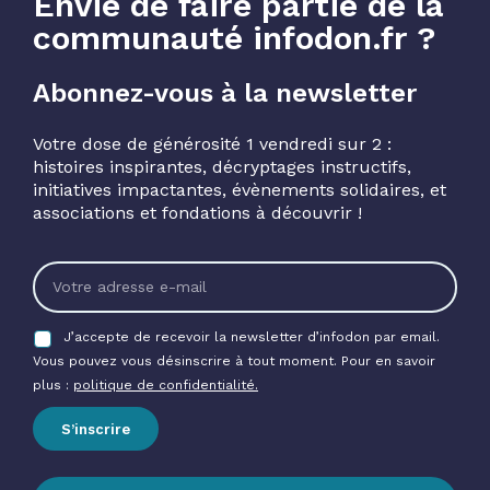
Envie de faire partie de la
communauté infodon.fr ?
Abonnez-vous à la newsletter
Votre dose de générosité 1 vendredi sur 2 :
histoires inspirantes, décryptages instructifs,
initiatives impactantes, évènements solidaires, et
associations et fondations à découvrir !
J’accepte de recevoir la newsletter d’infodon par email.
Vous pouvez vous désinscrire à tout moment. Pour en savoir
plus :
politique de confidentialité.
S’inscrire