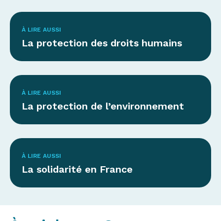
À LIRE AUSSI
La protection des droits humains
À LIRE AUSSI
La protection de l’environnement
À LIRE AUSSI
La solidarité en France