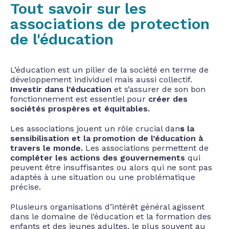
Tout savoir sur les
associations de protection
de l'éducation
L’éducation est un pilier de la société en terme de
développement individuel mais aussi collectif.
Investir dans l’éducation
et s’assurer de son bon
fonctionnement est essentiel pour
créer des
sociétés prospères et équitables.
Les associations
jouent un rôle crucial dan
s
la
sensibilisation et la promotion de l’éducation à
travers le monde.
Les associations permettent de
compléter les actions des gouvernements
qui
peuvent être insuffisantes ou alors qui ne sont pas
adaptés à une situation ou une problématique
précise.
Plusieurs organisations d’intérêt général agissent
dans le domaine de l’éducation et la formation des
enfants et des jeunes adultes, le plus souvent au