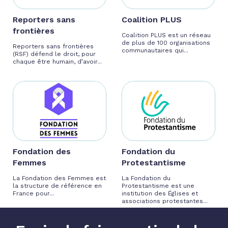
Reporters sans
Coalition PLUS
frontières
Coalition PLUS est un réseau
de plus de 100 organisations
Reporters sans frontières
communautaires qui...
(RSF) défend le droit, pour
chaque être humain, d’avoir...
Fondation des
Fondation du
Femmes
Protestantisme
La Fondation des Femmes est
La Fondation du
la structure de référence en
Protestantisme est une
France pour...
institution des Églises et
associations protestantes...