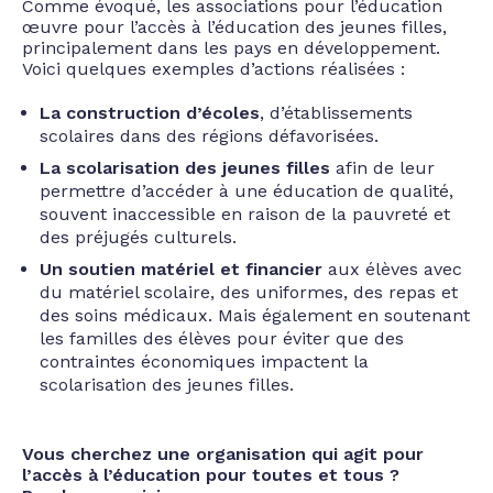
Comme évoqué, les associations pour l’éducation
œuvre pour l’accès à l’éducation des jeunes filles,
principalement dans les pays en développement.
Voici quelques exemples d’actions réalisées :
La construction d’écoles
, d’établissements
scolaires dans des régions défavorisées.
La scolarisation des jeunes filles
afin de leur
permettre d’accéder à une éducation de qualité,
souvent inaccessible en raison de la pauvreté et
des préjugés culturels.
Un soutien matériel et financier
aux élèves avec
du matériel scolaire, des uniformes, des repas et
des soins médicaux. Mais également en soutenant
les familles des élèves pour éviter que des
contraintes économiques impactent la
scolarisation des jeunes filles.
Vous cherchez une organisation qui agit pour
l’accès à l’éducation pour toutes et tous ?