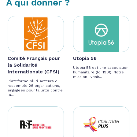
À qui donner ?
Comité Français pour
Utopia 56
la Solidarité
Utopia 56 est une association
Internationale (CFSI)
humanitaire (loi 1901). Notre
mission : venir...
Plateforme pluri-acteurs qui
rassemble 26 organisations,
engagées pour la lutte contre
la...