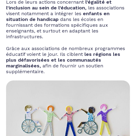
Lors de leurs actions concernant
l’égalité et
l’inclusion au sein de l’éducation,
les associations
visent notamment a intégrer
les
enfants en
situation de handicap
dans les écoles en
fournissant des formations spécifiques aux
enseignants, et surtout en adaptant les
infrastructures.
Grâce aux associations de nombreux
programmes
éducatif voient le jour. Ils ciblent
les régions les
plus défavorisées et les communautés
marginalisées,
afin de fournir un soutien
supplémentaire.