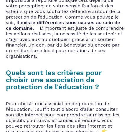
impossible à répondre puisque cela dépend de
votre perception, de votre sensibilisation et des
valeurs que vous souhaitez défendre autour de la
protection de l’éducation. Comme vous pouvez le
voir,
il existe différentes sous causes au sein de
ce domaine.
L’important est juste de comprendre
les actions réalisées, la nécessité de les soutenir et
d’agir avec eux au quotidien grâce à un soutien
financier, un don, par du bénévolat ou encore par
du militantisme local pour certaines de ces
organisations.
Quels sont les critères pour
choisir une association de
protection de l'éducation ?
Pour choisir une association de protection de
l’éducation, il suffit tout d’abord d’aller consulter
son site internet pour comprendre sa mission, les
objectifs poursuivis et causes défendues. Vous
pouvez retrouver les liens des sites internet et
réseaux sociaux de ces associations ici :