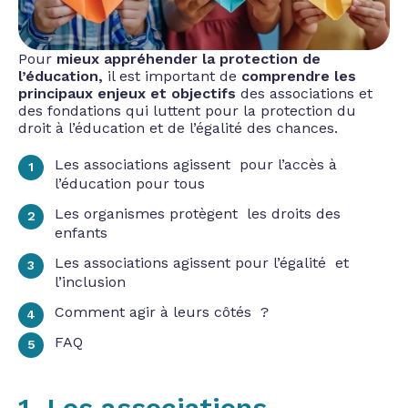
Pour
mieux appréhender la protection de
l’éducation,
il est important de
comprendre les
principaux enjeux et objectifs
des associations et
des fondations qui luttent pour la protection du
droit à l’éducation et de l’égalité des chances.
Les associations agissent pour l’accès à
l’éducation pour tous
Les organismes protègent les droits des
enfants
Les associations agissent pour l’égalité et
l’inclusion
Comment agir à leurs côtés ?
FAQ
1. Les associations