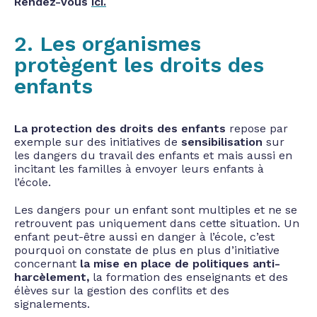
Rendez-vous
ici.
2. Les organismes
protègent les droits des
enfants
La protection des droits des enfants
repose par
exemple sur des initiatives de
sensibilisation
sur
les dangers du travail des enfants et mais aussi en
incitant les familles à envoyer leurs enfants à
l’école.
Les dangers pour un enfant sont multiples et ne se
retrouvent pas uniquement dans cette situation. Un
enfant peut-être aussi en danger à l’école, c’est
pourquoi on constate de plus en plus d’initiative
concernant
la mise en place de politiques anti-
harcèlement
,
la formation des enseignants et des
élèves sur la gestion des conflits et des
signalements.