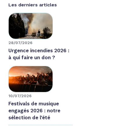
Les derniers articles
28/07/2026
Urgence incendies 2026 :
à qui faire un don ?
10/07/2026
Festivals de musique
engagés 2026 : notre
sélection de l’été