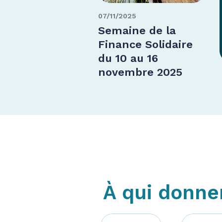
07/11/2025
Semaine de la
Finance Solidaire
du 10 au 16
novembre 2025
À qui donne