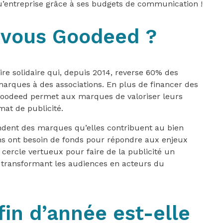
u’entreprise grâce à ses budgets de communication !
-vous Goodeed ?
ire solidaire qui, depuis 2014, reverse 60% des
arques à des associations. En plus de financer des
, Goodeed permet aux marques de valoriser leurs
mat de publicité.
endent des marques qu’elles contribuent au bien
s ont besoin de fonds pour répondre aux enjeux
cercle vertueux pour faire de la publicité un
n transformant les audiences en acteurs du
fin d’année est-elle