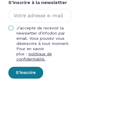
S’inscrire à la newsletter
J’accepte de recevoir la
newsletter d’infodon par
email. Vous pouvez vous
désinscrire à tout moment.
Pour en savoir
plus :
politique de
confidentialité.
S’inscrire