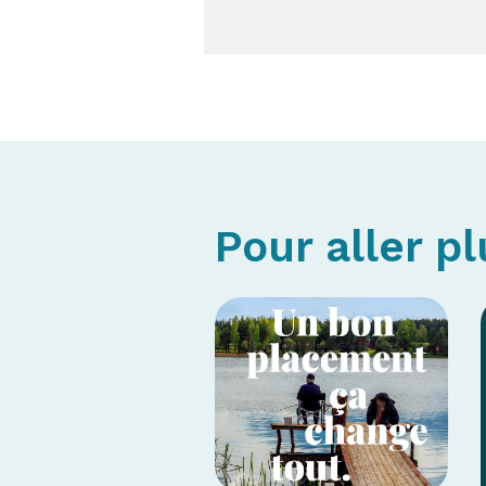
Pour aller pl