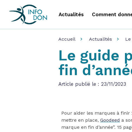
Actualités
Comment donne
Accueil
Actualités
Le
Le guide 
fin d’ann
Article publié le : 23/11/2023
Pour aider les marques à finir
mettre en place,
Goodeed
a sor
marque en fin d’année”. 15 pa