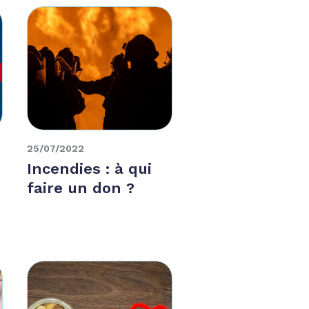
25/07/2022
Incendies : à qui
faire un don ?