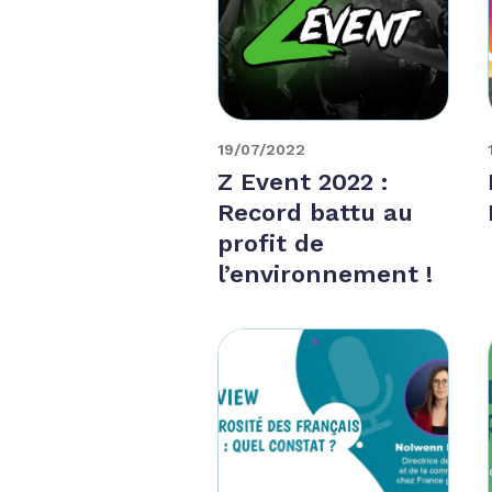
19/07/2022
Z Event 2022 :
Record battu au
profit de
l’environnement !