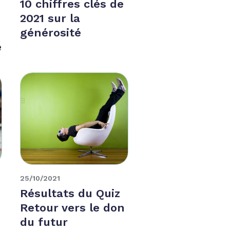
10 chiffres clés de
2021 sur la
générosité
e
25/10/2021
:
Résultats du Quiz
Retour vers le don
du futur