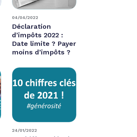
04/04/2022
Déclaration
d’impôts 2022 :
Date limite ? Payer
moins d’impôts ?
24/01/2022