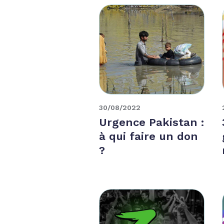
30/08/2022
Urgence Pakistan :
à qui faire un don
?