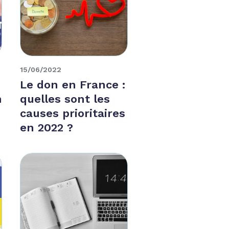
15/06/2022
Le don en France :
n
quelles sont les
causes prioritaires
en 2022 ?