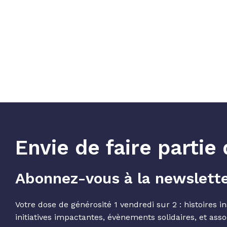
Envie de faire parti
Abonnez-vous à la newslett
Votre dose de générosité 1 vendredi sur 2 : histoires in
initiatives impactantes, évènements solidaires, et asso