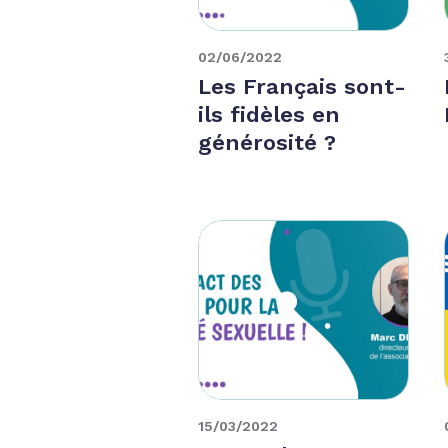
02/06/2022
Les Français sont-
ils fidèles en
générosité ?
15/03/2022