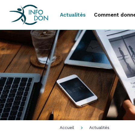
Actualités
Comment donne
Accueil
Actualités