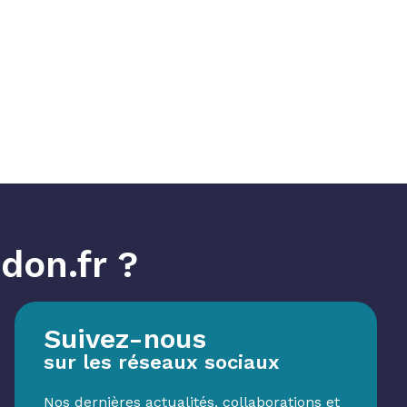
don.fr ?
Suivez-nous
sur les réseaux sociaux
Nos dernières actualités, collaborations et