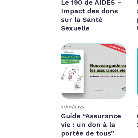
Le 190 de AIDES –
Impact des dons
sur la Santé
Sexuelle
17/01/2022
Guide “Assurance
vie : un don à la
portée de tous”