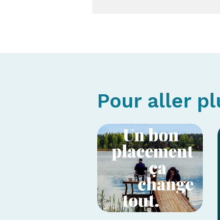
Pour aller pl