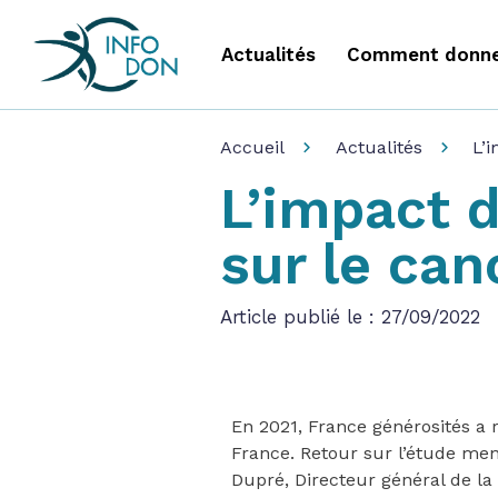
Actualités
Comment donne
Accueil
Actualités
L’
L’impact 
sur le can
Article publié le : 27/09/2022
En 2021, France générosités a 
France. Retour sur l’étude men
Dupré, Directeur général de l