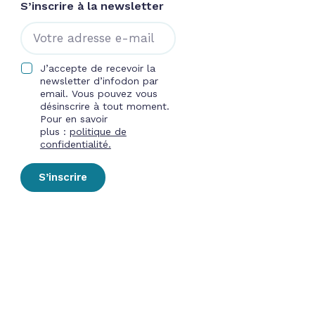
S’inscrire à la newsletter
J’accepte de recevoir la
newsletter d’infodon par
email. Vous pouvez vous
désinscrire à tout moment.
Pour en savoir
plus :
politique de
confidentialité.
S’inscrire