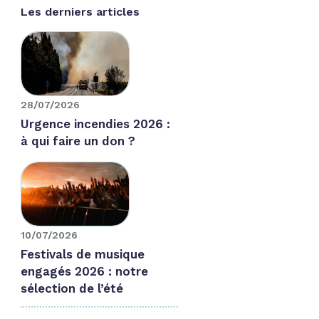
Les derniers articles
28/07/2026
Urgence incendies 2026 :
à qui faire un don ?
10/07/2026
Festivals de musique
engagés 2026 : notre
sélection de l’été