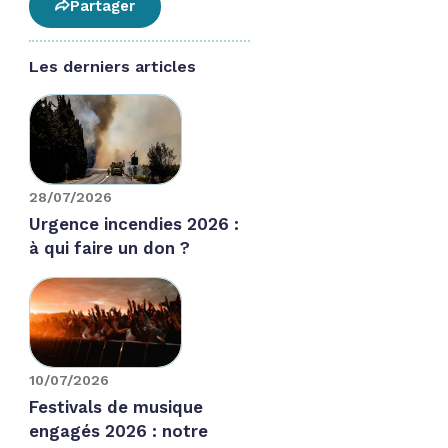
Partager
Les derniers articles
28/07/2026
Urgence incendies 2026 :
à qui faire un don ?
10/07/2026
Festivals de musique
engagés 2026 : notre