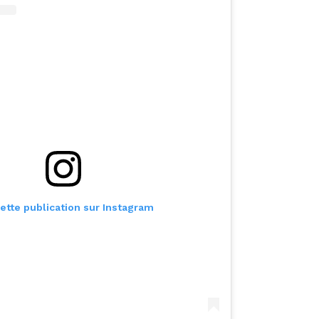
cette publication sur Instagram