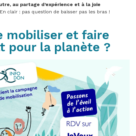
utre, au partage d’expérience et à la joie
En clair : pas question de baisser pas les bras !
mobiliser et faire
t pour la planète ?