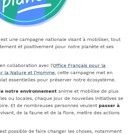
est une campagne nationale visant à mobiliser, tout
ètement et positivement pour notre planète et ses
en collaboration avec l’
Office Français pour la
ur la Nature et l’Homme
, cette campagne met en
lat essentielles pour préserver notre écosystème.
de notre environnement
anime et mobilise de plus
les ou locales, chaque jour de nouvelles initiatives se
itoire. Et de nombreuses personnes veulent
passer à
vivant, de la faune et de la flore, mettre des actions
’il est possible de faire changer les choses, notamment