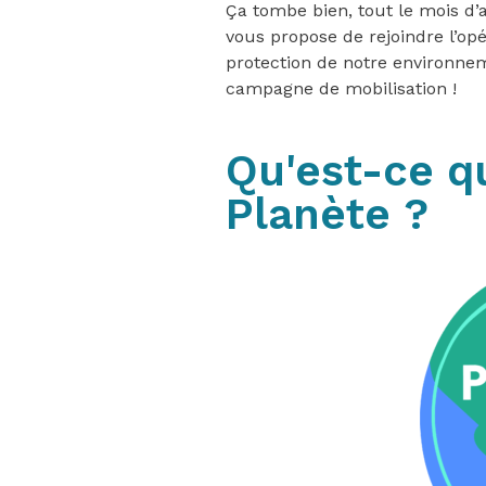
Ça tombe bien, tout le mois d’a
vous propose de rejoindre l’op
protection de notre environneme
campagne de mobilisation !
Qu'est-ce q
Planète ?