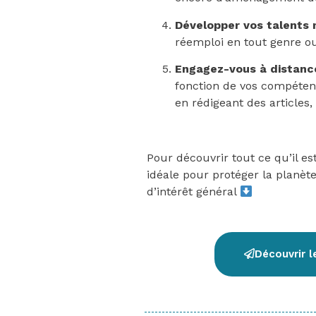
Développer vos talents
réemploi en tout genre ou
Engagez-vous à distanc
fonction de vos compéten
en rédigeant des articles
Pour découvrir tout ce qu’il es
idéale pour protéger la planèt
d’intérêt général
Découvrir 