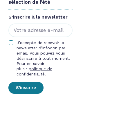
sélection de l’été
S’inscrire à la newsletter
J’accepte de recevoir la
newsletter d’infodon par
email. Vous pouvez vous
désinscrire à tout moment.
Pour en savoir
plus :
politique de
confidentialité.
S’inscrire