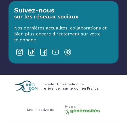
Suivez-nous
sur les réseaux sociaux
Nos dernières actualités, collaborations et
bien plus encore directement sur votre
téléphone.
Le site d’information de
référence sur le don en France
Une initiative de