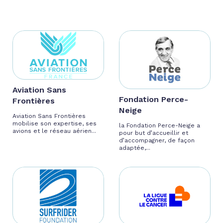
Aviation Sans
Fondation Perce-
Frontières
Neige
Aviation Sans Frontières
mobilise son expertise, ses
la Fondation Perce-Neige a
avions et le réseau aérien...
pour but d’accueillir et
d’accompagner, de façon
adaptée,...