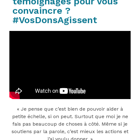
témoignages pour vous
convaincre ?
#VosDonsAgissent
« Je pense que c’est bien de pouvoir aider à
petite échelle, si on peut. Surtout que moi je ne
fais pas beaucoup de choses à côté. Même si je
soutiens par la parole, c’est mieux les actions et
j’ai voulu donner. »