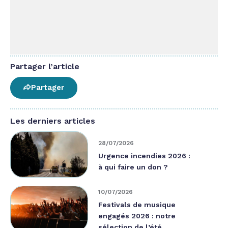
Partager l’article
Partager
Les derniers articles
28/07/2026
Urgence incendies 2026 :
à qui faire un don ?
10/07/2026
Festivals de musique
engagés 2026 : notre
sélection de l’été