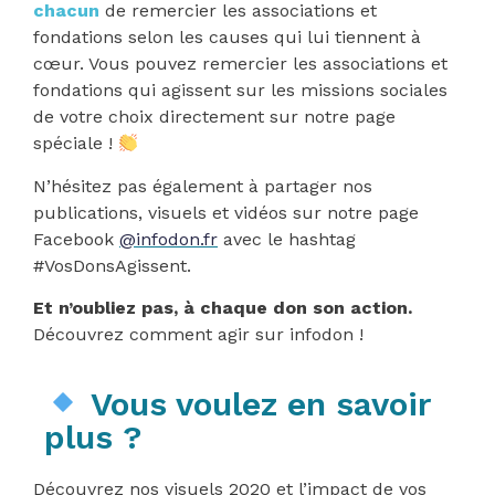
chacun
de remercier les associations et
fondations selon les causes qui lui tiennent à
cœur. Vous pouvez remercier les associations et
fondations qui agissent sur les missions sociales
de votre choix directement sur notre page
spéciale !
N’hésitez pas également à partager nos
publications, visuels et vidéos sur notre page
Facebook
@infodon.fr
avec le hashtag
#VosDonsAgissent.
Et n’oubliez pas, à chaque don son action.
Découvrez comment agir sur infodon !
Vous voulez en savoir
plus ?
Découvrez nos visuels 2020 et l’impact de vos