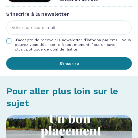
S’inscrire à la newsletter
J’accepte de recevoir la newsletter d’infodon par email. Vous
pouvez vous désinscrire à tout moment. Pour en savoir
plus :
politique de confidentialité.
S’inscrire
Pour aller plus loin sur le
sujet