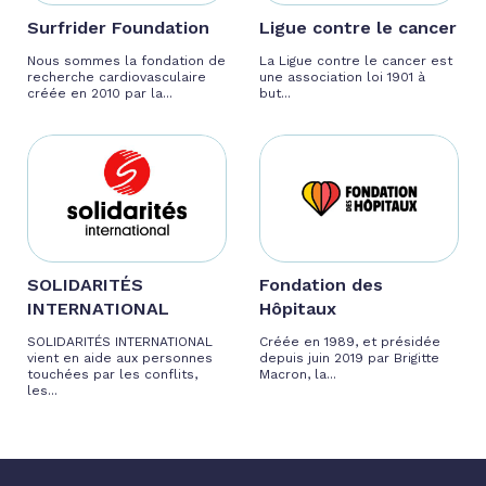
Surfrider Foundation
Ligue contre le cancer
Nous sommes la fondation de
La Ligue contre le cancer est
recherche cardiovasculaire
une association loi 1901 à
créée en 2010 par la...
but...
SOLIDARITÉS
Fondation des
INTERNATIONAL
Hôpitaux
SOLIDARITÉS INTERNATIONAL
Créée en 1989, et présidée
vient en aide aux personnes
depuis juin 2019 par Brigitte
touchées par les conflits,
Macron, la...
les...