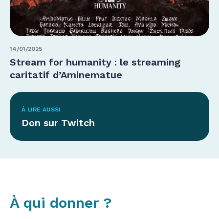
14/01/2025
Stream for humanity : le streaming
caritatif d’Aminematue
À LIRE AUSSI
Don sur Twitch
À qui donner ?