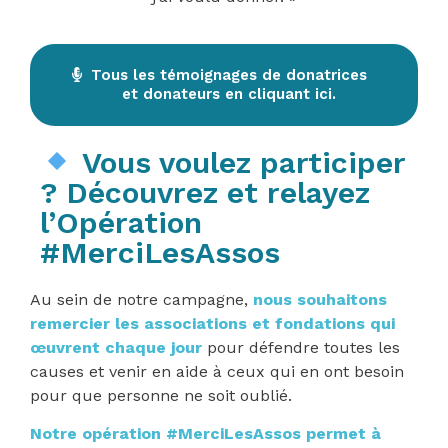
Tous les témoignages de donatrices
et donateurs en cliquant ici.
Vous voulez participer
? Découvrez et relayez
l’Opération
#MerciLesAssos
Au sein de notre campagne,
nous souhaitons
remercier les associations et fondations qui
œuvrent chaque jour
pour défendre toutes les
causes et venir en aide à ceux qui en ont besoin
pour que personne ne soit oublié.
Notre opération #MerciLesAssos
permet à