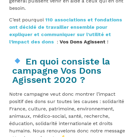
général puissent venir en aide à ceux qui en ont
besoin.
C’est pourquoi
110 associations et fondations
ont décidé de travailler ensemble pour
expliquer et communiquer sur l’utilité et
l’impact des dons
:
Vos Dons Agissent
!
En quoi consiste la
campagne Vos Dons
Agissent 2020 ?
Notre campagne veut donc montrer l’impact
positif des dons sur toutes les causes : solidarité
France, culture, patrimoine, environnement,
animaux, médico-social, santé, recherche,
éducation, solidarité internationale et droits
humains. Nous renouvelons donc notre message