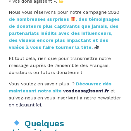
« Vos dons agissent ».
Nous vous réservons pour notre campagne 2020
de nombreuses surprises
, des témoignages
de donateurs plus captivants que jamais, des
partenariats inédits avec des influenceurs,
des visuels encore plus impactant et des
vidéos à vous faire tourner la tête.
Et tout cela, rien que pour transmettre notre
message auprès de l’ensemble des Français,
donateurs ou futurs donateurs !
Vous voulez en savoir plus ?
Découvrez dès
maintenant notre site
vosdonsagissent.fr
et
suivez-nous en vous inscrivant à notre newsletter
en cliquant ici
.
Quelques