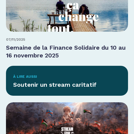
07/11/2025
Semaine de la Finance Solidaire du 10 au
16 novembre 2025
À LIRE AUSSI
Soutenir un stream caritatif