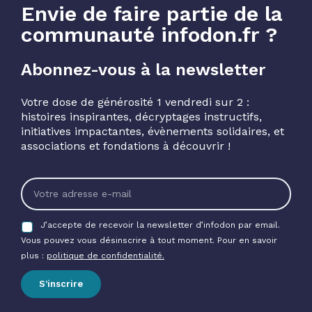
Envie de faire partie de la
communauté infodon.fr ?
Abonnez-vous à la newsletter
Votre dose de générosité 1 vendredi sur 2 :
histoires inspirantes, décryptages instructifs,
initiatives impactantes, évènements solidaires, et
associations et fondations à découvrir !
J’accepte de recevoir la newsletter d’infodon par email.
Vous pouvez vous désinscrire à tout moment. Pour en savoir
plus :
politique de confidentialité.
S’inscrire