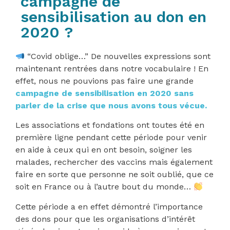
campagne de
sensibilisation au don en
2020 ?
“Covid oblige…” De nouvelles expressions sont
maintenant rentrées dans notre vocabulaire ! En
effet, nous ne pouvions pas faire une grande
campagne de sensibilisation en 2020 sans
parler de la crise que nous avons tous vécue.
Les associations et fondations ont toutes été en
première ligne pendant cette période pour venir
en aide à ceux qui en ont besoin, soigner les
malades, rechercher des vaccins mais également
faire en sorte que personne ne soit oublié, que ce
soit en France ou à l’autre bout du monde…
Cette période a en effet démontré l’importance
des dons pour que les organisations d’intérêt