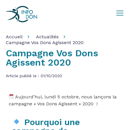
Accueil
Actualités
Campagne Vos Dons Agissent 2020
Campagne Vos Dons
Agissent 2020
Article publié le : 01/10/2020
Aujourd’hui, lundi 5 octobre, nous lançons la
campagne « Vos Dons Agissent » 2020 !
Pourquoi une