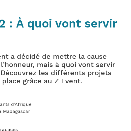
 : À quoi vont servir
ent a décidé de mettre la cause
’honneur, mais à quoi vont servir
 Découvrez les différents projets
 place grâce au Z Event.
ants d’Afrique
 à Madagascar
 rapaces