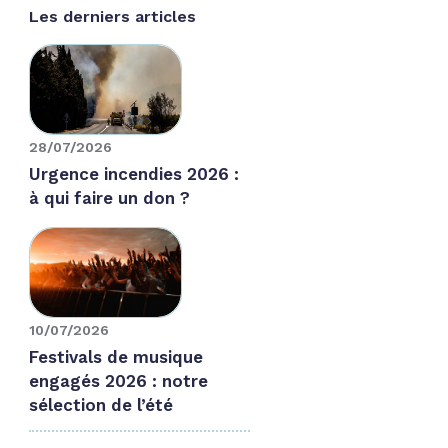
Les derniers articles
28/07/2026
Urgence incendies 2026 :
à qui faire un don ?
10/07/2026
Festivals de musique
engagés 2026 : notre
sélection de l’été