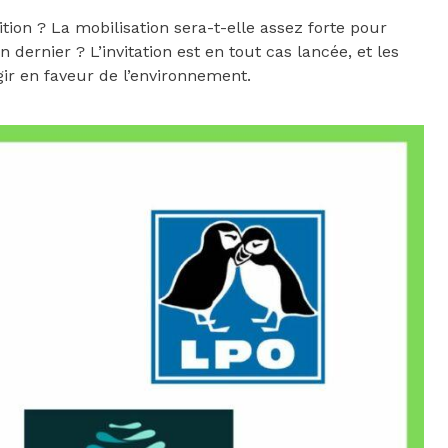
ition ? La mobilisation sera-t-elle assez forte pour
n dernier ? L’invitation est en tout cas lancée, et les
gir en faveur de l’environnement.