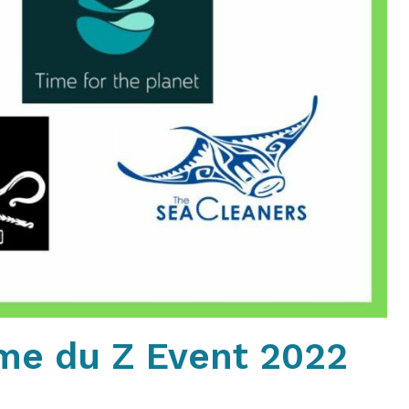
me du Z Event 2022