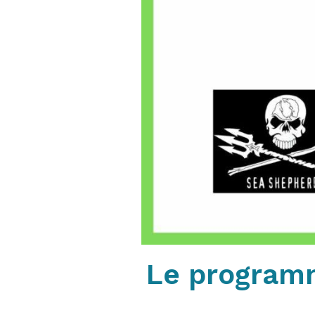
Le program