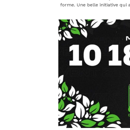
forme. Une belle initiative qui