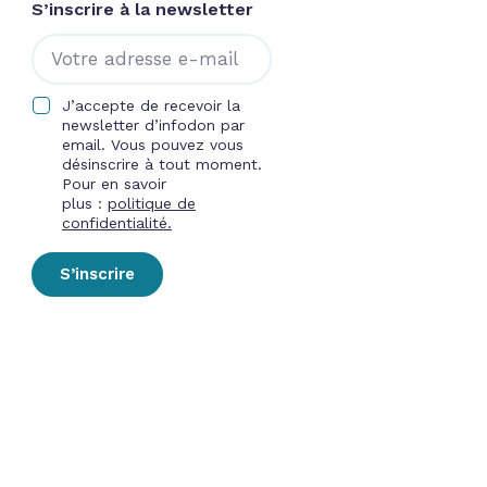
S’inscrire à la newsletter
J’accepte de recevoir la
newsletter d’infodon par
email. Vous pouvez vous
désinscrire à tout moment.
Pour en savoir
plus :
politique de
confidentialité.
S’inscrire