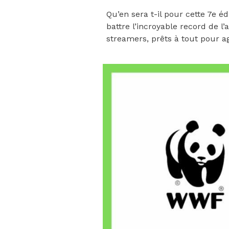
Qu’en sera t-il pour cette 7e éd
battre l’incroyable record de l’a
streamers, prêts à tout pour a