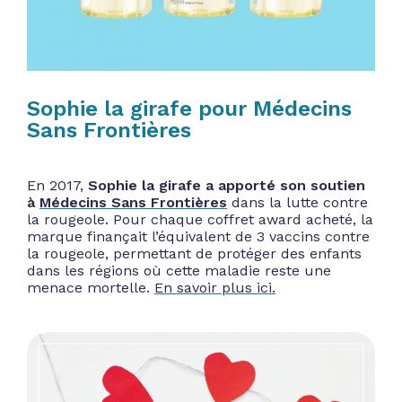
Sophie la girafe pour Médecins
Sans Frontières
En 2017,
Sophie la girafe a apporté son soutien
à
Médecins Sans Frontières
dans la lutte contre
la rougeole. Pour chaque coffret award acheté, la
marque finançait l’équivalent de 3 vaccins contre
la rougeole, permettant de protéger des enfants
dans les régions où cette maladie reste une
menace mortelle.
En savoir plus ici.