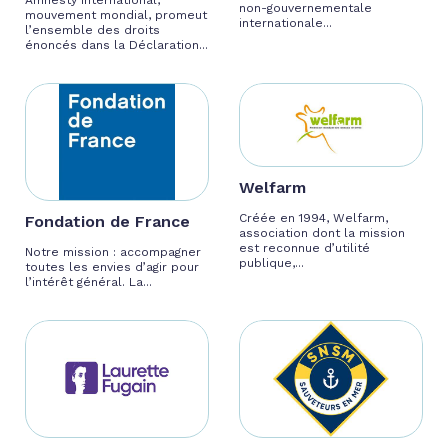
non-gouvernementale
mouvement mondial, promeut
internationale...
l’ensemble des droits
énoncés dans la Déclaration...
Welfarm
Créée en 1994, Welfarm,
Fondation de France
association dont la mission
est reconnue d’utilité
Notre mission : accompagner
publique,...
toutes les envies d’agir pour
l’intérêt général. La...