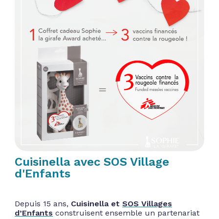
Cuisinella avec SOS Village
d'Enfants
Depuis 15 ans,
Cuisinella
et
SOS Villages
d’Enfants
construisent ensemble un partenariat