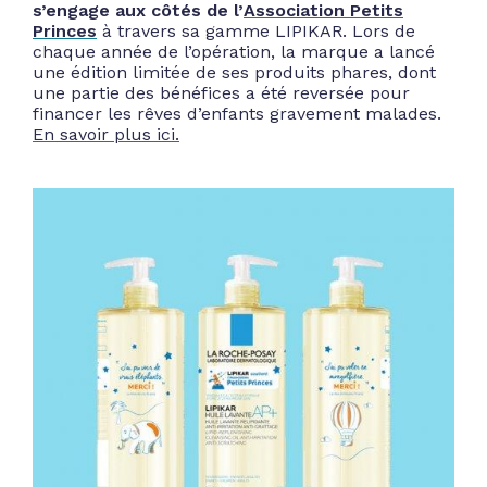
s’engage aux côtés de l’
Association Petits
Princes
à travers sa gamme LIPIKAR. Lors de
chaque année de l’opération, la marque a lancé
une édition limitée de ses produits phares, dont
une partie des bénéfices a été reversée pour
financer les rêves d’enfants gravement malades.
En savoir plus ici.