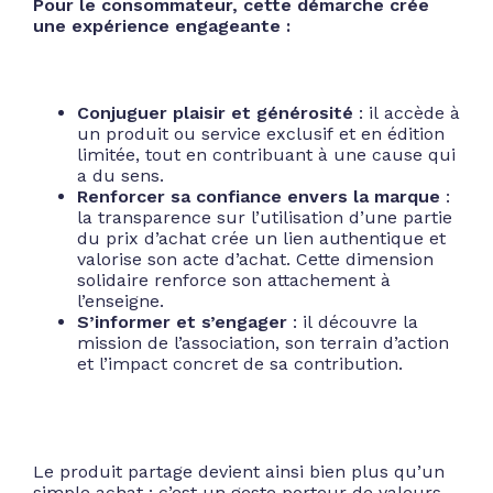
Pour le consommateur, cette démarche crée
une expérience engageante :
Conjuguer plaisir et générosité
: il accède à
un produit ou service exclusif et en édition
limitée, tout en contribuant à une cause qui
a du sens.
Renforcer sa confiance envers la marque
:
la transparence sur l’utilisation d’une partie
du prix d’achat crée un lien authentique et
valorise son acte d’achat. Cette dimension
solidaire renforce son attachement à
l’enseigne.
S’informer et s’engager
: il découvre la
mission de l’association, son terrain d’action
et l’impact concret de sa contribution.
Le produit partage devient ainsi bien plus qu’un
simple achat : c’est un geste porteur de valeurs