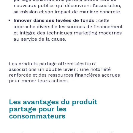
nouveaux publics qui découvrent l’association,
sa mission et son impact de manière concrète.
Innover dans ses levées de fonds
: cette
approche diversifie les sources de financement
et intègre des techniques marketing modernes
au service de la cause.
Les produits partage offrent ainsi aux
associations un double levier : une notoriété
renforcée et des ressources financières accrues
pour mener leurs actions.
Les avantages du produit
partage pour les
consommateurs