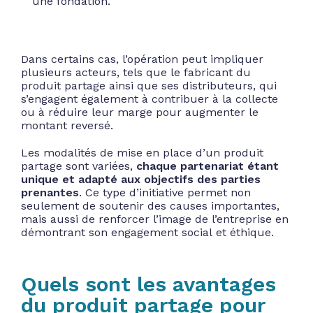
une fondation.
Dans certains cas, l’opération peut impliquer
plusieurs acteurs, tels que le fabricant du
produit partage ainsi que ses distributeurs, qui
s’engagent également à contribuer à la collecte
ou à réduire leur marge pour augmenter le
montant reversé.
Les modalités de mise en place d’un produit
partage sont variées,
chaque partenariat étant
unique et adapté aux objectifs des parties
prenantes
. Ce type d’initiative permet non
seulement de soutenir des causes importantes,
mais aussi de renforcer l’image de l’entreprise en
démontrant son engagement social et éthique.
Quels sont les avantages
du produit partage pour