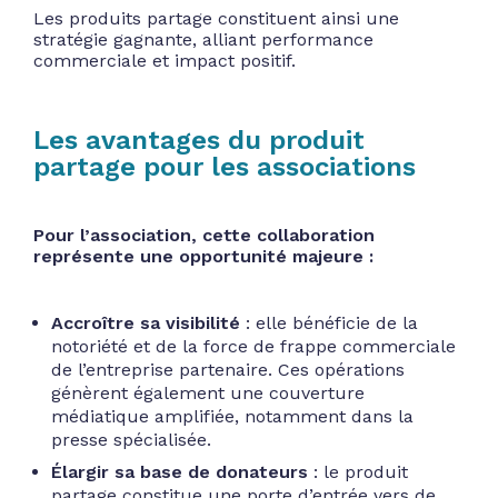
Les produits partage constituent ainsi une
stratégie gagnante, alliant performance
commerciale et impact positif.
Les avantages du produit
partage pour les associations
Pour l’association, cette collaboration
représente une opportunité majeure :
Accroître sa visibilité
: elle bénéficie de la
notoriété et de la force de frappe commerciale
de l’entreprise partenaire. Ces opérations
génèrent également une couverture
médiatique amplifiée, notamment dans la
presse spécialisée.
Élargir sa base de donateurs
: le produit
partage constitue une porte d’entrée vers de