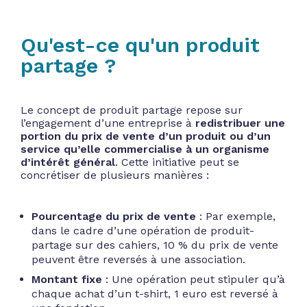
Qu'est-ce qu'un produit
partage ?
Le concept de produit partage repose sur
l’engagement d’une entreprise à
redistribuer une
portion du prix de vente d’un produit ou d’un
service qu’elle commercialise à un organisme
d’intérêt général
. Cette initiative peut se
concrétiser de plusieurs manières :
Pourcentage du prix de vente
: Par exemple,
dans le cadre d’une opération de produit-
partage sur des cahiers, 10 % du prix de vente
peuvent être reversés à une association.
Montant fixe
: Une opération peut stipuler qu’à
chaque achat d’un t-shirt, 1 euro est reversé à