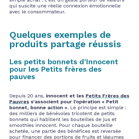
qui suscite une réelle connexion émotionnelle
avec le consommateur.
Quelques exemples de
produits partage réussis
Les petits bonnets d'Innocent
pour les Petits frères des
pauves
Depuis 20 ans,
innocent et les
Petits Frères des
Pauvres
s’associent pour l’opération « Petit
bonnet, bonne action »
. Le principe est simple :
des milliers de bénévoles tricotent de petits
bonnets qui habillent les bouteilles de jus et
smoothies innocent. Pour chaque bouteille
achetée, une partie des bénéfices est reversée
pour financer des portions de fruits et légumes