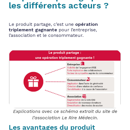
les différents acteurs ?
Le produit partage, c’est une
opération
triplement gagnante
pour l’entreprise,
l’association et le consommateur.
Explications avec ce schéma extrait du site de
l’association Le Rire Médecin.
Les avantages du produit