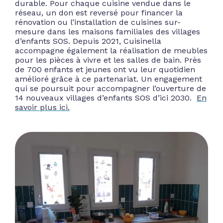
durable. Pour chaque cuisine vendue dans le
réseau, un don est reversé pour financer la
rénovation ou l’installation de cuisines sur-
mesure dans les maisons familiales des villages
d’enfants SOS. Depuis 2021, Cuisinella
accompagne également la réalisation de meubles
pour les pièces à vivre et les salles de bain. Près
de 700 enfants et jeunes ont vu leur quotidien
amélioré grâce à ce partenariat. Un engagement
qui se poursuit pour accompagner l’ouverture de
14 nouveaux villages d’enfants SOS d’ici 2030.
En
savoir plus ici.