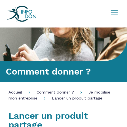
Comment donner ?
Accueil
Comment donner ?
Je mobilise
mon entreprise
Lancer un produit partage
Lancer un produit
partage