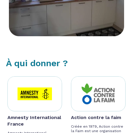
À qui donner ?
Amnesty International
Action contre la faim
France
Créée en 1979, Action contre
la Faim est une organisation
Amnesty International,