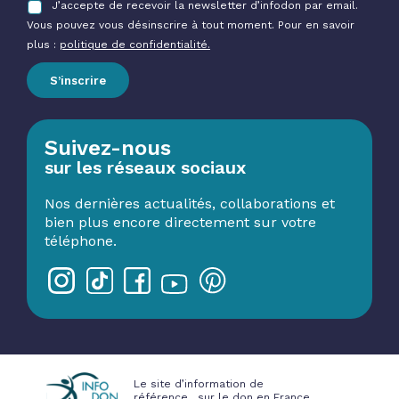
J’accepte de recevoir la newsletter d’infodon par email.
Vous pouvez vous désinscrire à tout moment. Pour en savoir
plus :
politique de confidentialité.
S’inscrire
Suivez-nous
sur les réseaux sociaux
Nos dernières actualités, collaborations et
bien plus encore directement sur votre
téléphone.
Le site d’information de
référence sur le don en France