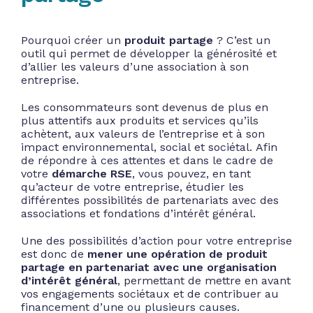
Pourquoi créer un
produit partage
? C’est un
outil qui permet de développer la générosité et
d’allier les valeurs d’une association à son
entreprise.
Les consommateurs sont devenus de plus en
plus attentifs aux produits et services qu’ils
achètent, aux valeurs de l’entreprise et à son
impact environnemental, social et sociétal. Afin
de répondre à ces attentes et dans le cadre de
votre
démarche RSE
, vous pouvez, en tant
qu’acteur de votre entreprise, étudier les
différentes possibilités de partenariats avec des
associations et fondations d’intérêt général.
Une des possibilités d’action pour votre entreprise
est donc de
mener une opération de produit
partage en partenariat avec une organisation
d’intérêt général
, permettant de mettre en avant
vos engagements sociétaux et de contribuer au
financement d’une ou plusieurs causes.