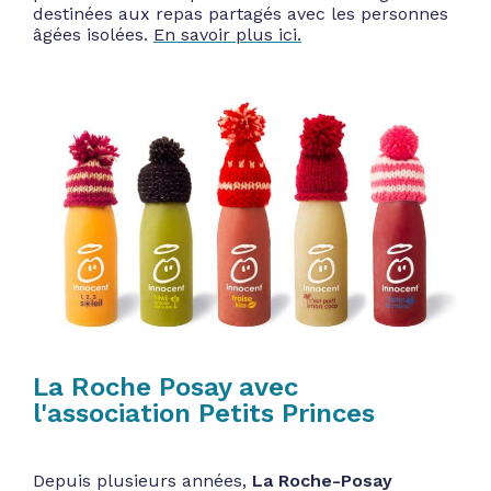
destinées aux repas partagés avec les personnes
âgées isolées.
En savoir plus ici.
La Roche Posay avec
l'association Petits Princes
Depuis plusieurs années,
La Roche-Posay