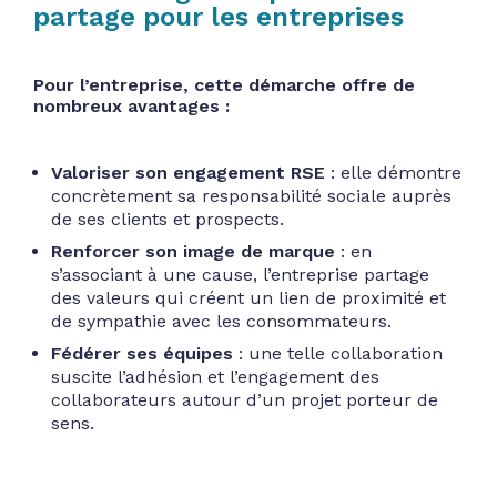
partage pour les entreprises
Pour l’entreprise, cette démarche offre de
nombreux avantages :
Valoriser son engagement RSE
: elle démontre
concrètement sa responsabilité sociale auprès
de ses clients et prospects.
Renforcer son image de marque
: en
s’associant à une cause, l’entreprise partage
des valeurs qui créent un lien de proximité et
de sympathie avec les consommateurs.
Fédérer ses équipes
: une telle collaboration
suscite l’adhésion et l’engagement des
collaborateurs autour d’un projet porteur de
sens.