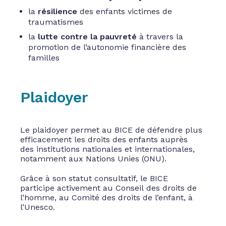
la
résilience
des enfants victimes de
traumatismes
la
lutte contre la pauvreté
à travers la
promotion de l’autonomie financière des
familles
Plaidoyer
Le plaidoyer permet au BICE de défendre plus
efficacement les droits des enfants auprès
des institutions nationales et internationales,
notamment aux Nations Unies (ONU).
Grâce à son statut consultatif, le BICE
participe activement au Conseil des droits de
l’homme, au Comité des droits de l’enfant, à
l’Unesco.