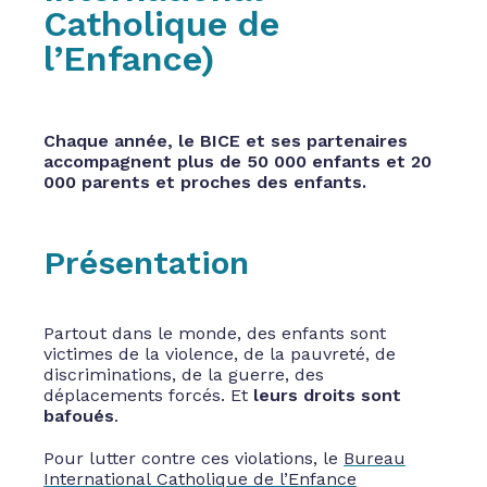
Catholique de
l’Enfance)
Chaque année, le BICE et ses partenaires
accompagnent plus de 50 000 enfants et 20
000 parents et proches des enfants.
Présentation
Partout dans le monde, des enfants sont
victimes de la violence, de la pauvreté, de
discriminations, de la guerre, des
déplacements forcés. Et
leurs droits sont
bafoués
.
Pour lutter contre ces violations, le
Bureau
International Catholique de l’Enfance