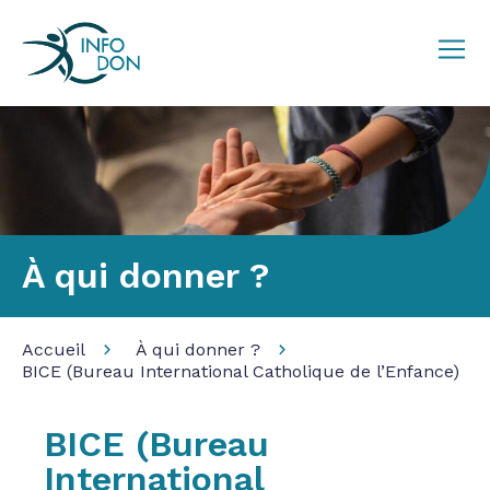
À qui donner ?
Accueil
À qui donner ?
BICE (Bureau International Catholique de l’Enfance)
BICE (Bureau
International