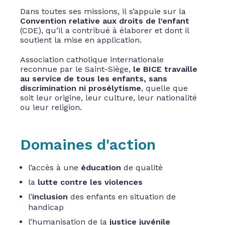
Dans toutes ses missions, il s’appuie sur la
Convention relative aux droits de l’enfant
(CDE), qu’il a contribué à élaborer et dont il
soutient la mise en application.
Association catholique internationale
reconnue par le Saint-Siège,
le BICE travaille
au service de tous les enfants, sans
discrimination ni prosélytisme
, quelle que
soit leur origine, leur culture, leur nationalité
ou leur religion.
Domaines d'action
l’accès à une
éducation
de qualité
la
lutte contre les violences
l’
inclusion
des enfants en situation de
handicap
l’humanisation de la
justice juvénile