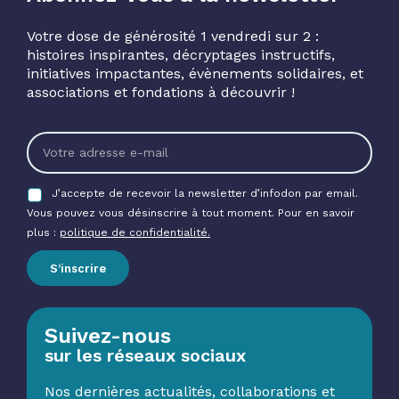
Votre dose de générosité 1 vendredi sur 2 :
histoires inspirantes, décryptages instructifs,
initiatives impactantes, évènements solidaires, et
associations et fondations à découvrir !
J’accepte de recevoir la newsletter d’infodon par email.
Vous pouvez vous désinscrire à tout moment. Pour en savoir
plus :
politique de confidentialité.
S’inscrire
Suivez-nous
sur les réseaux sociaux
Nos dernières actualités, collaborations et