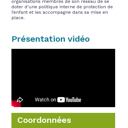
organisations membres de son réseau de se
doter d’une politique interne de protection de
l’enfant et les accompagne dans sa mise en
place.
Présentation vidéo
Coordonnées