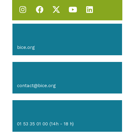
bice.org
contact@bice.org
01 53 35 01 00 (14h - 18 h)