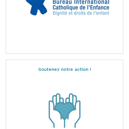
Soutenez notre action !