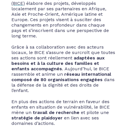
(BICE)
élabore des projets, développés
localement par ses partenaires en Afrique,
Asie et Proche-Orient, Amérique latine et
Europe. Ces projets visent à susciter des
changements en profondeur dans chaque
pays et s’inscrivent dans une perspective de
long terme.
Grâce à sa collaboration avec des acteurs
locaux, le BICE s’assure de surcroît que toutes
ses actions sont réellement
adaptées aux
besoins et à la culture des familles et
enfants
accompagnés
. Aujourd’hui, le BICE
rassemble et anime un
réseau international
composé de 80 organisations engagées
dans
la défense de la dignité et des droits de
l’enfant.
En plus des actions de terrain en faveur des
enfants en situation de vulnérabilité, le BICE
mène un
travail de recherche
et pilote une
stratégie de plaidoyer
en lien avec ses
domaines d’actions.