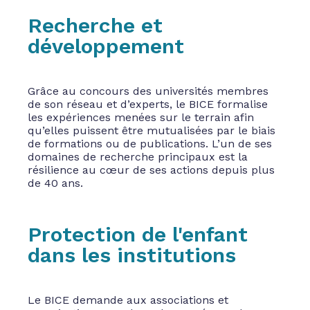
Recherche et
développement
Grâce au concours des universités membres
de son réseau et d’experts, le BICE formalise
les expériences menées sur le terrain afin
qu’elles puissent être mutualisées par le biais
de formations ou de publications. L’un de ses
domaines de recherche principaux est la
résilience au cœur de ses actions depuis plus
de 40 ans.
Protection de l'enfant
dans les institutions
Le BICE demande aux associations et