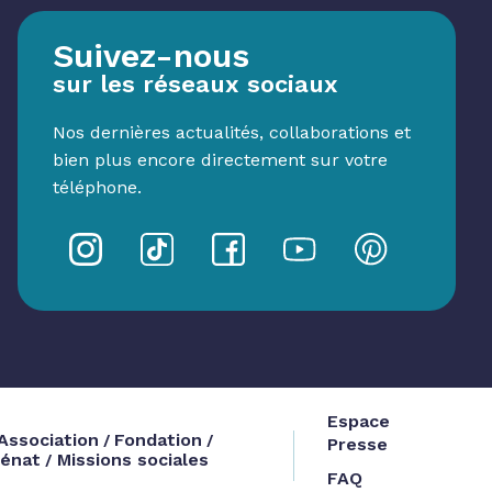
Suivez-nous
sur les réseaux sociaux
Nos dernières actualités, collaborations et
bien plus encore directement sur votre
téléphone.
Espace
Association
Fondation
/
/
Presse
énat
Missions sociales
/
FAQ