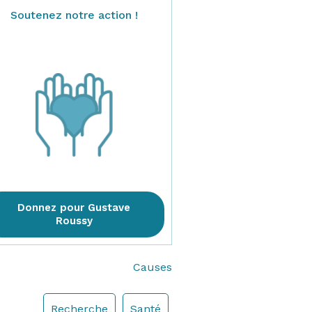
Soutenez notre action !
Donnez pour Gustave
Roussy
Causes
Recherche
Santé