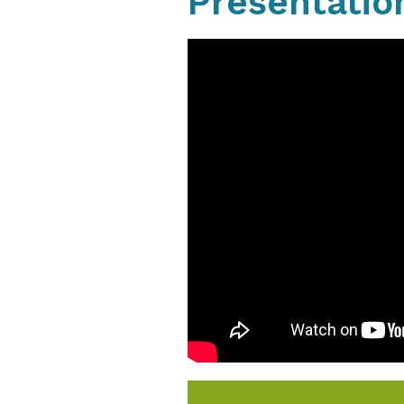
Présentatio