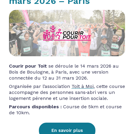
mars 2026 – Paris
Courir pour Toit
se déroule le 14 mars 2026 au
Bois de Boulogne, à Paris, avec une version
connectée du 12 au 31 mars 2026.
Organisée par l’association
Toit à Moi
, cette course
accompagne des personnes sans‑abri vers un
logement pérenne et une insertion sociale.
Parcours disponibles :
Course de 5km et course
de 10km.
En savoir plus