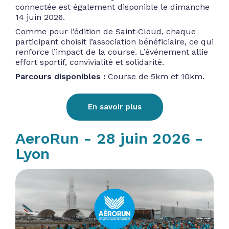
connectée est également disponible le dimanche
14 juin 2026.
Comme pour l’édition de Saint‑Cloud, chaque
participant choisit l’association bénéficiaire, ce qui
renforce l’impact de la course. L’événement allie
effort sportif, convivialité et solidarité.
Parcours disponibles :
Course de 5km et 10km.
En savoir plus
AeroRun - 28 juin 2026 -
Lyon