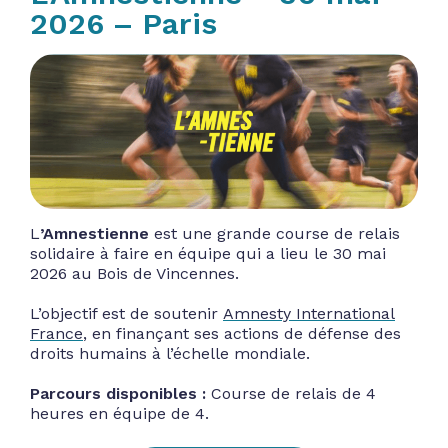
2026 – Paris
L
’Amnestienne
est une grande course de relais
solidaire à faire en équipe qui a lieu le 30 mai
2026 au Bois de Vincennes.
L’objectif est de soutenir
Amnesty International
France
, en finançant ses actions de défense des
droits humains à l’échelle mondiale.
Parcours disponibles :
Course de relais de 4
heures en équipe de 4.