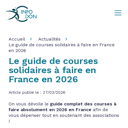
Accueil
Actualités
Le guide de courses solidaires à faire en France
en 2026
Le guide de courses
solidaires à faire en
France en 2026
Article publié le : 27/03/2026
On vous dévoile le
guide complet des courses à
faire absolument en 2026 en France
afin de
vous dépenser tout en soutenant des associations
!