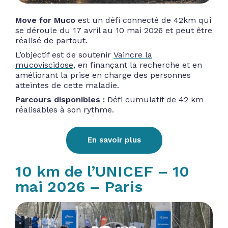
Move for Muco
est un défi connecté de 42km qui
se déroule du 17 avril au 10 mai 2026 et peut être
réalisé de partout.
L’objectif est de soutenir
Vaincre la
mucoviscidose
, en finançant la recherche et en
améliorant la prise en charge des personnes
atteintes de cette maladie.
Parcours disponibles :
Défi cumulatif de 42 km
réalisables à son rythme.
En savoir plus
10 km de l’UNICEF – 10
mai 2026 – Paris