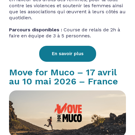
contre les violences et soutenir les femmes ainsi
que les associations qui œuvrent à leurs côtés au
quotidien.
Parcours disponibles :
Course de relais de 2h à
faire en équipe de 3 à 5 personnes.
En savoir plus
Move for Muco – 17 avril
au 10 mai 2026 – France