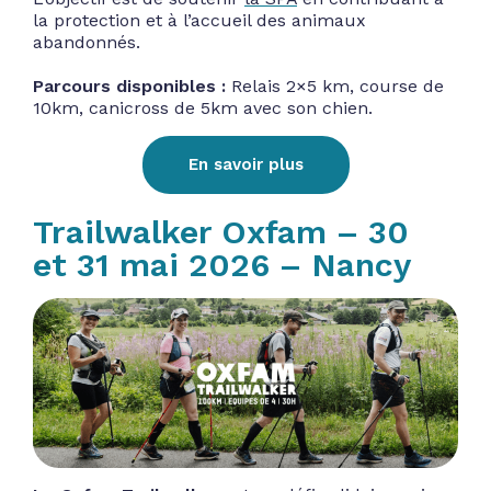
la protection et à l’accueil des animaux
abandonnés.
Parcours disponibles :
Relais 2×5 km, course de
10km, canicross de 5km avec son chien.
En savoir plus
Trailwalker Oxfam – 30
et 31 mai 2026 – Nancy