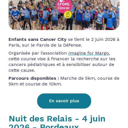
Enfants sans Cancer City
se tient le 2 juin 2026 à
Paris, sur le Parvis de la Défense.
Organisée par l’association
Imagine for Margo
,
cette course vise à financer la recherche sur les
cancers pédiatriques et à sensibiliser autour de
cette cause.
Parcours disponibles :
Marche de 5km, course de
5km et course de 10km.
En savoir plus
Nuit des Relais - 4 juin
2026 - Bordeaux