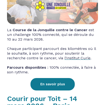
La
Course de la Jonquille contre le Cancer
est
un challenge 100% connecté, qui se déroule du
10 au 22 mars 2026.
Chaque participant parcourt des kilomètres où il
le souhaite, à son rythme, pour soutenir la
recherche contre le cancer, via
l’Institut Curie
.
Parcours disponibles
: 100% connectée, à faire à
son rythme.
En savoir plus
Courir pour Toit – 14