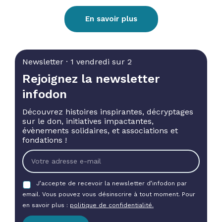
En savoir plus
Newsletter · 1 vendredi sur 2
Rejoignez la newsletter
infodon
Découvrez histoires inspirantes, décryptages
sur le don, initiatives impactantes,
évènements solidaires, et associations et
fondations !
J’accepte de recevoir la newsletter d’infodon par
email. Vous pouvez vous désinscrire à tout moment. Pour
en savoir plus :
politique de confidentialité.