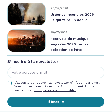
28/07/2026
Urgence incendies 2026
: à qui faire un don ?
10/07/2026
Festivals de musique
engagés 2026 : notre
sélection de l’été
S’inscrire à la newsletter
J’accepte de recevoir la newsletter d’infodon par email.
Vous pouvez vous désinscrire à tout moment. Pour en
savoir plus :
politique de confidentialité.
S’inscrire