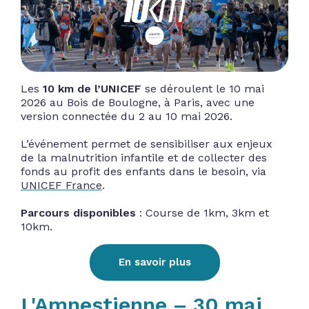
Les
10 km de l’UNICEF
se déroulent le 10 mai
2026 au Bois de Boulogne, à Paris, avec une
version connectée du 2 au 10 mai 2026.
L’événement permet de sensibiliser aux enjeux
de la malnutrition infantile et de collecter des
fonds au profit des enfants dans le besoin, via
UNICEF France
.
Parcours disponibles
: Course de 1km, 3km et
10km.
En savoir plus
L'Amnestienne – 30 mai