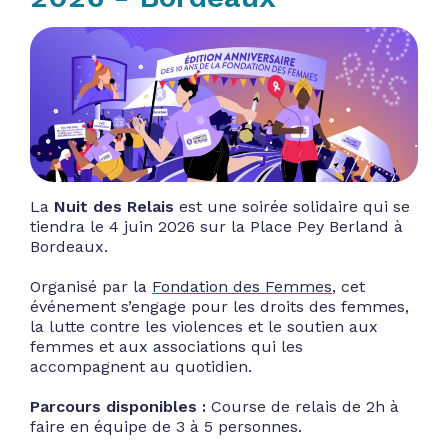
La
Nuit des Relais
est une soirée solidaire qui se
tiendra le 4 juin 2026 sur la Place Pey Berland à
Bordeaux.
Organisé par la
Fondation des Femmes
, cet
événement s’engage pour les droits des femmes,
la lutte contre les violences et le soutien aux
femmes et aux associations qui les
accompagnent au quotidien.
Parcours disponibles :
Course de relais de 2h à
faire en équipe de 3 à 5 personnes.