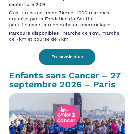
septembre 2026
C’est un parcours de 7km et 1200 marches
organisé par la
Fondation du Souffle
pour financer la recherche en pneumologie.
Parcours disponibles :
Marche de 1km, marche
de 7km et course de 7km.
En savoir plus
Enfants sans Cancer – 27
septembre 2026 – Paris