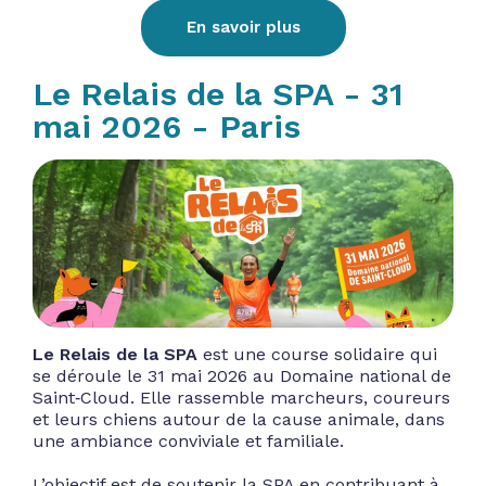
En savoir plus
Le Relais de la SPA - 31
mai 2026 - Paris
Le Relais de la SPA
est une course solidaire qui
se déroule le 31 mai 2026 au Domaine national de
Saint‑Cloud. Elle rassemble marcheurs, coureurs
et leurs chiens autour de la cause animale, dans
une ambiance conviviale et familiale.
L’objectif est de soutenir
la SPA
en contribuant à