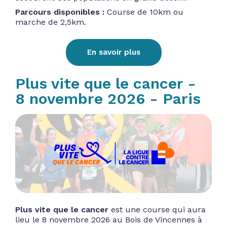
Parcours disponibles :
Course de 10km ou
marche de 2,5km.
En savoir plus
Plus vite que le cancer -
8 novembre 2026 - Paris
Plus vite que le cancer
est une course qui aura
lieu le 8 novembre 2026 au Bois de Vincennes à