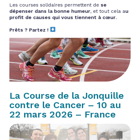
Les courses solidaires permettent de
se
dépenser dans la bonne humeur
, et tout cela a
u
profit de causes qui vous tiennent à cœur
.
Prêts ? Partez !
La Course de la Jonquille
contre le Cancer – 10 au
22 mars 2026 – France