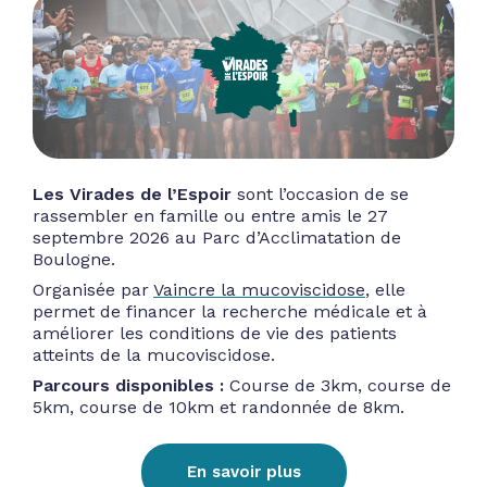
Les Virades de l’Espoir
sont l’occasion de se
rassembler en famille ou entre amis le 27
septembre 2026 au Parc d’Acclimatation de
Boulogne.
Organisée par
Vaincre la mucoviscidose
, elle
permet de financer la recherche médicale et à
améliorer les conditions de vie des patients
atteints de la mucoviscidose.
Parcours disponibles :
Course de 3km, course de
5km, course de 10km et randonnée de 8km.
En savoir plus