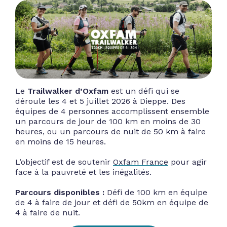
Le
Trailwalker d’Oxfam
est un défi qui se
déroule les 4 et 5 juillet 2026 à Dieppe. Des
équipes de 4 personnes accomplissent ensemble
un parcours de jour de 100 km en moins de 30
heures, ou un parcours de nuit de 50 km à faire
en moins de 15 heures.
L’objectif est de soutenir
Oxfam France
pour agir
face à la pauvreté et les inégalités.
Parcours disponibles :
Défi de 100 km en équipe
de 4 à faire de jour et défi de 50km en équipe de
4 à faire de nuit.