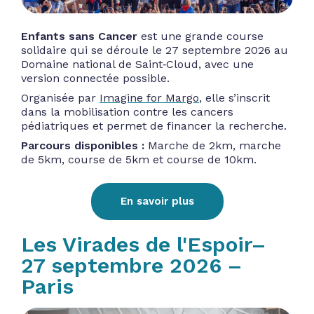
Enfants sans Cancer
est une grande course
solidaire qui se déroule le 27 septembre 2026 au
Domaine national de Saint‑Cloud, avec une
version connectée possible.
Organisée par
Imagine for Margo
, elle s’inscrit
dans la mobilisation contre les cancers
pédiatriques et permet de financer la recherche.
Parcours disponibles :
Marche de 2km, marche
de 5km, course de 5km et course de 10km.
En savoir plus
Les Virades de l'Espoir–
27 septembre 2026 –
Paris