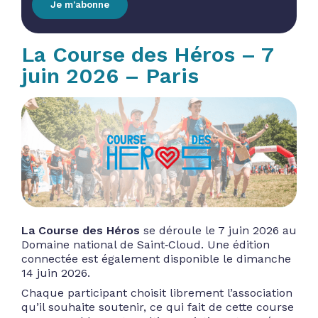
Je m'abonne
La Course des Héros – 7
juin 2026 – Paris
La Course des Héros
se déroule le 7 juin 2026 au
Domaine national de Saint‑Cloud. Une édition
connectée est également disponible le dimanche
14 juin 2026.
Chaque participant choisit librement l’association
qu’il souhaite soutenir, ce qui fait de cette course