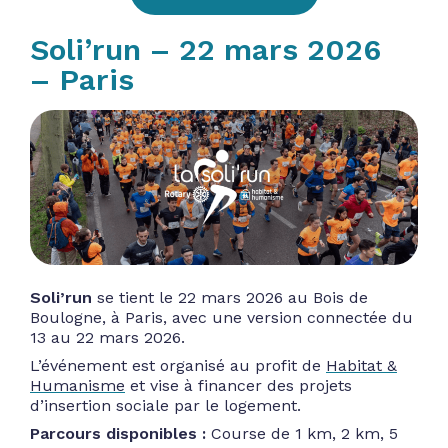
Soli’run – 22 mars 2026
– Paris
Soli’run
se tient le 22 mars 2026 au Bois de
Boulogne, à Paris, avec une version connectée du
13 au 22 mars 2026.
L’événement est organisé au profit de
Habitat &
Humanisme
et vise à financer des projets
d’insertion sociale par le logement.
Parcours disponibles :
Course de 1 km, 2 km, 5