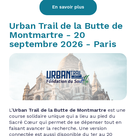
En savoir plus
Urban Trail de la Butte de
Montmartre - 20
septembre 2026 - Paris
L’
Urban Trail de la Butte de Montmartre
est une
course solidaire unique qui a lieu au pied du
Sacré Cœur qui permet de se dépenser tout en
faisant avancer la recherche. Une version
connectée est aussi disponible du 1er au 20