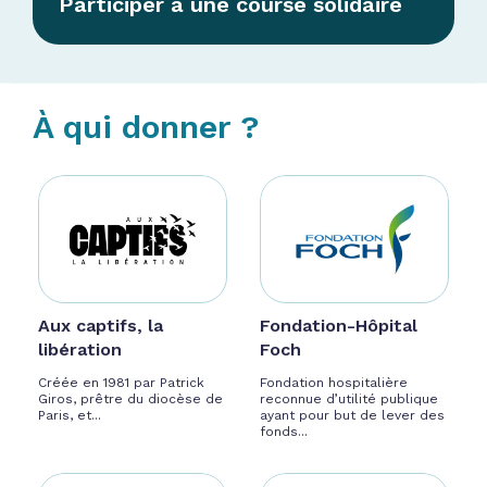
Participer à une course solidaire
À qui donner ?
Aux captifs, la
Fondation-Hôpital
libération
Foch
Créée en 1981 par Patrick
Fondation hospitalière
Giros, prêtre du diocèse de
reconnue d’utilité publique
Paris, et...
ayant pour but de lever des
fonds...