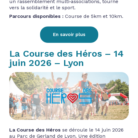
un rassemblement multi‑associations, tourné
vers la solidarité et le sport.
Parcours disponibles :
Course de 5km et 10km.
En savoir plus
La Course des Héros – 14
juin 2026 – Lyon
La Course des Héros
se déroule le 14 juin 2026
au Parc de Gerland de Lyon. Une édition