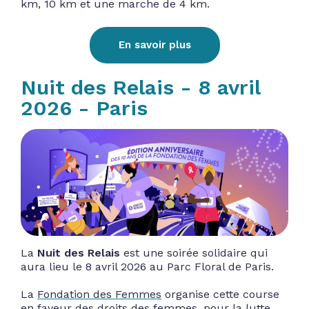
km, 10 km et une marche de 4 km.
En savoir plus
Nuit des Relais - 8 avril
2026 - Paris
La
Nuit des Relais
est une soirée solidaire qui
aura lieu le 8 avril 2026 au Parc Floral de Paris.
La
Fondation des Femmes
organise cette course
en faveur des droits des femmes, pour la lutte