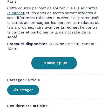
Paris.
Cette course permet de soutenir la
Ligue contre
le cancer
et les dons collectés seront affectés à
ses différentes missions : prévenir et promouvoir
la santé, accompagner les personnes malades et
leurs proches, faire avancer la recherche contre
le cancer et participer à la démocratie de la
santé.
Parcours disponibles :
Course de 2km, 5km ou
10km.
En savoir plus
Partager l’article
Partager
Les derniers articles