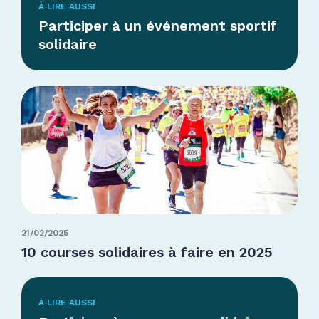
À LIRE AUSSI
Participer à un événement sportif
solidaire
21/02/2025
10 courses solidaires à faire en 2025
À LIRE AUSSI