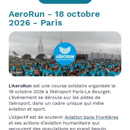
AeroRun - 18 octobre
2026 - Paris
L’AeroRun
est une course solidaire organisée le
18 octobre 2026 à l’Aéroport Paris‑Le Bourget.
L’événement se déroule sur les pistes de
l’aéroport, dans un cadre unique qui mêle
aviation et sport.
L’objectif est de soutenir
Aviation Sans Frontières
et ses actions d’aviation humanitaire qui
secourent des populations en grand besoin.