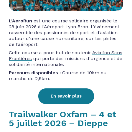
L’AeroRun
est une course solidaire organisée le
28 juin 2026 à l’Aéroport Lyon‑Bron. L’événement
rassemble des passionnés de sport et d’aviation
autour d’une cause humanitaire, sur les pistes
de l’aéroport.
Cette course a pour but de soutenir
Aviation Sans
Frontières
qui porte des missions d’urgence et de
solidarité internationale.
Parcours disponibles :
Course de 10km ou
marche de 2,5km.
En savoir plus
Trailwalker Oxfam – 4 et
5 juillet 2026 – Dieppe