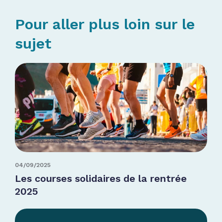
Pour aller plus loin sur le
sujet
04/09/2025
Les courses solidaires de la rentrée
2025