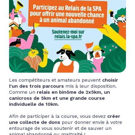
Les compétiteurs et amateurs peuvent
choisir
l’un des trois parcours
mis à leur disposition.
Comme un
relais en binôme de 2x5km, un
canicross de 5km et une grande course
individuelle de 10km.
Afin de participer à la course, vous devez
créer
une collecte de dons
pour donner envie à votre
entourage de vous soutenir et de sauver un
animal abandonné ou maltraité !