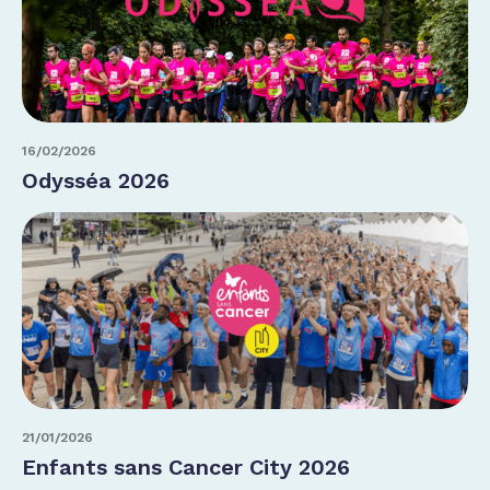
16/02/2026
Odysséa 2026
21/01/2026
Enfants sans Cancer City 2026