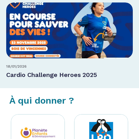
18/01/2026
Cardio Challenge Heroes 2025
À qui donner ?