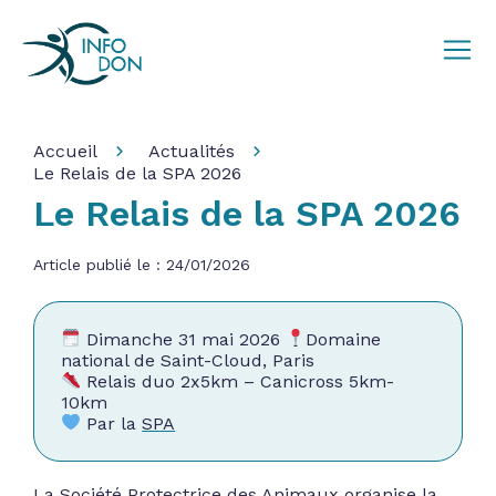
Accueil
Actualités
Le Relais de la SPA 2026
Le Relais de la SPA 2026
Article publié le : 24/01/2026
Dimanche 31 mai 2026
Domaine
national de Saint-Cloud, Paris
Relais duo 2x5km – Canicross 5km-
10km
Par la
SPA
La Société Protectrice des Animaux organise la