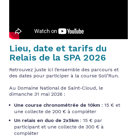
Lieu, date et tarifs du
Relais de la SPA 2026
Retrouvez juste ici l’ensemble des parcours et
des dates pour participer à la course Soli’Run.
Au Domaine National de Saint-Cloud, le
dimanche 31 mai 2026 :
Une course chronométrée de 10km
: 15 € et
une collecte de 200 € à compléter
Un relais en duo de 2x5km
: 15 € par
participant et une collecte de 300 € à
compléter