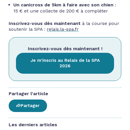
Un canicross de 5km à faire avec son chien
:
15 € et une collecte de 200 € à compléter
Inscrivez-vous dès maintenant
à la course pour
soutenir la SPA :
relais.la-spa.fr
Inscrivez-vous dès maintenant !
Je m'inscris au Relais de la SPA
2026
Partager l’article
Partager
Les derniers articles