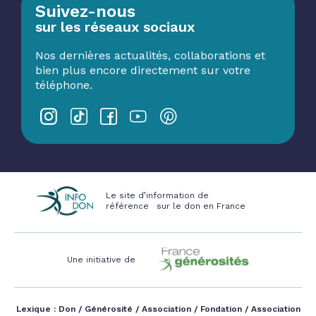
Suivez-nous
sur les réseaux sociaux
Nos dernières actualités, collaborations et
bien plus encore directement sur votre
téléphone.
Le site d’information de
référence sur le don en France
Une initiative de
Lexique :
Don
/
Générosité
/
Association
/
Fondation
/
Association