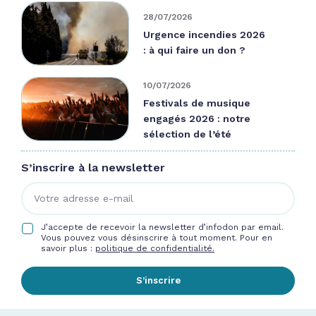
28/07/2026
Urgence incendies 2026
: à qui faire un don ?
10/07/2026
Festivals de musique
engagés 2026 : notre
sélection de l’été
S’inscrire à la newsletter
J’accepte de recevoir la newsletter d’infodon par email.
Vous pouvez vous désinscrire à tout moment. Pour en
savoir plus :
politique de confidentialité.
S’inscrire