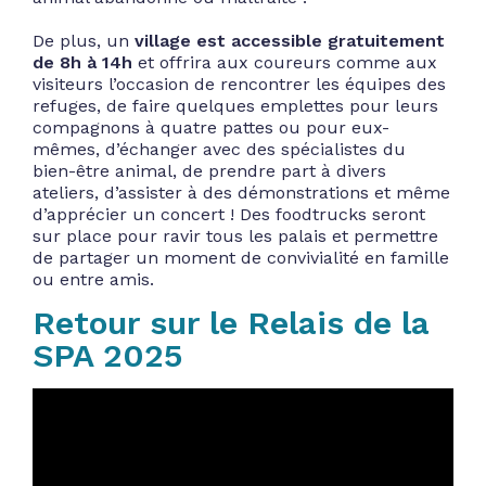
De plus, un
village est accessible gratuitement
de 8h à 14h
et offrira aux coureurs comme aux
visiteurs l’occasion de rencontrer les équipes des
refuges, de faire quelques emplettes pour leurs
compagnons à quatre pattes ou pour eux-
mêmes, d’échanger avec des spécialistes du
bien-être animal, de prendre part à divers
ateliers, d’assister à des démonstrations et même
d’apprécier un concert ! Des foodtrucks seront
sur place pour ravir tous les palais et permettre
de partager un moment de convivialité en famille
ou entre amis.
Retour sur le Relais de la
SPA 2025