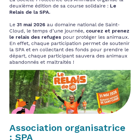
deuxième édition de sa course solidaire :
Le
Relais de la SPA.
Le
31 mai 2026
au domaine national de Saint-
Cloud, le temps d’une journée,
courez et prenez
le relais des refuges
pour protéger les animaux.
En effet, chaque participation permet de soutenir
la SPA et en collectant des fonds pour prendre le
départ, chaque participant sauvera des animaux
abandonnés et maltraités !
Association organisatrice
: SPA