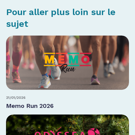
Pour aller plus loin sur le
sujet
21/01/2026
Memo Run 2026