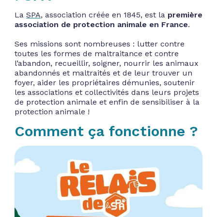
La
SPA
, association créée en 1845, est la
première
association de protection animale en France
.
Ses missions sont nombreuses : lutter contre
toutes les formes de maltraitance et contre
l’abandon, recueillir, soigner, nourrir les animaux
abandonnés et maltraités et de leur trouver un
foyer, aider les propriétaires démunies, soutenir
les associations et collectivités dans leurs projets
de protection animale et enfin de sensibiliser à la
protection animale !
Comment ça fonctionne ?