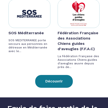
SOS Méditerranée
Fédération Française
des Associations
SOS MEDITERRANEE porte
Chiens guides
secours aux personnes en
détresse en Méditerranée
d’aveugles (F.F.A.C)
avec le...
La Fédération Française des
Associations Chiens guides
d'aveugles œuvre depuis
près de...
Découvrir