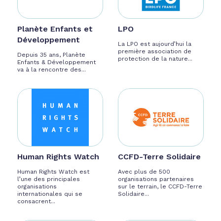
Planète Enfants et
LPO
Développement
La LPO est aujourd’hui la
première association de
Depuis 35 ans, Planète
protection de la nature...
Enfants & Développement
va à la rencontre des...
Human Rights Watch
CCFD-Terre Solidaire
Human Rights Watch est
Avec plus de 500
l’une des principales
organisations partenaires
organisations
sur le terrain, le CCFD-Terre
internationales qui se
Solidaire...
consacrent...