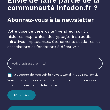
Envie de faire partie de la
communauté infodon.fr ?
Abonnez-vous à la newsletter
Votre dose de générosité 1 vendredi sur 2 :
histoires inspirantes, décryptages instructifs,
initiatives impactantes, évènements solidaires, et
associations et fondations à découvrir !
J’accepte de recevoir la newsletter d’infodon par email.
Vous pouvez vous désinscrire à tout moment. Pour en savoir
plus :
politique de confidentialité.
S’inscrire