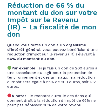
Réduction de 66 % du
montant du don sur votre
Impôt sur le Revenu
(IR) - La fiscalité de mon
don
Quand vous faites un don à un
organisme
d’intérêt général
, vous pouvez bénéficier d’une
réduction d’impôt sur le revenu (IR) s’élevant à
66% du montant du don
.
Par exemple
: si je fais un don de 200 euros à
une association qui agit pour la protection de
l’environnement et des animaux, ma réduction
d’impôt sera égale à 66% de 200 euros, soit 132
euros.
À noter
: le montant cumulé des dons qui
donnent droit à la réduction d’impôt de 66% ne
peut pas dépasser 20% de votre revenu