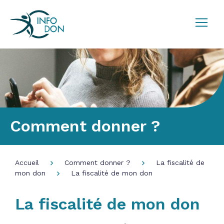
Comment donner ?
Accueil
Comment donner ?
La fiscalité de
mon don
La fiscalité de mon don
La fiscalité de mon don