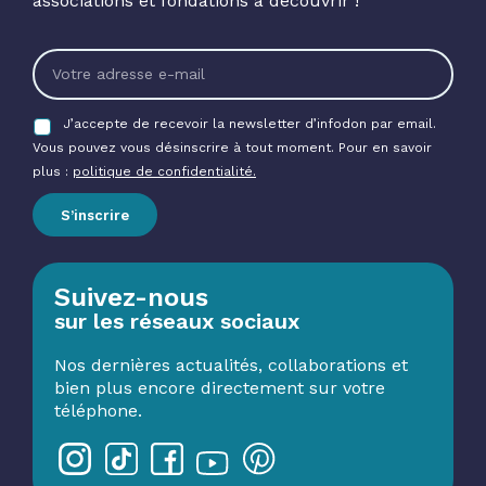
associations et fondations à découvrir !
J’accepte de recevoir la newsletter d’infodon par email.
Vous pouvez vous désinscrire à tout moment. Pour en savoir
plus :
politique de confidentialité.
S’inscrire
Suivez-nous
sur les réseaux sociaux
Nos dernières actualités, collaborations et
bien plus encore directement sur votre
téléphone.