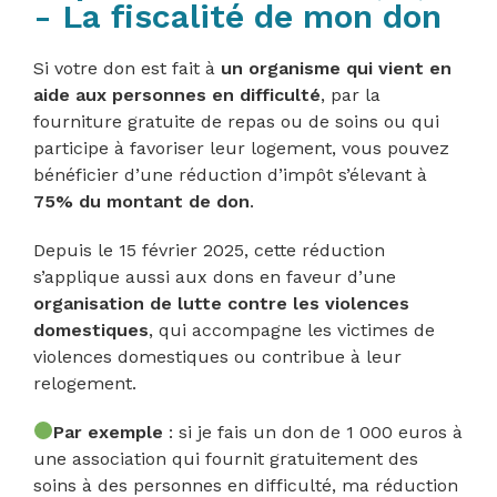
- La fiscalité de mon don
Si votre don est fait à
un organisme qui vient en
aide aux personnes en difficulté
, par la
fourniture gratuite de repas ou de soins ou qui
participe à favoriser leur logement, vous pouvez
bénéficier d’une réduction d’impôt s’élevant à
75% du montant de don
.
Depuis le 15 février 2025, cette réduction
s’applique aussi aux dons en faveur d’une
organisation de lutte contre les violences
domestiques
, qui accompagne les victimes de
violences domestiques ou contribue à leur
relogement.
Par exemple
: si je fais un don de 1 000 euros à
une association qui fournit gratuitement des
soins à des personnes en difficulté, ma réduction