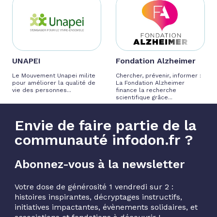
UNAPEI
Fondation Alzheimer
Le Mouvement Unapei milite
Chercher, prévenir, informer :
pour améliorer la qualité de
La Fondation Alzheimer
vie des personnes...
finance la recherche
scientifique grâce...
Envie de faire partie de la
communauté infodon.fr ?
Abonnez-vous à la newsletter
Votre dose de générosité 1 vendredi sur 2 :
histoires inspirantes, décryptages instructifs,
initiatives impactantes, évènements solidaires, et