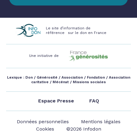
Le site d’information de
référence sur le don en France
Une initiative de
Lexique :
Don
/
Générosité
/
Association
/
Fondation
/
Association
caritative
/
Mécénat
/
Missions sociales
Espace Presse
FAQ
Données personnelles
Mentions légales
Cookies
©2026 Infodon