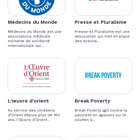
Médecins du Monde
Presse et Pluralisme
Médecins du Monde est une
Presse et Pluralisme est une
associations médicale
association qui met en place
militante de solidarité
des actions...
internationale qui...
L’œuvre d’orient
Break Poverty
Au service des chrétiens
Break Poverty agit contre la
d’Orient depuis plus de 160
pauvreté en agissant sur le
ans, l’Œuvre d’Orient...
soutien à...