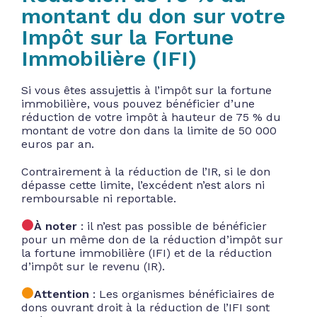
montant du don sur votre
Impôt sur la Fortune
Immobilière (IFI)
Si vous êtes assujettis à l’impôt sur la fortune
immobilière, vous pouvez bénéficier d’une
réduction de votre impôt à hauteur de 75 % du
montant de votre don dans la limite de 50 000
euros par an.
Contrairement à la réduction de l’IR, si le don
dépasse cette limite, l’excédent n’est alors ni
remboursable ni reportable.
À noter
: il n’est pas possible de bénéficier
pour un même don de la réduction d’impôt sur
la fortune immobilière (IFI) et de la réduction
d’impôt sur le revenu (IR).
Attention
: Les organismes bénéficiaires de
dons ouvrant droit à la réduction de l’IFI sont