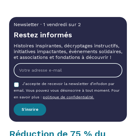
Newsletter · 1 vendredi sur 2
Restez informés
Histoires inspirantes, décryptages instructifs,
initiatives impactantes, évènements solidaires,
et associations et fondations à découvrir !
J’accepte de recevoir la newsletter d’infodon par
email. Vous pouvez vous désinscrire à tout moment. Pour
en savoir plus :
politique de confidentialité.
S'insrire
Réduction de 75 % du