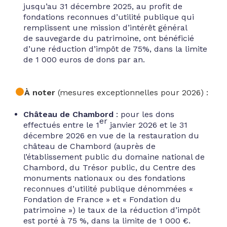
jusqu’au 31 décembre 2025, au profit de
fondations reconnues d’utilité publique qui
remplissent une mission d’intérêt général
de
sauvegarde du patrimoine
, ont bénéficié
d’une réduction d’impôt de 75%, dans la limite
de 1 000 euros de dons par an.
À noter
(mesures exceptionnelles pour 2026) :
Château de Chambord
: pour les dons
er
effectués entre le 1
janvier 2026 et le 31
décembre 2026 en vue de la restauration du
château de Chambord (auprès de
l’établissement public du domaine national de
Chambord, du Trésor public, du Centre des
monuments nationaux ou des fondations
reconnues d’utilité publique dénommées «
Fondation de France » et « Fondation du
patrimoine ») le taux de la réduction d’impôt
est porté à 75 %, dans la limite de 1 000 €.