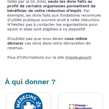
listés par la loi. Ainsi,
seuls les dons faits au
profit de certains organismes permettent de
bénéficier de cette réduction d’impôt
. Par
exemple, les dons faits aux fondations reconnues
d’utilité publique ouvrent droit à cette réduction.
N’hésitez pas à contacter les organisations pour
savoir si elles sont éligibles à ce dispositif.
N’oubliez pas que vous devez
vous-même
déclarer
ces dons dans votre déclaration de
revenus.
Plus d’informations sur le site
impots.gouv.fr
À qui donner ?