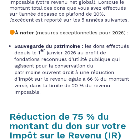
imposable (votre revenu net global). Lorsque le
montant total des dons que vous avez effectués
sur l’année dépasse ce plafond de 20%,
l’excédent est reporté sur les 5 années suivantes.
À noter
(mesures exceptionnelles pour 2026) :
Sauvegarde du patrimoine
: les dons effectués
er
depuis le 1
janvier 2026 au profit de
fondations reconnues d’utilité publique qui
agissent pour la conservation du
patrimoine ouvrent droit à une réduction
d’impôt sur le revenu égale à 66 % du montant
versé, dans la limite de 20 % du revenu
imposable.
Réduction de 75 % du
montant du don sur votre
Impôt sur le Revenu (IR)