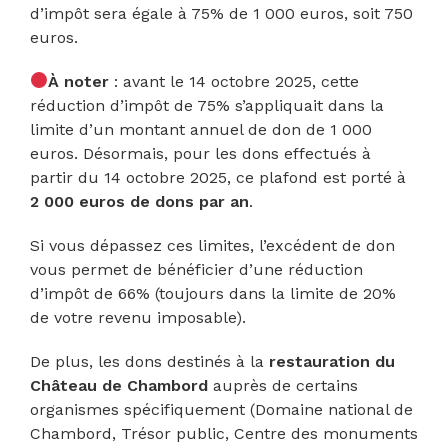
d’impôt sera égale à 75% de 1 000 euros, soit 750
euros.
À noter
: avant le 14 octobre 2025, cette
réduction d’impôt de 75% s’appliquait dans la
limite d’un montant annuel de don de 1 000
euros. Désormais, pour les dons effectués à
partir du 14 octobre 2025, ce plafond est porté à
2 000 euros de dons par an
.
Si vous dépassez ces limites, l’excédent de don
vous permet de bénéficier d’une réduction
d’impôt de 66% (toujours dans la limite de 20%
de votre revenu imposable).
De plus, les dons destinés à la
restauration du
Château de Chambord
auprès de certains
organismes spécifiquement (Domaine national de
Chambord, Trésor public, Centre des monuments