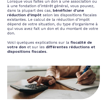
Lorsque vous faites un don à une association ou
à une fondation d’intérêt général, vous pouvez,
dans la plupart des cas,
bénéficier d’une
réduction d’impôt
selon les dispositions fiscales
existantes. Le calcul de la réduction d’impôt
dépend de votre situation, du type d’organisme à
qui vous avez fait un don et du montant de votre
don.
Voici quelques explications sur la
fiscalité de
votre don
et sur les
différentes réductions et
dispositions fiscales
.