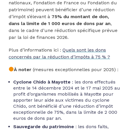
nationaux, Fondation de France ou Fondation du
patrimoine) peuvent bénéficier d’une réduction
d’impôt s’élevant à
75% du montant de don,
dans la limite de 1 000 euros de dons par an
,
dans le cadre d’une réduction spécifique prévue
par la loi de finances 2026.
Plus d’informations ici :
Quels sont les dons
concernés par la réduction d’impôts à 75 % ?
À noter
(mesures exceptionnelles pour 2025) :
Cyclone Chido à Mayotte
: les dons effectués
entre le 14 décembre 2024 et le 17 mai 2025 au
profit d’organismes mobilisés à Mayotte pour
apporter leur aide aux victimes du cyclone
Chido, ont bénéficié d’une réduction d’impôt
exceptionnelle de 75%, dans la limite de 2 000
euros de dons par an.
Sauvegarde du patrimoine
: les dons faits,