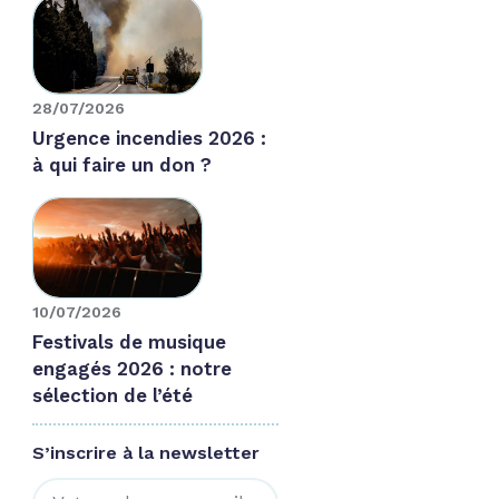
28/07/2026
Urgence incendies 2026 :
à qui faire un don ?
10/07/2026
Festivals de musique
engagés 2026 : notre
sélection de l’été
S’inscrire à la newsletter