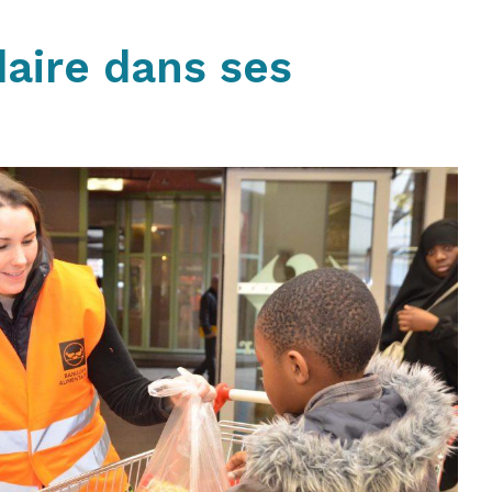
daire dans ses