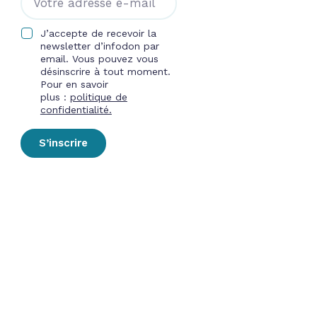
J’accepte de recevoir la
newsletter d’infodon par
email. Vous pouvez vous
désinscrire à tout moment.
Pour en savoir
plus :
politique de
confidentialité.
S’inscrire