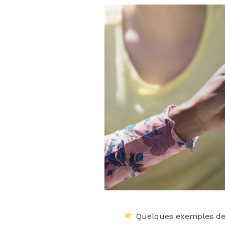
Quelques exemples d