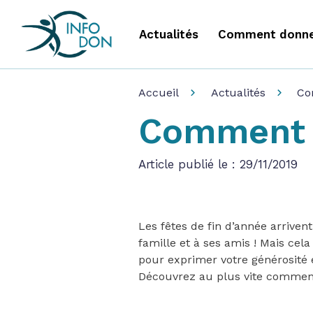
Actualités
Comment donne
Accueil
Actualités
Co
Comment fa
Article publié le : 29/11/2019
Les fêtes de fin d’année arrive
famille et à ses amis ! Mais cel
pour exprimer votre générosité 
Découvrez au plus vite comment 