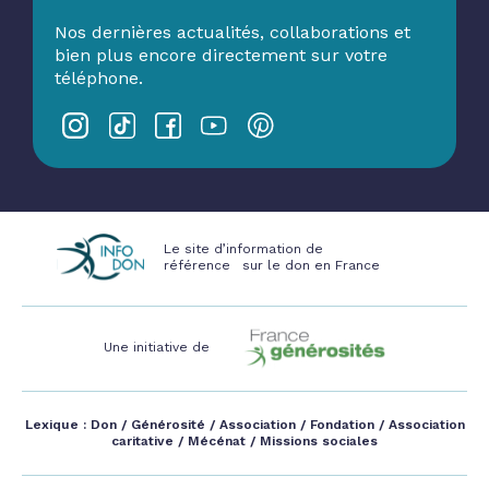
Nos dernières actualités, collaborations et
bien plus encore directement sur votre
téléphone.
Le site d’information de
référence sur le don en France
Une initiative de
Lexique :
Don
/
Générosité
/
Association
/
Fondation
/
Association
caritative
/
Mécénat
/
Missions sociales