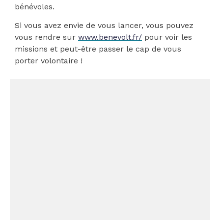
bénévoles.
Si vous avez envie de vous lancer, vous pouvez
vous rendre sur
www.benevolt.fr/
pour voir les
missions et peut-être passer le cap de vous
porter volontaire !