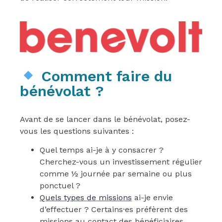
Comment faire du
bénévolat ?
Avant de se lancer dans le bénévolat, posez-
vous les questions suivantes :
Quel temps ai-je à y consacrer ?
Cherchez-vous un investissement régulier
comme ½ journée par semaine ou plus
ponctuel ?
Quels types de missions
ai-je envie
d’effectuer ? Certains·es préfèrent des
missions au contact des bénéficiaires,