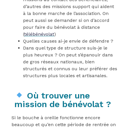
d’autres des missions support qui aident
à la bonne marche de l’association. On
peut aussi se demander si on d’accord
pour faire du bénévolat à distance
(
télébénévolat
)
Quelles causes ai-je envie de défendre ?
Dans quel type de structure suis-je le
plus heureux ? On peut s’épanouir dans
de gros réseaux nationaux, bien
structurés et connus ou leur préférer des
structures plus locales et artisanales.
Où trouver une
mission de bénévolat ?
Si le bouche à oreille fonctionne encore
beaucoup et qu’en cette période de rentrée on