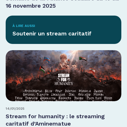
16 novembre 2025
À LIRE AUSSI
Soutenir un stream caritatif
14/01/2025
Stream for humanity : le streaming
caritatif d’Aminematue