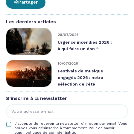
Partager
Les derniers articles
28/07/2026
Urgence incendies 2026 :
à qui faire un don ?
10/07/2026
Festivals de musique
engagés 2026 : notre
sélection de l’été
S’inscrire à la newsletter
J’accepte de recevoir la newsletter d’infodon par email. Vous
pouvez vous désinscrire à tout moment. Pour en savoir
plus :
politique de confidentialité.