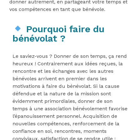
donner autrement, en partageant votre temps et
vos compétences en tant que bénévole.
Pourquoi faire du
bénévolat ?
Le saviez-vous ? Donner de son temps, ça rend
heureux ! Contrairement aux idées reçues, la
rencontre et les échanges avec les autres
bénévoles arrivent en premier dans les
motivations à faire du bénévolat. Si la cause
défendue et la nature de la mission sont
évidemment primordiales, donner de son
temps à une association bénévolement favorise
l’épanouissement personnel. Acquisition de
nouvelles compétences, renforcement de la
confiance en soi, rencontres, moments
conviviaux, satisfaction de se rendre utile :