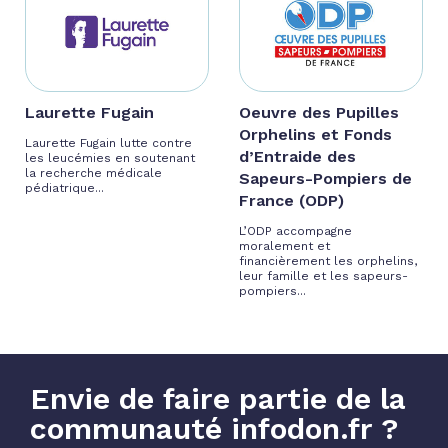
Laurette Fugain
Oeuvre des Pupilles
Orphelins et Fonds
Laurette Fugain lutte contre
d’Entraide des
les leucémies en soutenant
la recherche médicale
Sapeurs-Pompiers de
pédiatrique...
France (ODP)
L’ODP accompagne
moralement et
financièrement les orphelins,
leur famille et les sapeurs-
pompiers...
Envie de faire partie de la
communauté infodon.fr ?