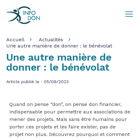
Accueil
Actualités
Une autre manière de donner : le bénévolat
Une autre manière de
donner : le bénévolat
Article publié le : 05/09/2023
Quand on pense “don”, on pense don financier,
indispensable pour permettre aux associations de
mener des projets. Mais sans être humains pour
porter ces projets et les faire exister, pas de
projet non plus. Découvrez pourquoi et comment