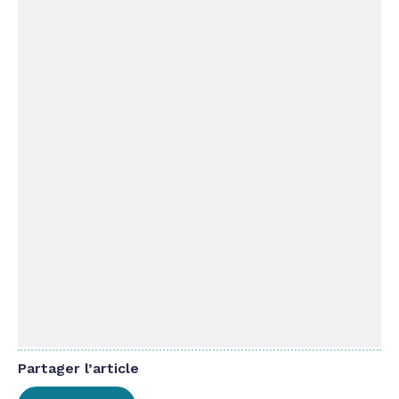
Partager l’article