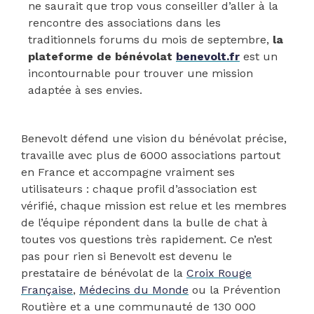
ne saurait que trop vous conseiller d’aller à la
rencontre des associations dans les
traditionnels forums du mois de septembre,
la
plateforme de bénévolat
benevolt.fr
est un
incontournable pour trouver une mission
adaptée à ses envies.
Benevolt défend une vision du bénévolat précise,
travaille avec plus de 6000 associations partout
en France et accompagne vraiment ses
utilisateurs : chaque profil d’association est
vérifié, chaque mission est relue et les membres
de l’équipe répondent dans la bulle de chat à
toutes vos questions très rapidement. Ce n’est
pas pour rien si Benevolt est devenu le
prestataire de bénévolat de la
Croix Rouge
Française
,
Médecins du Monde
ou la Prévention
Routière et a une communauté de 130 000