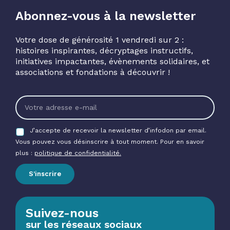
Abonnez-vous à la newsletter
Votre dose de générosité 1 vendredi sur 2 :
histoires inspirantes, décryptages instructifs,
initiatives impactantes, évènements solidaires, et
associations et fondations à découvrir !
J’accepte de recevoir la newsletter d’infodon par email.
Vous pouvez vous désinscrire à tout moment. Pour en savoir
plus :
politique de confidentialité.
S’inscrire
Suivez-nous
sur les réseaux sociaux