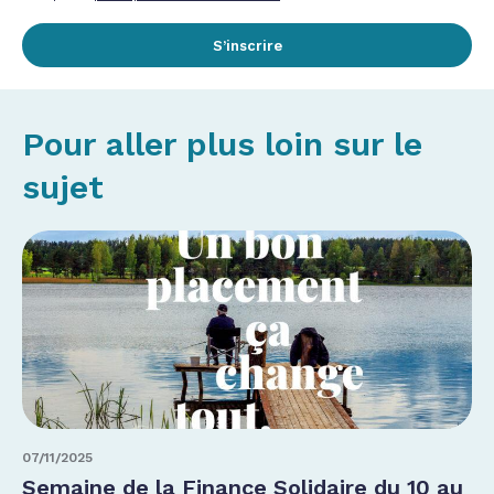
S’inscrire
Pour aller plus loin sur le
sujet
07/11/2025
Semaine de la Finance Solidaire du 10 au