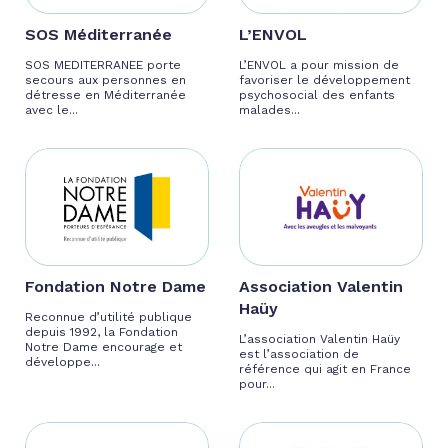
SOS Méditerranée
L’ENVOL
SOS MEDITERRANEE porte
L’ENVOL a pour mission de
secours aux personnes en
favoriser le développement
détresse en Méditerranée
psychosocial des enfants
avec le...
malades...
Fondation Notre Dame
Association Valentin
Haüy
Reconnue d’utilité publique
depuis 1992, la Fondation
L’association Valentin Haüy
Notre Dame encourage et
est l’association de
développe...
référence qui agit en France
pour...