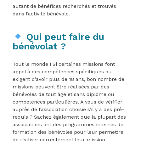
autant de bénéfices recherchés et trouvés
dans l’activité bénévole.
Qui peut faire du
bénévolat ?
Tout le monde ! Si certaines missions font
appel à des compétences spécifiques ou
exigent d’avoir plus de 18 ans, bon nombre de
missions peuvent être réalisées par des
bénévoles de tout âge et sans diplôme ou
compétences particulières. A vous de vérifier
auprès de l’association choisie s’il y a des pré-
requis ? Sachez également que la plupart des
associations ont des programmes internes de
formation des bénévoles pour leur permettre
de réaliser correctement leur mission.