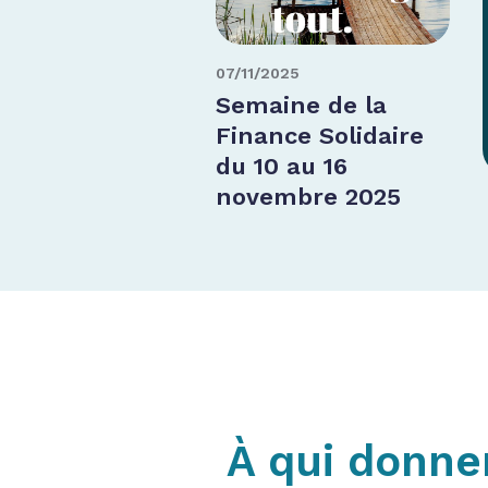
07/11/2025
Semaine de la
Finance Solidaire
du 10 au 16
novembre 2025
À qui donne