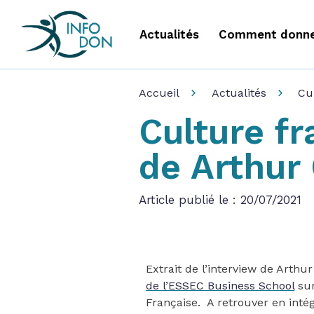
Actualités
Comment donne
Accueil
Actualités
Cu
Culture fr
de Arthur 
Article publié le : 20/07/2021
Extrait de l’interview de Arthu
de l’ESSEC Business School
sur
Française. A retrouver en inté