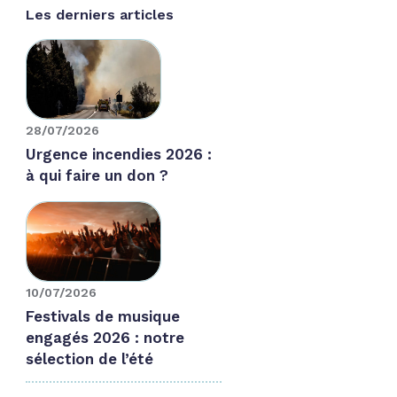
Les derniers articles
28/07/2026
Urgence incendies 2026 :
à qui faire un don ?
10/07/2026
Festivals de musique
engagés 2026 : notre
sélection de l’été