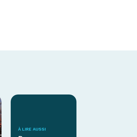
À LIRE AUSSI