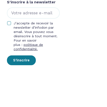
S’inscrire à la newsletter
J’accepte de recevoir la
newsletter d’infodon par
email. Vous pouvez vous
désinscrire à tout moment.
Pour en savoir
plus :
politique de
confidentialité.
S’inscrire