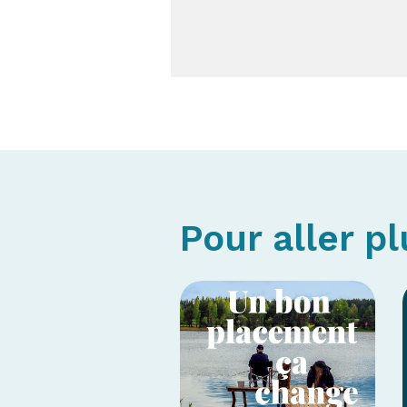
Pour aller pl