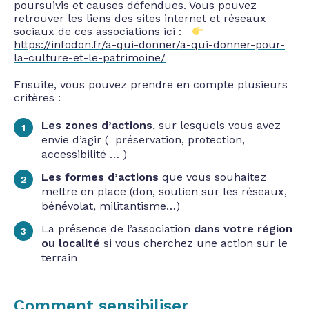
poursuivis et causes défendues. Vous pouvez
retrouver les liens des sites internet et réseaux
sociaux de ces associations ici :
https://infodon.fr/a-qui-donner/a-qui-donner-pour-
la-culture-et-le-patrimoine/
Ensuite, vous pouvez prendre en compte plusieurs
critères :
Les zones d’actions
, sur lesquels vous avez
envie d’agir ( préservation, protection,
accessibilité … )
Les formes d’actions
que vous souhaitez
mettre en place (don, soutien sur les réseaux,
bénévolat, militantisme…)
La présence de l’association
dans votre région
ou localité
si vous cherchez une action sur le
terrain
Comment sensibiliser