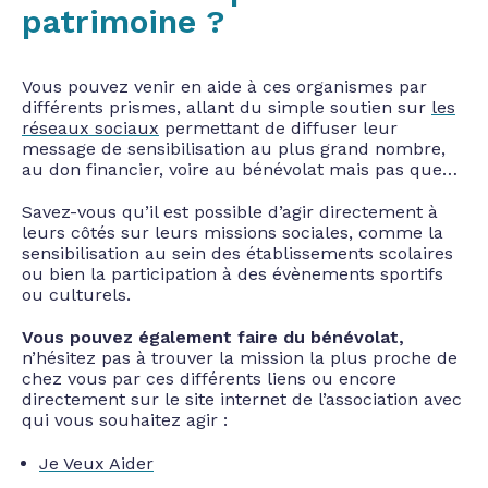
patrimoine ?
Vous pouvez venir en aide à ces organismes par
différents prismes, allant du simple soutien sur
les
réseaux sociaux
permettant de diffuser leur
message de sensibilisation au plus grand nombre,
au don financier, voire au bénévolat mais pas que…
Savez-vous qu’il est possible d’agir directement à
leurs côtés sur leurs missions sociales, comme la
sensibilisation au sein des établissements scolaires
ou bien la participation à des évènements sportifs
ou culturels.
Vous pouvez également faire du bénévolat,
n’hésitez pas à trouver la mission la plus proche de
chez vous par ces différents liens ou encore
directement sur le site internet de l’association avec
qui vous souhaitez agir :
Je Veux Aider