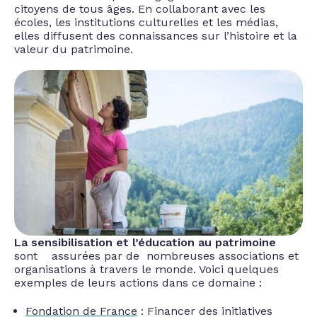
citoyens de tous âges. En collaborant avec les
écoles, les institutions culturelles et les médias,
elles diffusent des connaissances sur l’histoire et la
valeur du patrimoine.
La sensibilisation et l’éducation au patrimoine
sont
assurées par de nombreuses associations et
organisations à travers le monde. Voici quelques
exemples de leurs actions dans ce domaine :
Fondation de France
: Financer des initiatives