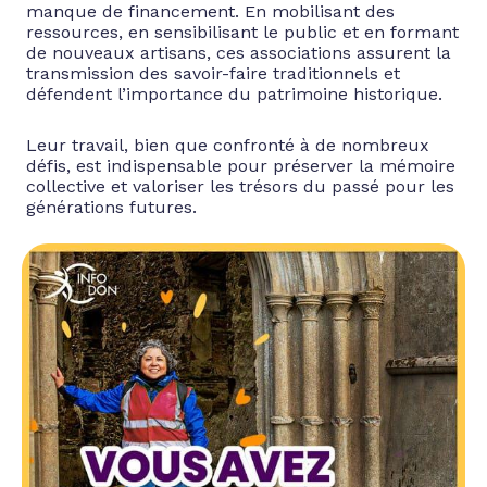
manque de financement. En mobilisant des
ressources, en sensibilisant le public et en formant
de nouveaux artisans, ces associations assurent la
transmission des savoir-faire traditionnels et
défendent l’importance du patrimoine historique.
Leur travail, bien que confronté à de nombreux
défis, est indispensable pour préserver la mémoire
collective et valoriser les trésors du passé pour les
générations futures.