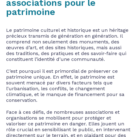
associations pour le
patrimoine
Le patrimoine culturel et historique est un héritage
précieux transmis de génération en génération. Il
comprend non seulement des monuments, des
œuvres d’art, et des sites historiques, mais aussi
des traditions, des pratiques et des savoir-faire qui
constituent l’identité d’une communauté.
C’est pourquoi il est primordial de préserver ce
patrimoine unique. En effet, le patrimoine est
souvent menacé par divers facteurs tels que
l’urbanisation, les conflits, le changement
climatique, et le manque de financement pour sa
conservation.
Face à ces défis, de nombreuses associations et
organisations se mobilisent pour protéger et
valoriser ce patrimoine en danger. Elles jouent un
rôle crucial en sensibilisant le public, en intervenant
directement sur le terrain, et en plaidant pour des