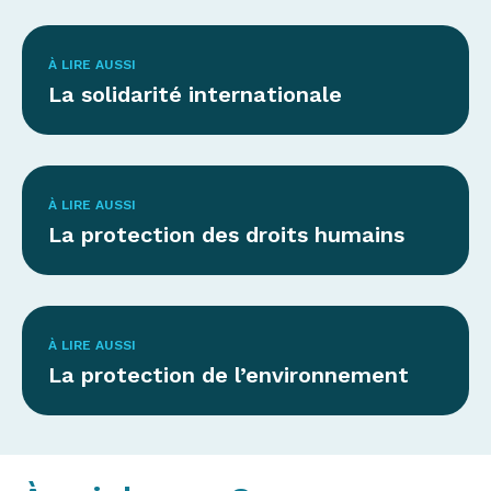
À LIRE AUSSI
La solidarité internationale
À LIRE AUSSI
La protection des droits humains
À LIRE AUSSI
La protection de l’environnement