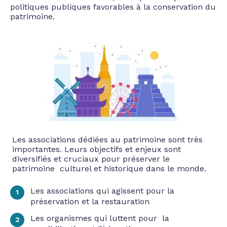
politiques publiques favorables à la conservation du
patrimoine.
Les associations dédiées au patrimoine sont très
importantes. Leurs objectifs et enjeux sont
diversifiés et cruciaux pour préserver le
patrimoine culturel et historique dans le monde.
Les associations qui agissent pour la
préservation et la restauration
Les organismes qui luttent pour la