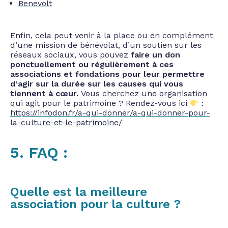
Benevolt
Enfin, cela peut venir à la place ou en complément
d’une mission de bénévolat, d’un soutien sur les
réseaux sociaux, vous pouvez
faire un don
ponctuellement ou régulièrement à ces
associations et fondations pour leur permettre
d’agir sur la durée sur les causes qui vous
tiennent à cœur.
Vous cherchez une organisation
qui agit pour le patrimoine ? Rendez-vous ici
:
https://infodon.fr/a-qui-donner/a-qui-donner-pour-
la-culture-et-le-patrimoine/
5. FAQ :
Quelle est la meilleure
association pour la culture ?