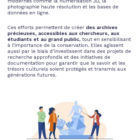
modernes comme la numérisation 3D, la
photographie haute résolution et les bases de
données en ligne.
Ces efforts permettent de créer
des archives
précieuses, accessibles aux chercheurs, aux
étudiants et au grand public,
tout en sensibilisant
à l’importance de la conservation. Elles agissent
aussi par le biais d’investissent dans des projets de
recherche approfondis et des initiatives de
documentation pour garantir que le savoir et les
trésors culturels soient protégés et transmis aux
générations futures.