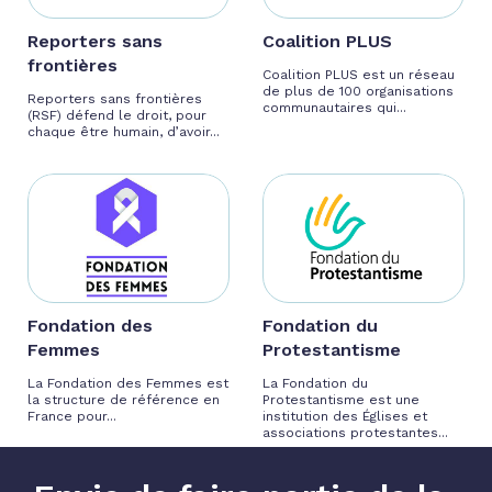
Reporters sans
Coalition PLUS
frontières
Coalition PLUS est un réseau
de plus de 100 organisations
Reporters sans frontières
communautaires qui...
(RSF) défend le droit, pour
chaque être humain, d’avoir...
Fondation des
Fondation du
Femmes
Protestantisme
La Fondation des Femmes est
La Fondation du
la structure de référence en
Protestantisme est une
France pour...
institution des Églises et
associations protestantes...