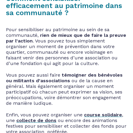
efficacement au patrimoine dans
sa communauté ?
Pour sensibiliser au patrimoine au sein de sa
communauté,
rien de mieux que de faire la preuve
par l’action
. Vous pouvez tous simplement
organiser un moment de prévention dans votre
quartier, communauté ou encore voisinage en
faisant venir des personnes d’une association ou
d’une fondation qui agit pour la culture.
Vous pouvez aussi faire
témoigner des bénévoles
ou militants d’associations
ou de la cause en
général. Mais également organiser un moment
participatif où chacun peut exprimer sa vision, ses
préoccupations, voire démontrer son engagement
de manière ludique.
Enfin, vous pouvez organiser une
course solidaire
,
une
collecte de dons
ou encore des animations
festives pour sensibiliser et collecter des fonds pour
votre association préférée.