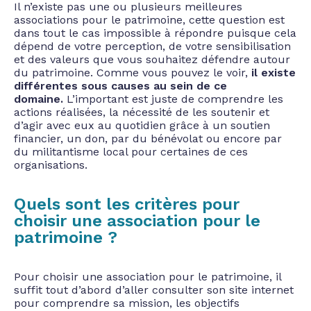
Il n’existe pas une ou plusieurs meilleures
associations pour le patrimoine, cette question est
dans tout le cas impossible à répondre puisque cela
dépend de votre perception, de votre sensibilisation
et des valeurs que vous souhaitez défendre autour
du patrimoine. Comme vous pouvez le voir,
il existe
différentes sous causes au sein de ce
domaine.
L’important est juste de comprendre les
actions réalisées, la nécessité de les soutenir et
d’agir avec eux au quotidien grâce à un soutien
financier, un don, par du bénévolat ou encore par
du militantisme local pour certaines de ces
organisations.
Quels sont les critères pour
choisir une association pour le
patrimoine ?
Pour choisir une association pour le patrimoine, il
suffit tout d’abord d’aller consulter son site internet
pour comprendre sa mission, les objectifs