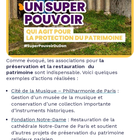
Comme évoqué, les associations pour
la
préservation et la restauration du
patrimoine
sont indispensable. Voici quelques
exemples d’actions réalisées
:
Cité de la Musique – Philharmonie de Paris
:
Gestion d’un musée de la musique et
conservation d’une collection importante
d’instruments historiques.
Fondation Notre-Dame
: Restauration de la
cathédrale Notre-Dame de Paris et soutient
d’autres projets de préservation du patrimoine
religieux parisien