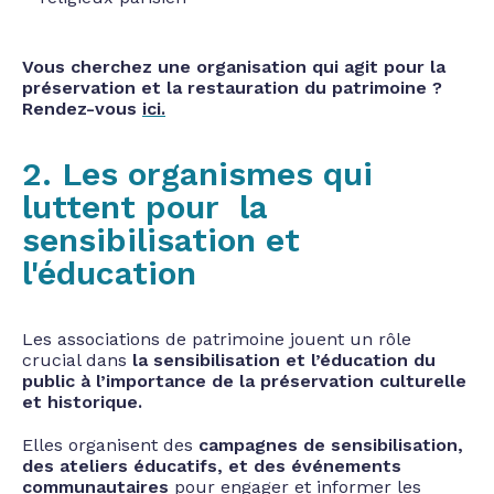
Vous cherchez une organisation qui agit pour la
préservation et la restauration du patrimoine ?
Rendez-vous
ici.
2. Les organismes qui
luttent pour la
sensibilisation et
l'éducation
Les associations de patrimoine jouent un rôle
crucial dans
la sensibilisation et l’éducation du
public à l’importance de la préservation culturelle
et historique.
Elles organisent des
campagnes de sensibilisation,
des ateliers éducatifs, et des événements
communautaires
pour engager et informer les