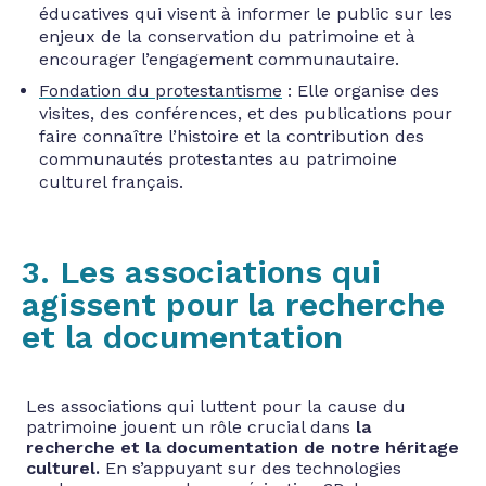
éducatives qui visent à informer le public sur les
enjeux de la conservation du patrimoine et à
encourager l’engagement communautaire.
Fondation du protestantisme
: Elle organise des
visites, des conférences, et des publications pour
faire connaître l’histoire et la contribution des
communautés protestantes au patrimoine
culturel français.
3. Les associations qui
agissent pour la recherche
et la documentation
Les associations qui luttent pour la cause du
patrimoine jouent un rôle crucial dans
la
recherche et la documentation de notre héritage
culturel.
En s’appuyant sur des technologies