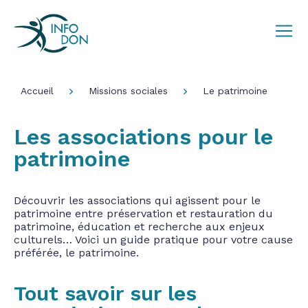
Accueil
Missions sociales
Le patrimoine
Les associations pour le
patrimoine
Découvrir les associations qui agissent pour le
patrimoine entre préservation et restauration du
patrimoine, éducation et recherche aux enjeux
culturels… Voici un guide pratique pour votre cause
préférée, le patrimoine.
Tout savoir sur les