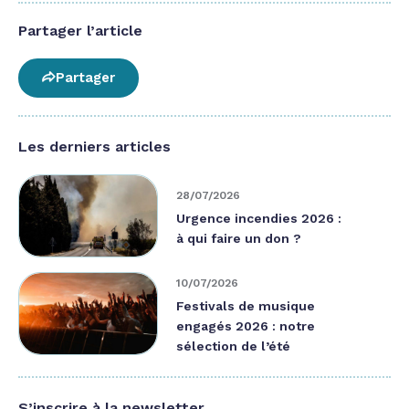
Partager l’article
Partager
Les derniers articles
28/07/2026
Urgence incendies 2026 :
à qui faire un don ?
10/07/2026
Festivals de musique
engagés 2026 : notre
sélection de l’été
S’inscrire à la newsletter