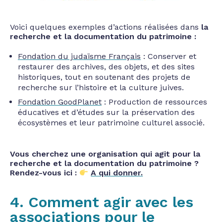
Voici quelques exemples d’actions réalisées dans
la
recherche et la documentation du patrimoine :
Fondation du judaïsme Français
: Conserver et
restaurer des archives, des objets, et des sites
historiques, tout en soutenant des projets de
recherche sur l’histoire et la culture juives.
Fondation GoodPlanet
: Production de ressources
éducatives et d’études sur la préservation des
écosystèmes et leur patrimoine culturel associé.
Vous cherchez une organisation qui agit pour la
recherche et la documentation du patrimoine ?
Rendez-vous ici :
A qui donner.
4. Comment agir avec les
associations pour le