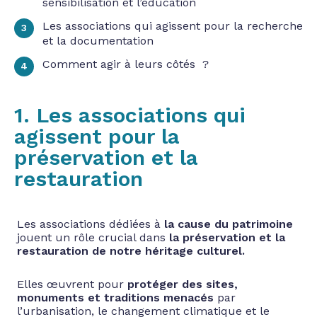
sensibilisation et l’éducation
Les associations qui agissent pour la recherche
et la documentation
Comment agir à leurs côtés ?
1. Les associations qui
agissent pour la
préservation et la
restauration
Les associations dédiées à
la cause du patrimoine
jouent un rôle crucial dans
la préservation et la
restauration de notre héritage culturel.
Elles œuvrent pour
protéger des sites,
monuments et traditions menacés
par
l’urbanisation, le changement climatique et le